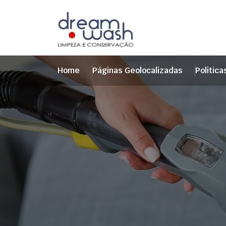
Home
Páginas Geolocalizadas
Politica