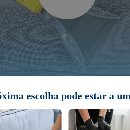
xima escolha pode estar a um