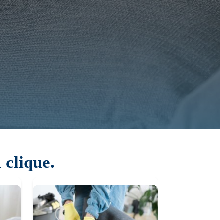
 clique.