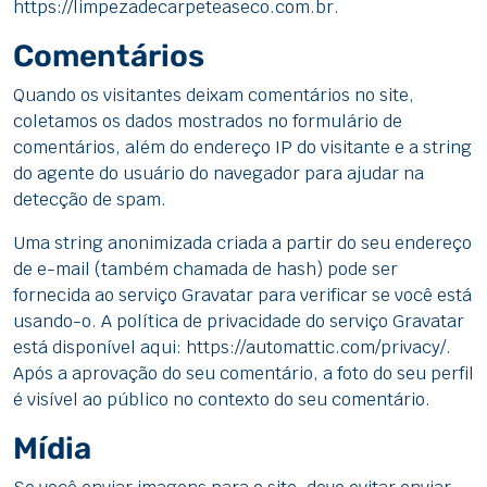
https://limpezadecarpeteaseco.com.br.
Comentários
Quando os visitantes deixam comentários no site,
coletamos os dados mostrados no formulário de
comentários, além do endereço IP do visitante e a string
do agente do usuário do navegador para ajudar na
detecção de spam.
Uma string anonimizada criada a partir do seu endereço
de e-mail (também chamada de hash) pode ser
fornecida ao serviço Gravatar para verificar se você está
usando-o. A política de privacidade do serviço Gravatar
está disponível aqui: https://automattic.com/privacy/.
Após a aprovação do seu comentário, a foto do seu perfil
é visível ao público no contexto do seu comentário.
Mídia