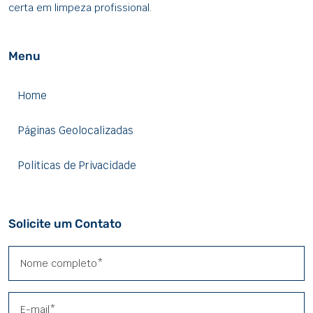
certa em limpeza profissional.
Menu
Home
Páginas Geolocalizadas
Politicas de Privacidade
Solicite um Contato