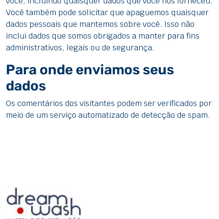
você, incluindo quaisquer dados que você nos forneceu.
Você também pode solicitar que apaguemos quaisquer
dados pessoais que mantemos sobre você. Isso não
inclui dados que somos obrigados a manter para fins
administrativos, legais ou de segurança.
Para onde enviamos seus
dados
Os comentários dos visitantes podem ser verificados por
meio de um serviço automatizado de detecção de spam.