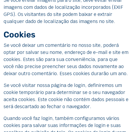
Se você enviar imagens para o site, deve evitar enviar
imagens com dados de localização incorporados (EXIF
GPS). Os visitantes do site podem baixar e extrair
qualquer dado de localização das imagens no site.
Cookies
Se você deixar um comentário no nosso site, poderá
optar por salvar seu nome, endereço de e-mail e site em
cookies. Estes são para sua conveniência, para que
você não precise preencher seus dados novamente ao
deixar outro comentário. Esses cookies durarão um ano.
Se você visitar nossa página de login, definiremos um
cookie temporário para determinar se o seu navegador
aceita cookies. Este cookie não contém dados pessoais e
será descartado ao fechar o navegador.
Quando você faz login, também configuramos vários
cookies para salvar suas informações de login e suas