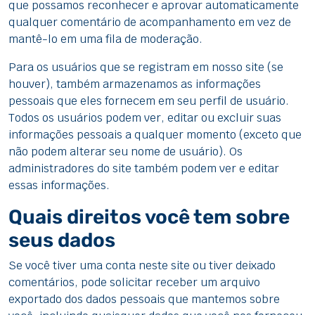
que possamos reconhecer e aprovar automaticamente
qualquer comentário de acompanhamento em vez de
mantê-lo em uma fila de moderação.
Para os usuários que se registram em nosso site (se
houver), também armazenamos as informações
pessoais que eles fornecem em seu perfil de usuário.
Todos os usuários podem ver, editar ou excluir suas
informações pessoais a qualquer momento (exceto que
não podem alterar seu nome de usuário). Os
administradores do site também podem ver e editar
essas informações.
Quais direitos você tem sobre
seus dados
Se você tiver uma conta neste site ou tiver deixado
comentários, pode solicitar receber um arquivo
exportado dos dados pessoais que mantemos sobre