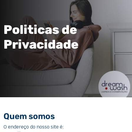
Politicas de
Privacidade
Quem somos
O endereço do nosso site é: