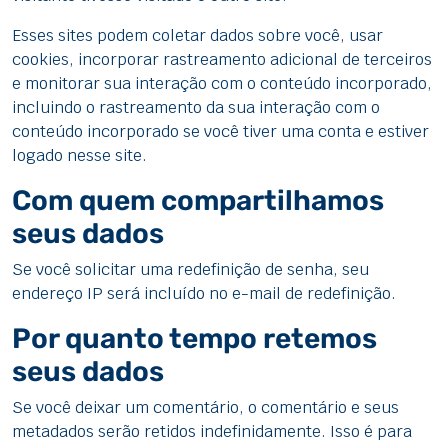
Esses sites podem coletar dados sobre você, usar
cookies, incorporar rastreamento adicional de terceiros
e monitorar sua interação com o conteúdo incorporado,
incluindo o rastreamento da sua interação com o
conteúdo incorporado se você tiver uma conta e estiver
logado nesse site.
Com quem compartilhamos
seus dados
Se você solicitar uma redefinição de senha, seu
endereço IP será incluído no e-mail de redefinição.
Por quanto tempo retemos
seus dados
Se você deixar um comentário, o comentário e seus
metadados serão retidos indefinidamente. Isso é para