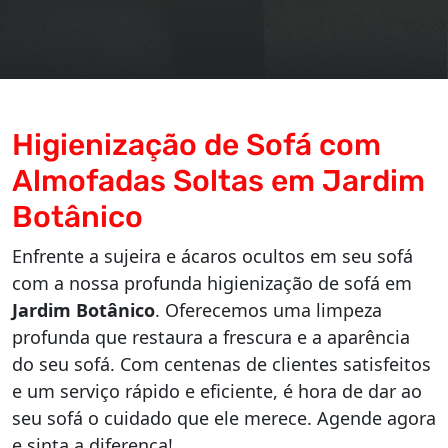
Higienização de Sofá com
Almofadas Soltas em Jardim
Botânico
Enfrente a sujeira e ácaros ocultos em seu sofá
com a nossa profunda higienização de sofá em
Jardim Botânico
. Oferecemos uma limpeza
profunda que restaura a frescura e a aparência
do seu sofá. Com centenas de clientes satisfeitos
e um serviço rápido e eficiente, é hora de dar ao
seu sofá o cuidado que ele merece. Agende agora
e sinta a diferença!