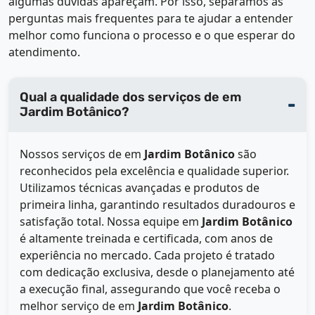
algumas dúvidas apareçam. Por isso, separamos as
perguntas mais frequentes para te ajudar a entender
melhor como funciona o processo e o que esperar do
atendimento.
Qual a qualidade dos serviços de em
Jardim Botânico?
Nossos serviços de
em
Jardim Botânico
são
reconhecidos pela excelência e qualidade superior.
Utilizamos técnicas avançadas e produtos de
primeira linha, garantindo resultados duradouros e
satisfação total. Nossa equipe em
Jardim Botânico
é altamente treinada e certificada, com anos de
experiência no mercado. Cada projeto é tratado
com dedicação exclusiva, desde o planejamento até
a execução final, assegurando que você receba o
melhor serviço de
em
Jardim Botânico
.