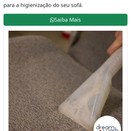
para a higienização do seu sofá.
Saiba Mais