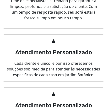
time de especialistas é treinado para garantir a
limpeza profunda e a satisfação do cliente. Com
um tempo de resposta rápido, seu sofá estará
fresco e limpo em pouco tempo.
Atendimento Personalizado
Cada cliente é único, e por isso oferecemos
soluções sob medida para atender às necessidades
específicas de cada caso em Jardim Botânico.
Atendimento Personalizado