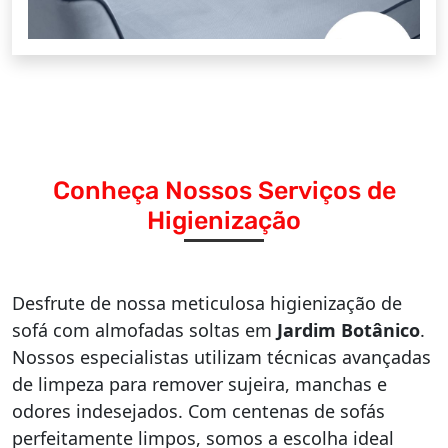
Conheça Nossos Serviços de
Higienização
Desfrute de nossa meticulosa higienização de
sofá com almofadas soltas em
Jardim Botânico
.
Nossos especialistas utilizam técnicas avançadas
de limpeza para remover sujeira, manchas e
odores indesejados. Com centenas de sofás
perfeitamente limpos, somos a escolha ideal