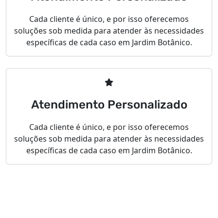
Cada cliente é único, e por isso oferecemos
soluções sob medida para atender às necessidades
específicas de cada caso em Jardim Botânico.
Atendimento Personalizado
Cada cliente é único, e por isso oferecemos
soluções sob medida para atender às necessidades
específicas de cada caso em Jardim Botânico.