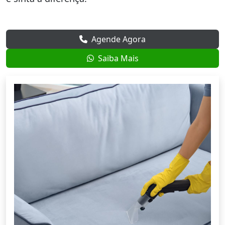
Agende Agora
Saiba Mais