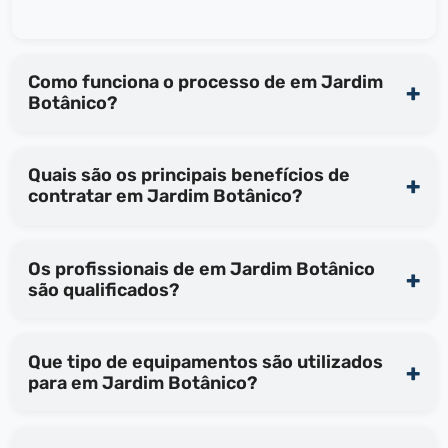
Como funciona o processo de em Jardim
Botânico?
Quais são os principais benefícios de
contratar em Jardim Botânico?
Os profissionais de em Jardim Botânico
são qualificados?
Que tipo de equipamentos são utilizados
para em Jardim Botânico?