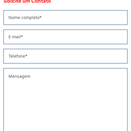
Solicite um Contato