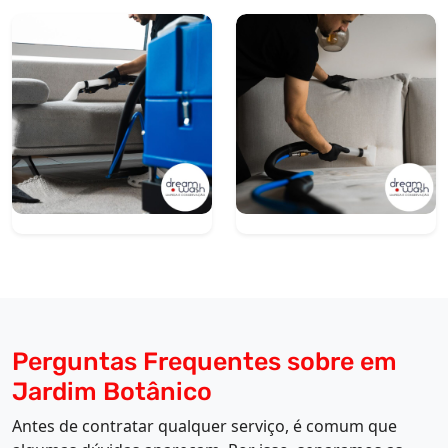
Perguntas Frequentes sobre em
Jardim Botânico
Antes de contratar qualquer serviço, é comum que