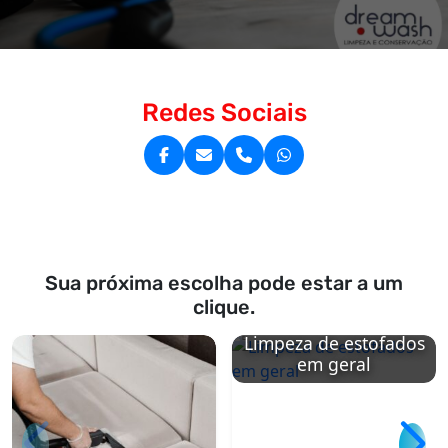
Redes Sociais
Sua próxima escolha pode estar a um
clique.
Limpeza de estofados
em geral