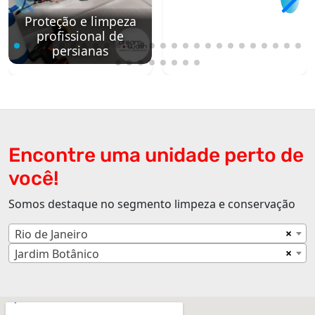
Proteção e limpeza
profissional de
persianas
Encontre uma unidade perto de
você!
Somos destaque no segmento limpeza e conservação
×
Rio de Janeiro
×
Jardim Botânico