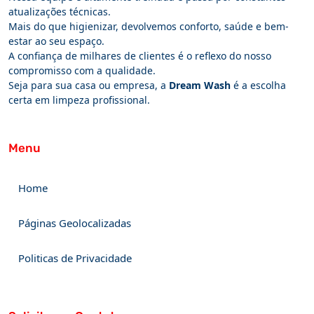
atualizações técnicas.
Mais do que higienizar, devolvemos conforto, saúde e bem-
estar ao seu espaço.
A confiança de milhares de clientes é o reflexo do nosso
compromisso com a qualidade.
Seja para sua casa ou empresa, a
Dream Wash
é a escolha
certa em limpeza profissional.
Menu
Home
Páginas Geolocalizadas
Politicas de Privacidade