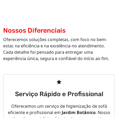
Nossos Diferenciais
Oferecemos soluções completas, com foco no bem-
estar, na eficiência e na excelência no atendimento.
Cada detalhe foi pensado para entregar uma
experiência única, segura e confiável do início ao fim.
Serviço Rápido e Profissional
Oferecemos um serviço de higienização de sofá
eficiente e profissional em
Jardim Botânico
. Nosso