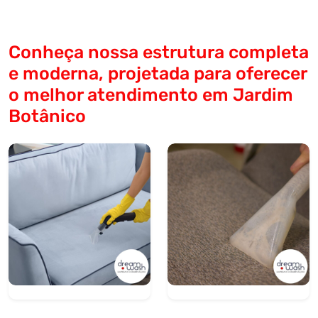
Conheça nossa estrutura completa
e moderna, projetada para oferecer
o melhor atendimento em Jardim
Botânico