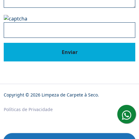
Enviar
Copyright © 2026 Limpeza de Carpete à Seco.
Políticas de Privacidade