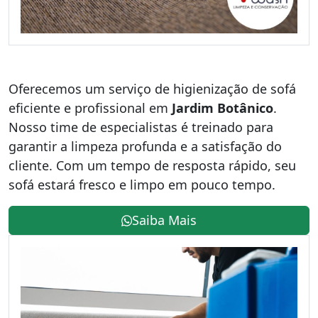
Oferecemos um serviço de higienização de sofá
eficiente e profissional em
Jardim Botânico
.
Nosso time de especialistas é treinado para
garantir a limpeza profunda e a satisfação do
cliente. Com um tempo de resposta rápido, seu
sofá estará fresco e limpo em pouco tempo.
Saiba Mais