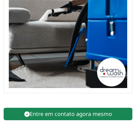
Entre em contato agora mesmo