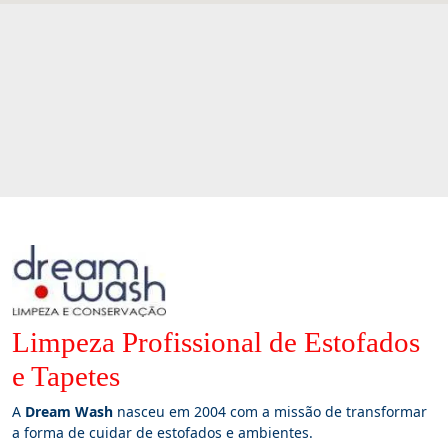
Limpeza Profissional de Estofados
e Tapetes
A
Dream Wash
nasceu em 2004 com a missão de transformar
a forma de cuidar de estofados e ambientes.