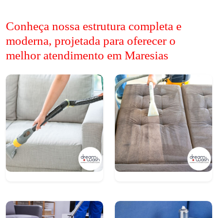
Conheça nossa estrutura completa e
moderna, projetada para oferecer o
melhor atendimento em Maresias