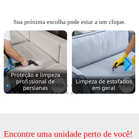
Sua próxima escolha pode estar a um clique.
Proteção e limpeza
profissional de
Limpeza de estofados
persianas
em geral
Encontre uma unidade perto de você!