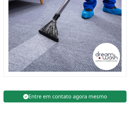
Entre em contato agora mesmo