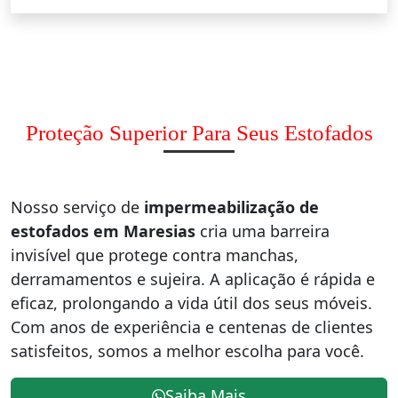
Proteção Superior Para Seus Estofados
Nosso serviço de
impermeabilização de
estofados em Maresias
cria uma barreira
invisível que protege contra manchas,
derramamentos e sujeira. A aplicação é rápida e
eficaz, prolongando a vida útil dos seus móveis.
Com anos de experiência e centenas de clientes
satisfeitos, somos a melhor escolha para você.
Saiba Mais