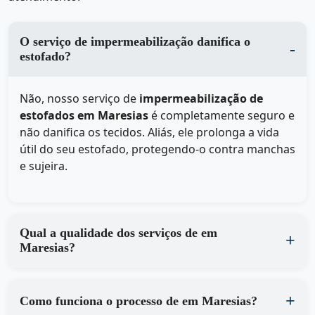
O serviço de impermeabilização danifica o
estofado?
Não, nosso serviço de
impermeabilização de
estofados em Maresias
é completamente seguro e
não danifica os tecidos. Aliás, ele prolonga a vida
útil do seu estofado, protegendo-o contra manchas
e sujeira.
Qual a qualidade dos serviços de em
Maresias?
Como funciona o processo de em Maresias?