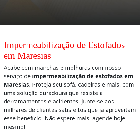
Impermeabilização de Estofados
em Maresias
Acabe com manchas e molhuras com nosso
serviço de
impermeabilização de estofados em
Maresias
. Proteja seu sofá, cadeiras e mais, com
uma solução duradoura que resiste a
derramamentos e acidentes. Junte-se aos
milhares de clientes satisfeitos que já aproveitam
esse benefício. Não espere mais, agende hoje
mesmo!