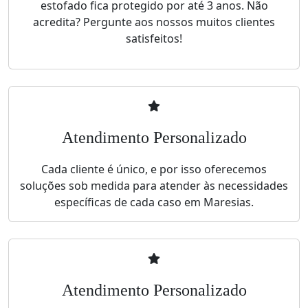
estofado fica protegido por até 3 anos. Não
acredita? Pergunte aos nossos muitos clientes
satisfeitos!
Atendimento Personalizado
Cada cliente é único, e por isso oferecemos
soluções sob medida para atender às necessidades
específicas de cada caso em Maresias.
Atendimento Personalizado