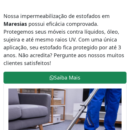
Nossa impermeabilização de estofados em
Maresias
possui eficácia comprovada.
Protegemos seus móveis contra líquidos, óleo,
sujeira e até mesmo raios UV. Com uma única
aplicação, seu estofado fica protegido por até 3
anos. Não acredita? Pergunte aos nossos muitos
clientes satisfeitos!
Saiba Mais