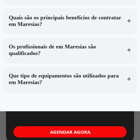
Quais são os principais benefícios de contratar
em Maresias?
Os profissionais de em Maresias são
qualificados?
Que tipo de equipamentos são utilizados para
em Maresias?
AGENDAR AGORA