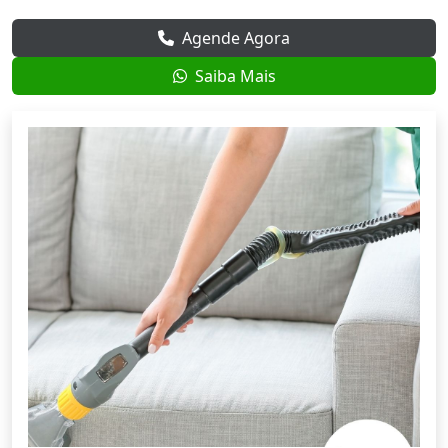
Agende Agora
Saiba Mais