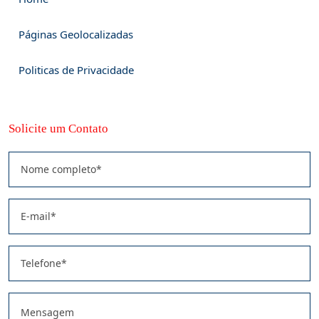
Páginas Geolocalizadas
Politicas de Privacidade
Solicite um Contato