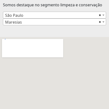
Somos destaque no segmento limpeza e conservação
×
São Paulo
×
Maresias