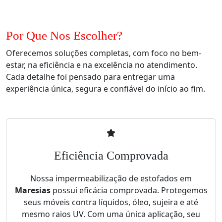
Por Que Nos Escolher?
Oferecemos soluções completas, com foco no bem-
estar, na eficiência e na excelência no atendimento.
Cada detalhe foi pensado para entregar uma
experiência única, segura e confiável do início ao fim.
Eficiência Comprovada
Nossa impermeabilização de estofados em
Maresias
possui eficácia comprovada. Protegemos
seus móveis contra líquidos, óleo, sujeira e até
mesmo raios UV. Com uma única aplicação, seu