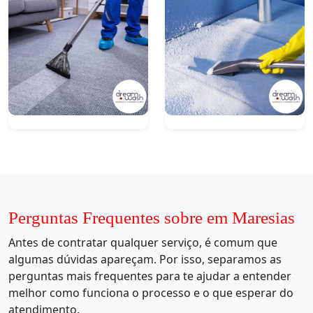
Perguntas Frequentes sobre em Maresias
Antes de contratar qualquer serviço, é comum que
algumas dúvidas apareçam. Por isso, separamos as
perguntas mais frequentes para te ajudar a entender
melhor como funciona o processo e o que esperar do
atendimento.