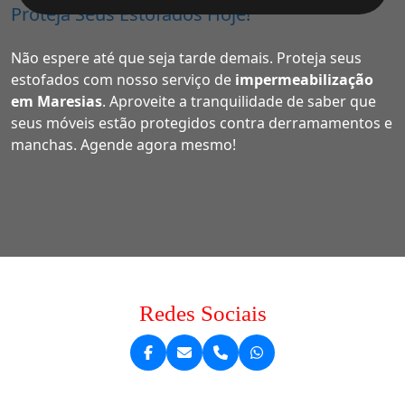
Proteja Seus Estofados Hoje!
Não espere até que seja tarde demais. Proteja seus
estofados com nosso serviço de
impermeabilização
em Maresias
. Aproveite a tranquilidade de saber que
seus móveis estão protegidos contra derramamentos e
manchas. Agende agora mesmo!
Redes Sociais