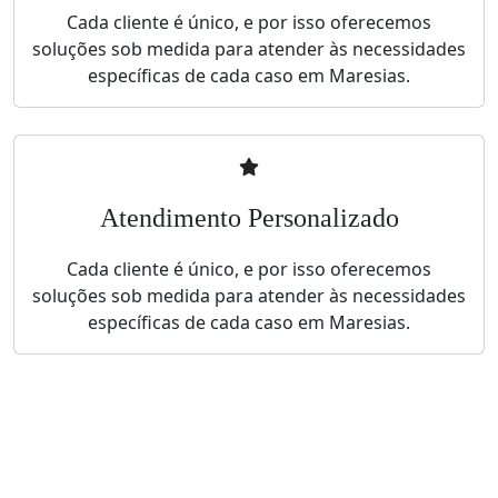
Cada cliente é único, e por isso oferecemos
soluções sob medida para atender às necessidades
específicas de cada caso em Maresias.
Atendimento Personalizado
Cada cliente é único, e por isso oferecemos
soluções sob medida para atender às necessidades
específicas de cada caso em Maresias.