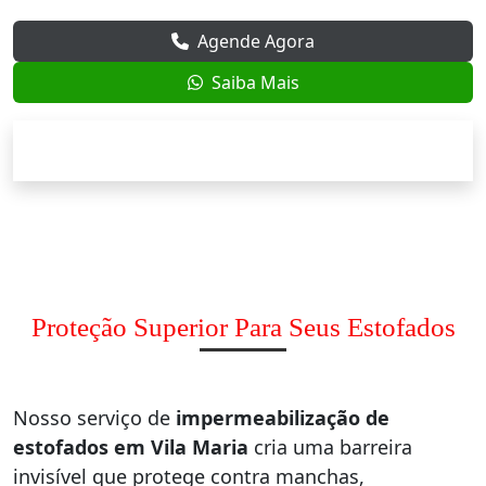
Agende Agora
Saiba Mais
Proteção Superior Para Seus Estofados
Nosso serviço de
impermeabilização de
estofados em Vila Maria
cria uma barreira
invisível que protege contra manchas,