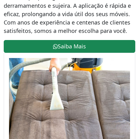
derramamentos e sujeira. A aplicação é rápida e
eficaz, prolongando a vida útil dos seus móveis.
Com anos de experiência e centenas de clientes
satisfeitos, somos a melhor escolha para você.
Saiba Mais