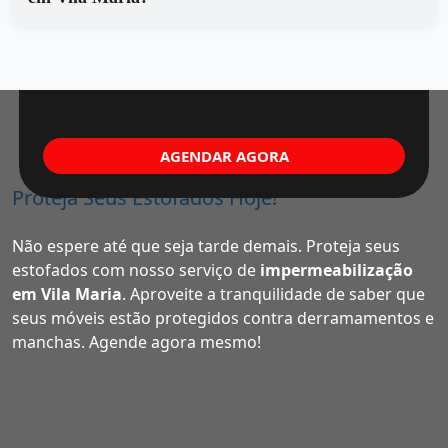
AGENDAR AGORA
Proteja Seus Estofados Hoje!
Não espere até que seja tarde demais. Proteja seus
estofados com nosso serviço de
impermeabilização
em Vila Maria
. Aproveite a tranquilidade de saber que
seus móveis estão protegidos contra derramamentos e
manchas. Agende agora mesmo!