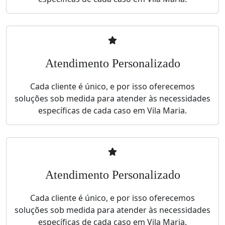
Atendimento Personalizado
Cada cliente é único, e por isso oferecemos
soluções sob medida para atender às necessidades
específicas de cada caso em Vila Maria.
Atendimento Personalizado
Cada cliente é único, e por isso oferecemos
soluções sob medida para atender às necessidades
específicas de cada caso em Vila Maria.