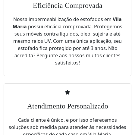
Eficiência Comprovada
Nossa impermeabilização de estofados em
Vila
Maria
possui eficácia comprovada. Protegemos
seus móveis contra líquidos, óleo, sujeira e até
mesmo raios UV. Com uma única aplicação, seu
estofado fica protegido por até 3 anos. Não
acredita? Pergunte aos nossos muitos clientes
satisfeitos!
Atendimento Personalizado
Cada cliente é único, e por isso oferecemos
soluções sob medida para atender às necessidades
específicas de cada caso em Vila Maria.