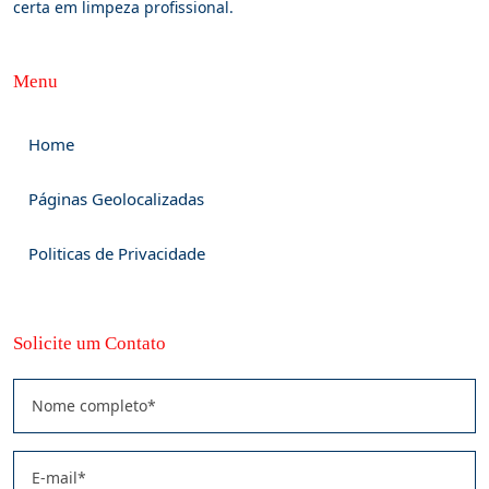
certa em limpeza profissional.
Menu
Home
Páginas Geolocalizadas
Politicas de Privacidade
Solicite um Contato