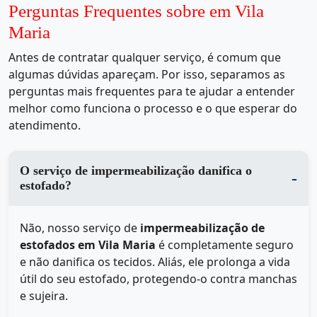
Perguntas Frequentes sobre em Vila
Maria
Antes de contratar qualquer serviço, é comum que
algumas dúvidas apareçam. Por isso, separamos as
perguntas mais frequentes para te ajudar a entender
melhor como funciona o processo e o que esperar do
atendimento.
O serviço de impermeabilização danifica o
estofado?
Não, nosso serviço de
impermeabilização de
estofados em Vila Maria
é completamente seguro
e não danifica os tecidos. Aliás, ele prolonga a vida
útil do seu estofado, protegendo-o contra manchas
e sujeira.