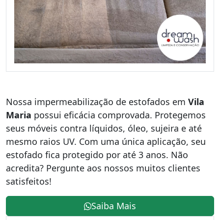
Nossa impermeabilização de estofados em
Vila
Maria
possui eficácia comprovada. Protegemos
seus móveis contra líquidos, óleo, sujeira e até
mesmo raios UV. Com uma única aplicação, seu
estofado fica protegido por até 3 anos. Não
acredita? Pergunte aos nossos muitos clientes
satisfeitos!
Saiba Mais