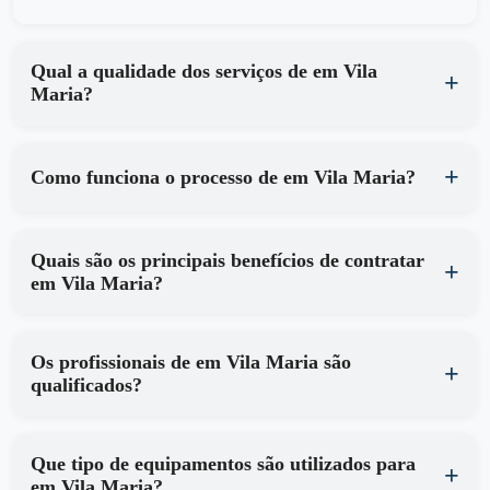
Qual a qualidade dos serviços de em Vila
Maria?
Como funciona o processo de em Vila Maria?
Quais são os principais benefícios de contratar
em Vila Maria?
Os profissionais de em Vila Maria são
qualificados?
Que tipo de equipamentos são utilizados para
em Vila Maria?