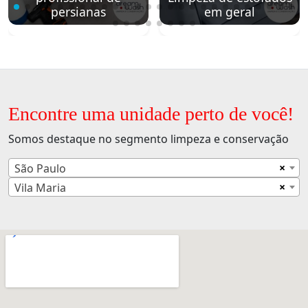
persianas
em geral
Encontre uma unidade perto de você!
Somos destaque no segmento limpeza e conservação
×
São Paulo
×
Vila Maria