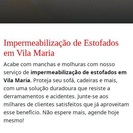
Impermeabilização de Estofados
em Vila Maria
Acabe com manchas e molhuras com nosso
serviço de
impermeabilização de estofados em
Vila Maria
. Proteja seu sofá, cadeiras e mais,
com uma solução duradoura que resiste a
derramamentos e acidentes. Junte-se aos
milhares de clientes satisfeitos que já aproveitam
esse benefício. Não espere mais, agende hoje
mesmo!