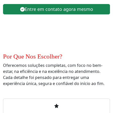
Entre em contato agora mesmo
Por Que Nos Escolher?
Oferecemos soluções completas, com foco no bem-
estar, na eficiência e na excelência no atendimento.
Cada detalhe foi pensado para entregar uma
experiência única, segura e confiável do início ao fim.