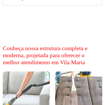
Conheça nossa estrutura completa e
moderna, projetada para oferecer o
melhor atendimento em Vila Maria