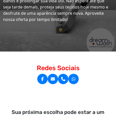
danos e prolongar sua vida útil. Não espere até que
seja tarde demais, proteja seus tecidos hoje mesmo e
desfrute de uma aparência sempre nova. Aproveite
nossa oferta por tempo limitado!
Redes Sociais
Sua próxima escolha pode estar a um