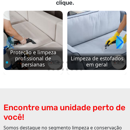
clique.
Proteção e limpeza
profissional de
Limpeza de estofados
persianas
em geral
Encontre uma unidade perto de
você!
Somos destaque no segmento limpeza e conservação