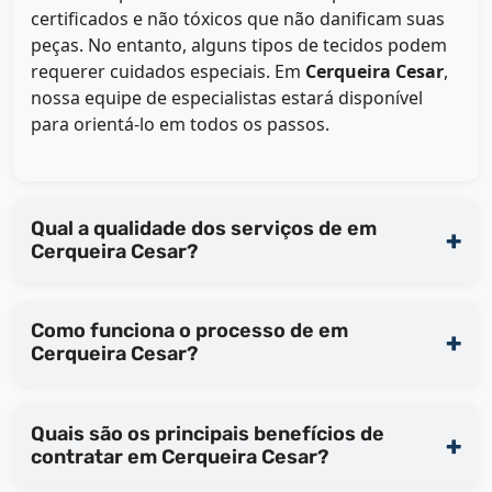
certificados e não tóxicos que não danificam suas
peças. No entanto, alguns tipos de tecidos podem
requerer cuidados especiais. Em
Cerqueira Cesar
,
nossa equipe de especialistas estará disponível
para orientá-lo em todos os passos.
Qual a qualidade dos serviços de em
Cerqueira Cesar?
Como funciona o processo de em
Cerqueira Cesar?
Quais são os principais benefícios de
contratar em Cerqueira Cesar?