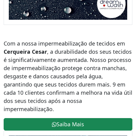
Com a nossa impermeabilização de tecidos em
Cerqueira Cesar
, a durabilidade dos seus tecidos
é significativamente aumentada. Nosso processo
de impermeabilização protege contra manchas,
desgaste e danos causados ​​pela água,
garantindo que seus tecidos durem mais. 9 em
cada 10 clientes confirmam a melhora na vida útil
dos seus tecidos após a nossa
impermeabilização.
Saiba Mais