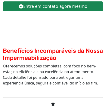
Entre em contato agora mesmo
Benefícios Incomparáveis da Nossa
Impermeabilização
Oferecemos soluções completas, com foco no bem-
estar, na eficiência e na excelência no atendimento.
Cada detalhe foi pensado para entregar uma
experiência única, segura e confiável do início ao fim.