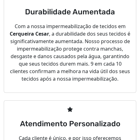
Durabilidade Aumentada
Com a nossa impermeabilização de tecidos em
Cerqueira Cesar
, a durabilidade dos seus tecidos é
significativamente aumentada. Nosso processo de
impermeabilização protege contra manchas,
desgaste e danos causados ​​pela água, garantindo
que seus tecidos durem mais. 9 em cada 10
clientes confirmam a melhora na vida útil dos seus
tecidos após a nossa impermeabilização.
Atendimento Personalizado
Cada cliente é único, e por isso oferecemos