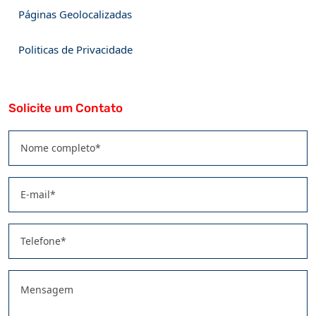
Páginas Geolocalizadas
Politicas de Privacidade
Solicite um Contato