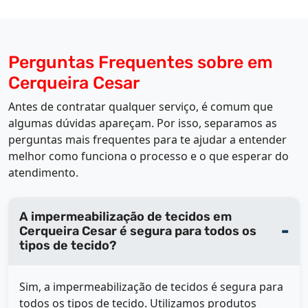
Perguntas Frequentes sobre em
Cerqueira Cesar
Antes de contratar qualquer serviço, é comum que
algumas dúvidas apareçam. Por isso, separamos as
perguntas mais frequentes para te ajudar a entender
melhor como funciona o processo e o que esperar do
atendimento.
A impermeabilização de tecidos em
Cerqueira Cesar é segura para todos os
tipos de tecido?
Sim, a impermeabilização de tecidos é segura para
todos os tipos de tecido. Utilizamos produtos