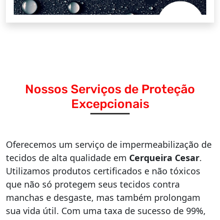
Nossos Serviços de Proteção
Excepcionais
Oferecemos um serviço de impermeabilização de
tecidos de alta qualidade em
Cerqueira Cesar
.
Utilizamos produtos certificados e não tóxicos
que não só protegem seus tecidos contra
manchas e desgaste, mas também prolongam
sua vida útil. Com uma taxa de sucesso de 99%,