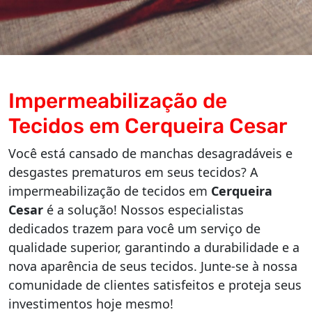
Impermeabilização de
Tecidos em Cerqueira Cesar
Você está cansado de manchas desagradáveis ​​e
desgastes prematuros em seus tecidos? A
impermeabilização de tecidos em
Cerqueira
Cesar
é a solução! Nossos especialistas
dedicados trazem para você um serviço de
qualidade superior, garantindo a durabilidade e a
nova aparência de seus tecidos. Junte-se à nossa
comunidade de clientes satisfeitos e proteja seus
investimentos hoje mesmo!