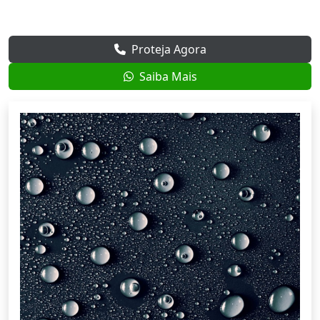
Proteja Agora
Saiba Mais