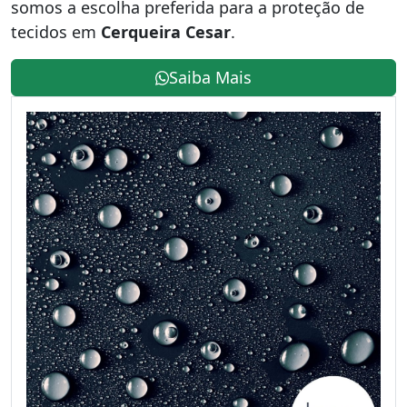
somos a escolha preferida para a proteção de
tecidos em
Cerqueira Cesar
.
Saiba Mais