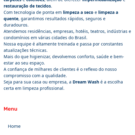
restauração de tecidos
.
Com tecnologia de ponta em
limpeza a seco
e
limpeza a
quente
, garantimos resultados rápidos, seguros e
duradouros.
Atendemos residências, empresas, hotéis, teatros, indústrias e
condomínios em várias cidades do Brasil.
Nossa equipe é altamente treinada e passa por constantes
atualizações técnicas.
Mais do que higienizar, devolvemos conforto, saúde e bem-
estar ao seu espaço.
A confiança de milhares de clientes é o reflexo do nosso
compromisso com a qualidade.
Seja para sua casa ou empresa, a
Dream Wash
é a escolha
certa em limpeza profissional.
Menu
Home