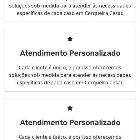
soluções sob medida para atender às necessidades
específicas de cada caso em Cerqueira Cesar.
Atendimento Personalizado
Cada cliente é único, e por isso oferecemos
soluções sob medida para atender às necessidades
específicas de cada caso em Cerqueira Cesar.
Atendimento Personalizado
Cada cliente é único, e por isso oferecemos