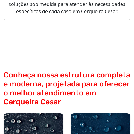
soluções sob medida para atender às necessidades
específicas de cada caso em Cerqueira Cesar.
Conheça nossa estrutura completa
e moderna, projetada para oferecer
o melhor atendimento em
Cerqueira Cesar