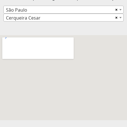
×
São Paulo
×
Cerqueira Cesar