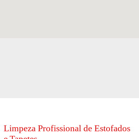
Limpeza Profissional de Estofados
e Tapetes