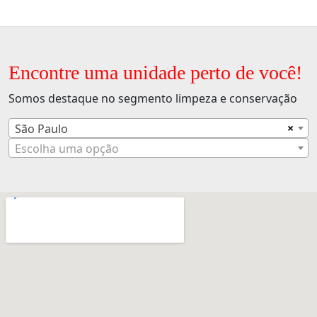
Encontre uma unidade perto de você!
Somos destaque no segmento limpeza e conservação
×
São Paulo
Escolha uma opção