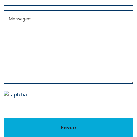
Enviar