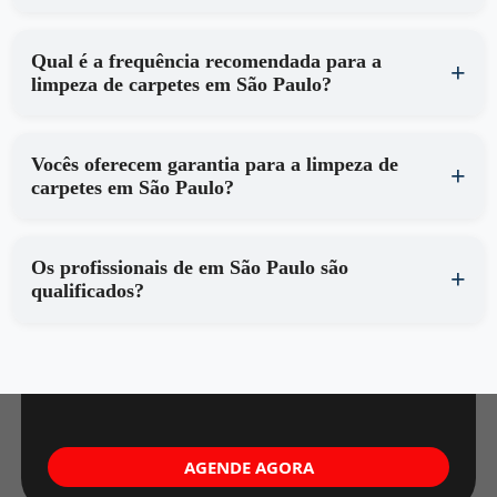
Qual é a frequência recomendada para a
limpeza de carpetes em São Paulo?
Vocês oferecem garantia para a limpeza de
carpetes em São Paulo?
Os profissionais de em São Paulo são
qualificados?
AGENDE AGORA