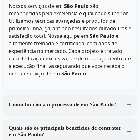
Nossos serviços de
em
São Paulo
são
reconhecidos pela excelência e qualidade superior.
Utilizamos técnicas avançadas e produtos de
primeira linha, garantindo resultados duradouros e
satisfação total. Nossa equipe em
São Paulo
é
altamente treinada e certificada, com anos de
experiência no mercado. Cada projeto é tratado
com dedicação exclusiva, desde o planejamento até
a execução final, assegurando que você receba o
melhor serviço de
em
São Paulo
.
Como funciona o processo de em São Paulo?
Quais são os principais benefícios de contratar
em São Paulo?