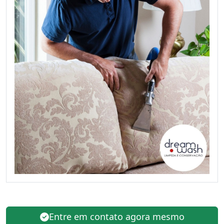
Entre em contato agora mesmo