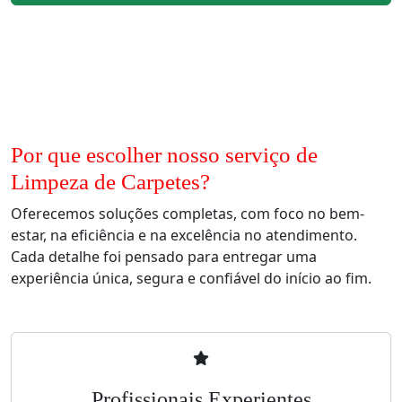
Por que escolher nosso serviço de
Limpeza de Carpetes?
Oferecemos soluções completas, com foco no bem-
estar, na eficiência e na excelência no atendimento.
Cada detalhe foi pensado para entregar uma
experiência única, segura e confiável do início ao fim.
Profissionais Experientes