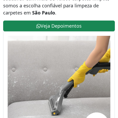
somos a escolha confiável para limpeza de
carpetes em
São Paulo
.
Veja Depoimentos