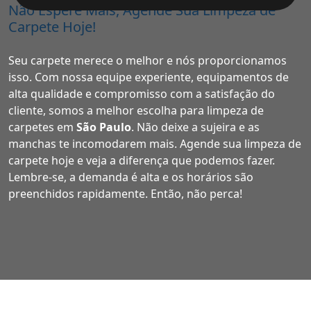
Não Espere Mais, Agende Sua Limpeza de
Carpete Hoje!
Seu carpete merece o melhor e nós proporcionamos
isso. Com nossa equipe experiente, equipamentos de
alta qualidade e compromisso com a satisfação do
cliente, somos a melhor escolha para limpeza de
carpetes em
São Paulo
. Não deixe a sujeira e as
manchas te incomodarem mais. Agende sua limpeza de
carpete hoje e veja a diferença que podemos fazer.
Lembre-se, a demanda é alta e os horários são
preenchidos rapidamente. Então, não perca!