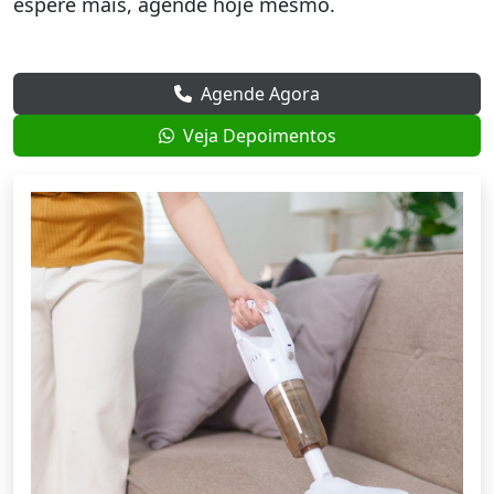
espere mais, agende hoje mesmo.
Agende Agora
Veja Depoimentos