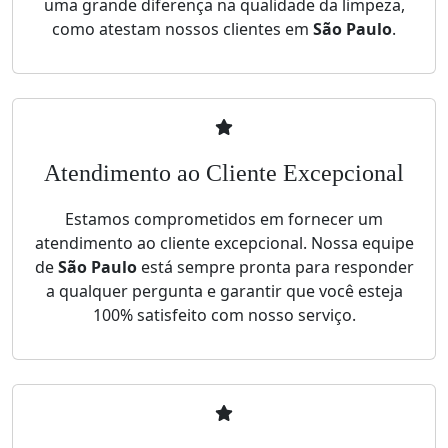
uma grande diferença na qualidade da limpeza,
como atestam nossos clientes em
São Paulo
.
Atendimento ao Cliente Excepcional
Estamos comprometidos em fornecer um
atendimento ao cliente excepcional. Nossa equipe
de
São Paulo
está sempre pronta para responder
a qualquer pergunta e garantir que você esteja
100% satisfeito com nosso serviço.