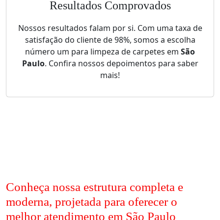
Resultados Comprovados
Nossos resultados falam por si. Com uma taxa de
satisfação do cliente de 98%, somos a escolha
número um para limpeza de carpetes em
São
Paulo
. Confira nossos depoimentos para saber
mais!
Conheça nossa estrutura completa e
moderna, projetada para oferecer o
melhor atendimento em São Paulo