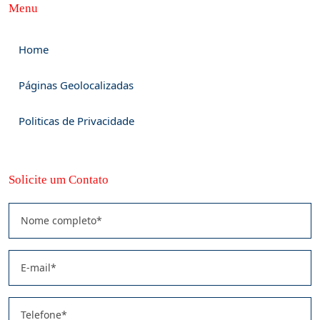
Menu
Home
Páginas Geolocalizadas
Politicas de Privacidade
Solicite um Contato