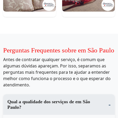
Perguntas Frequentes sobre em São Paulo
Antes de contratar qualquer serviço, é comum que
algumas dúvidas apareçam. Por isso, separamos as
perguntas mais frequentes para te ajudar a entender
melhor como funciona o processo e o que esperar do
atendimento.
Qual a qualidade dos serviços de em São
Paulo?