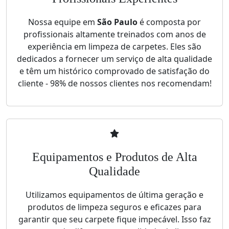
Nossa equipe em
São Paulo
é composta por
profissionais altamente treinados com anos de
experiência em limpeza de carpetes. Eles são
dedicados a fornecer um serviço de alta qualidade
e têm um histórico comprovado de satisfação do
cliente - 98% de nossos clientes nos recomendam!
Equipamentos e Produtos de Alta
Qualidade
Utilizamos equipamentos de última geração e
produtos de limpeza seguros e eficazes para
garantir que seu carpete fique impecável. Isso faz