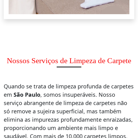
Nossos Serviços de Limpeza de Carpete
Quando se trata de limpeza profunda de carpetes
em
São Paulo
, somos insuperáveis. Nosso
serviço abrangente de limpeza de carpetes não
só remove a sujeira superficial, mas também
elimina as impurezas profundamente enraizadas,
proporcionando um ambiente mais limpo e
saudável. Com mais de 10.000 carpetes limpos,