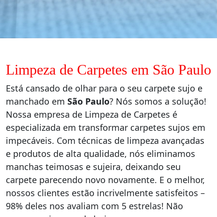
Limpeza de Carpetes em São Paulo
Está cansado de olhar para o seu carpete sujo e
manchado em
São Paulo
? Nós somos a solução!
Nossa empresa de Limpeza de Carpetes é
especializada em transformar carpetes sujos em
impecáveis. Com técnicas de limpeza avançadas
e produtos de alta qualidade, nós eliminamos
manchas teimosas e sujeira, deixando seu
carpete parecendo novo novamente. E o melhor,
nossos clientes estão incrivelmente satisfeitos –
98% deles nos avaliam com 5 estrelas! Não