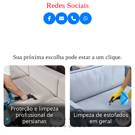
Redes Sociais
Sua próxima escolha pode estar a um clique.
Proteção e limpeza
profissional de
Limpeza de estofados
persianas
em geral