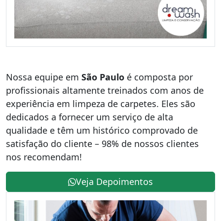
Nossa equipe em
São Paulo
é composta por
profissionais altamente treinados com anos de
experiência em limpeza de carpetes. Eles são
dedicados a fornecer um serviço de alta
qualidade e têm um histórico comprovado de
satisfação do cliente – 98% de nossos clientes
nos recomendam!
Veja Depoimentos