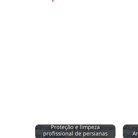
Proteção e limpeza
profissional de persianas
Am