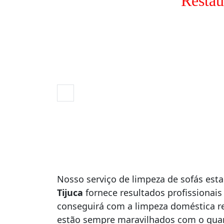
Restau
Nosso serviço de limpeza de sofás e
Tijuca
fornece resultados profissionais
conseguirá com a limpeza doméstica re
estão sempre maravilhados com o qua