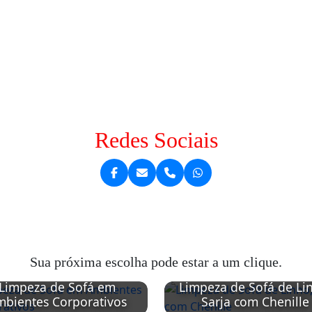
Redes Sociais
Sua próxima escolha pode estar a um clique.
Limpeza de Sofá em
Limpeza de Sofá de Li
bientes Corporativos
Sarja com Chenille