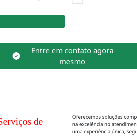
Entre em contato agora
mesmo
Oferecemos soluções comple
Serviços de
na excelência no atendimen
uma experiência única, segur