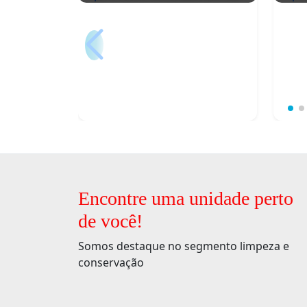
Encontre uma unidade perto
de você!
Somos destaque no segmento limpeza e
conservação