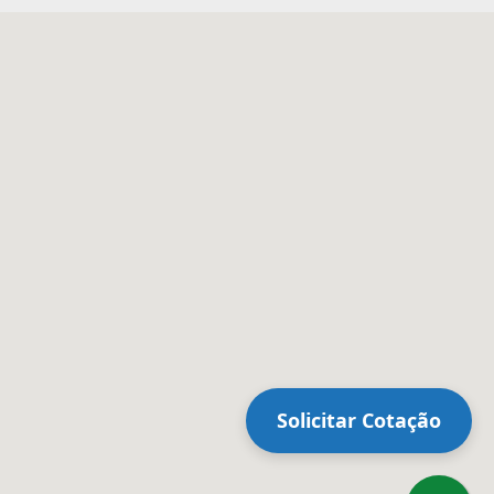
Solicitar Cotação