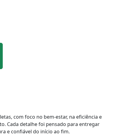
tas, com foco no bem-estar, na eficiência e
to. Cada detalhe foi pensado para entregar
a e confiável do início ao fim.