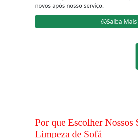
novos após nosso serviço.
Saiba Mais
Por que Escolher Nossos 
Limpeza de Sofá