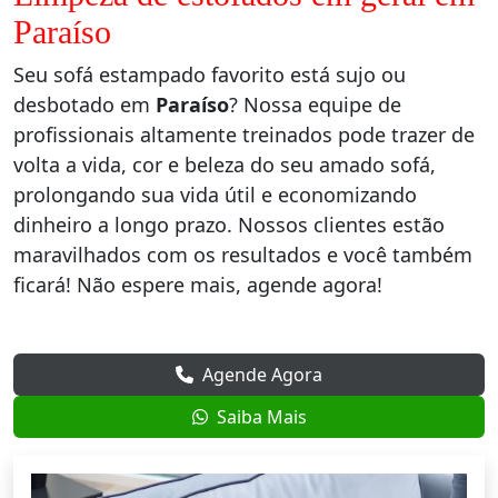
Paraíso
Seu sofá estampado favorito está sujo ou
desbotado em
Paraíso
? Nossa equipe de
profissionais altamente treinados pode trazer de
volta a vida, cor e beleza do seu amado sofá,
prolongando sua vida útil e economizando
dinheiro a longo prazo. Nossos clientes estão
maravilhados com os resultados e você também
ficará! Não espere mais, agende agora!
Agende Agora
Saiba Mais