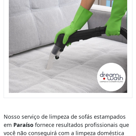
Nosso serviço de limpeza de sofás estampados
em
Paraíso
fornece resultados profissionais que
você não conseguirá com a limpeza doméstica