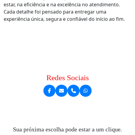
estar, na eficiência e na excelência no atendimento.
Cada detalhe foi pensado para entregar uma
experiência única, segura e confiável do início ao fim.
Redes Sociais
Sua próxima escolha pode estar a um clique.