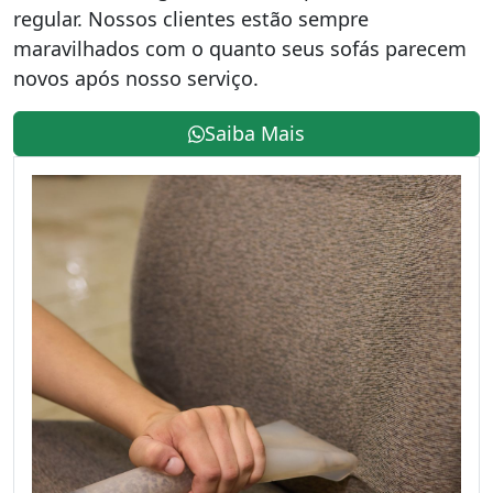
regular. Nossos clientes estão sempre
maravilhados com o quanto seus sofás parecem
novos após nosso serviço.
Saiba Mais