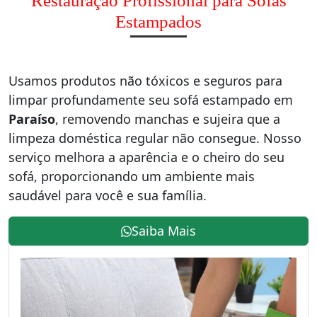
Restauração Profissional para Sofás
Estampados
Usamos produtos não tóxicos e seguros para
limpar profundamente seu sofá estampado em
Paraíso
, removendo manchas e sujeira que a
limpeza doméstica regular não consegue. Nosso
serviço melhora a aparência e o cheiro do seu
sofá, proporcionando um ambiente mais
saudável para você e sua família.
Saiba Mais