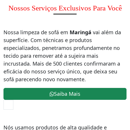
Nossos Serviços Exclusivos Para Você
Nossa limpeza de sofá em
Maringá
vai além da
superfície. Com técnicas e produtos
especializados, penetramos profundamente no
tecido para remover até a sujeira mais
incrustada. Mais de 500 clientes confirmaram a
eficácia do nosso serviço único, que deixa seu
sofá parecendo novo novamente.
Saiba Mais
Nós usamos produtos de alta qualidade e