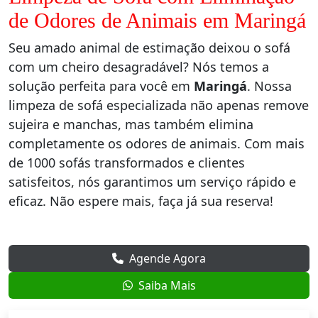
de Odores de Animais em Maringá
Seu amado animal de estimação deixou o sofá
com um cheiro desagradável? Nós temos a
solução perfeita para você em
Maringá
. Nossa
limpeza de sofá especializada não apenas remove
sujeira e manchas, mas também elimina
completamente os odores de animais. Com mais
de 1000 sofás transformados e clientes
satisfeitos, nós garantimos um serviço rápido e
eficaz. Não espere mais, faça já sua reserva!
Agende Agora
Saiba Mais