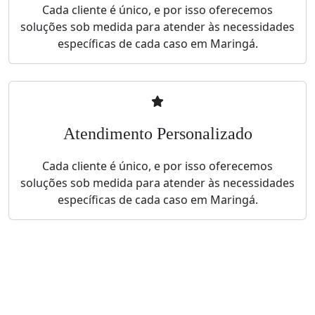
Cada cliente é único, e por isso oferecemos
soluções sob medida para atender às necessidades
específicas de cada caso em Maringá.
Atendimento Personalizado
Cada cliente é único, e por isso oferecemos
soluções sob medida para atender às necessidades
específicas de cada caso em Maringá.