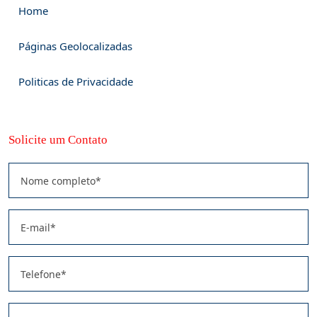
Home
Páginas Geolocalizadas
Politicas de Privacidade
Solicite um Contato