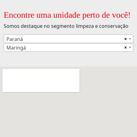
Encontre uma unidade perto de você!
Somos destaque no segmento limpeza e conservação
×
Paraná
×
Maringá