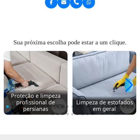
Sua próxima escolha pode estar a um clique.
Proteção e limpeza
profissional de
Limpeza de estofados
persianas
em geral