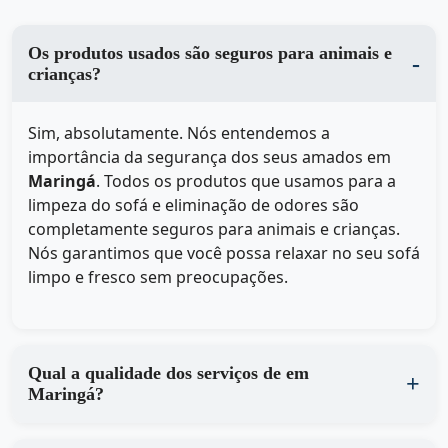
Os produtos usados são seguros para animais e
crianças?
Sim, absolutamente. Nós entendemos a
importância da segurança dos seus amados em
Maringá
. Todos os produtos que usamos para a
limpeza do sofá e eliminação de odores são
completamente seguros para animais e crianças.
Nós garantimos que você possa relaxar no seu sofá
limpo e fresco sem preocupações.
Qual a qualidade dos serviços de em
Maringá?