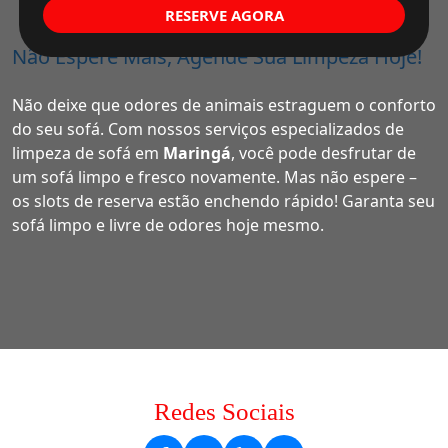
RESERVE AGORA
Não Espere Mais, Agende Sua Limpeza Hoje!
Não deixe que odores de animais estraguem o conforto
do seu sofá. Com nossos serviços especializados de
limpeza de sofá em
Maringá
, você pode desfrutar de
um sofá limpo e fresco novamente. Mas não espere –
os slots de reserva estão enchendo rápido! Garanta seu
sofá limpo e livre de odores hoje mesmo.
Redes Sociais