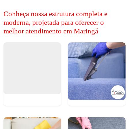
Conheça nossa estrutura completa e
moderna, projetada para oferecer o
melhor atendimento em Maringá