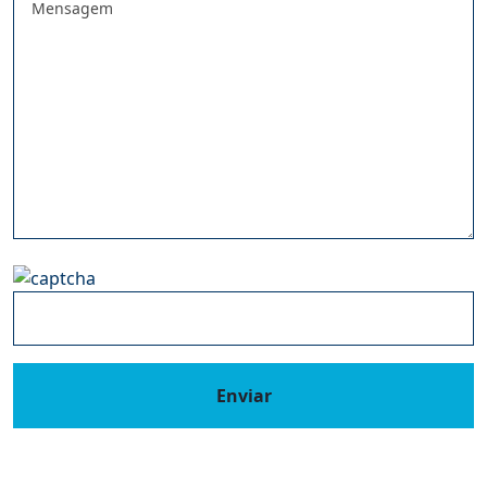
Enviar