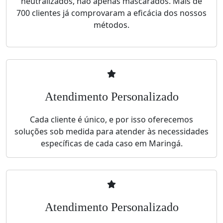
neutralizados, não apenas mascarados. Mais de
700 clientes já comprovaram a eficácia dos nossos
métodos.
Atendimento Personalizado
Cada cliente é único, e por isso oferecemos
soluções sob medida para atender às necessidades
específicas de cada caso em Maringá.
Atendimento Personalizado