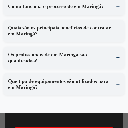
Como funciona o processo de em Maringá?
Quais são os principais benefícios de contratar
em Maringá?
Os profissionais de em Maringá são
qualificados?
Que tipo de equipamentos são utilizados para
em Maringá?