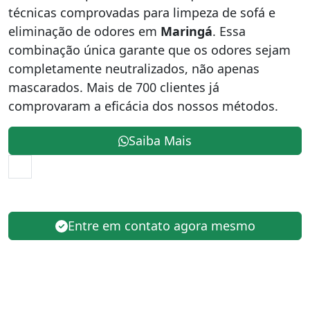
técnicas comprovadas para limpeza de sofá e
eliminação de odores em
Maringá
. Essa
combinação única garante que os odores sejam
completamente neutralizados, não apenas
mascarados. Mais de 700 clientes já
comprovaram a eficácia dos nossos métodos.
Saiba Mais
Entre em contato agora mesmo