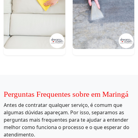
Perguntas Frequentes sobre em Maringá
Antes de contratar qualquer serviço, é comum que
algumas dúvidas apareçam. Por isso, separamos as
perguntas mais frequentes para te ajudar a entender
melhor como funciona o processo e o que esperar do
atendimento.