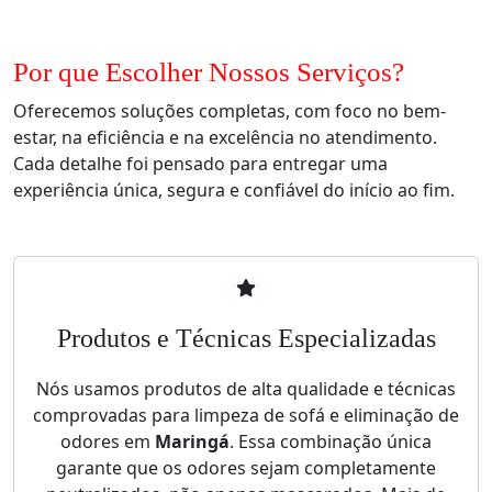
Por que Escolher Nossos Serviços?
Oferecemos soluções completas, com foco no bem-
estar, na eficiência e na excelência no atendimento.
Cada detalhe foi pensado para entregar uma
experiência única, segura e confiável do início ao fim.
Produtos e Técnicas Especializadas
Nós usamos produtos de alta qualidade e técnicas
comprovadas para limpeza de sofá e eliminação de
odores em
Maringá
. Essa combinação única
garante que os odores sejam completamente