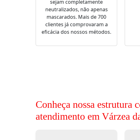
sejam completamente
neutralizados, não apenas
mascarados. Mais de 700
clientes já comprovaram a
eficácia dos nossos métodos.
Conheça nossa estrutura c
atendimento em Várzea d