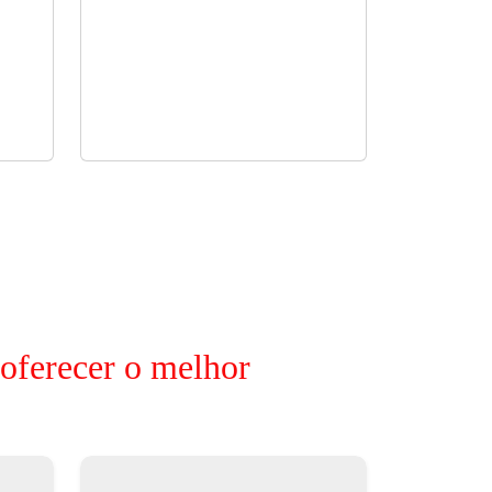
 oferecer o melhor