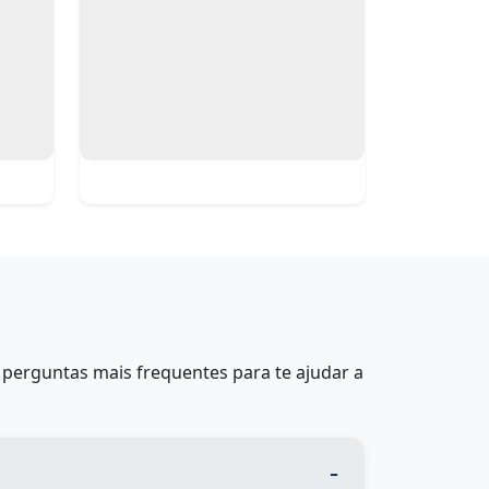
perguntas mais frequentes para te ajudar a