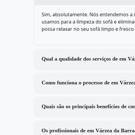
Sim, absolutamente. Nós entendemos a
usamos para a limpeza do sofá e elimin
possa relaxar no seu sofá limpo e fresc
Qual a qualid
Como funciona o pr
Os profissionais de em Várze