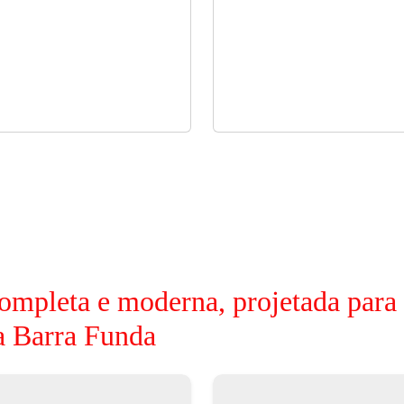
ompleta e moderna, projetada para
a Barra Funda