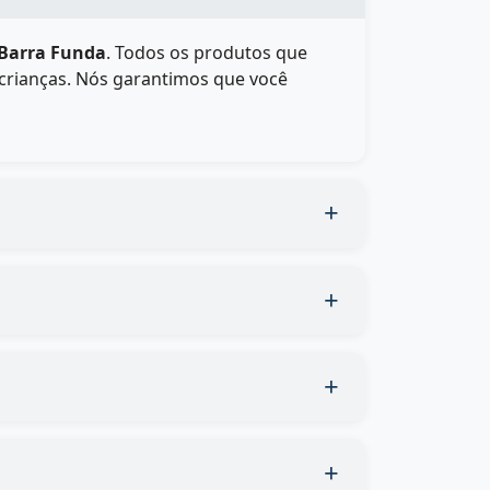
 Barra Funda
. Todos os produtos que
crianças. Nós garantimos que você