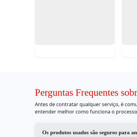
Perguntas Frequentes sob
Antes de contratar qualquer serviço, é co
entender melhor como funciona o processo
Os produtos usados são seguros para an