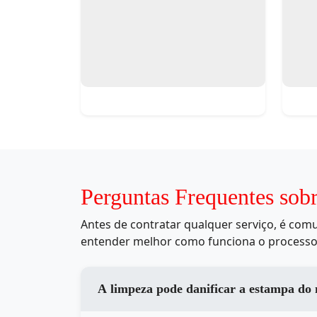
Perguntas Frequentes sob
Antes de contratar qualquer serviço, é co
entender melhor como funciona o processo
A limpeza pode danificar a estampa do