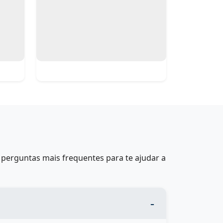
perguntas mais frequentes para te ajudar a