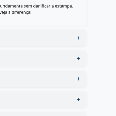
fundamente sem danificar a estampa.
eja a diferença!