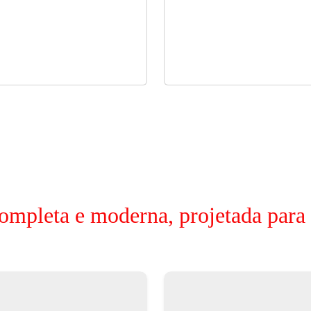
ompleta e moderna, projetada para