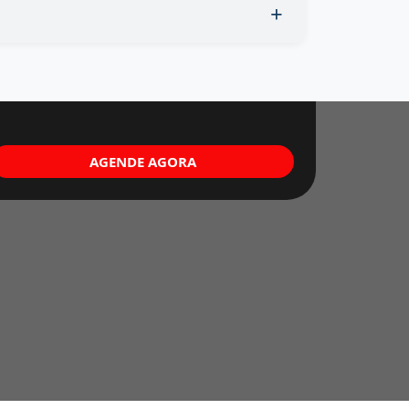
AGENDE AGORA