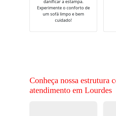
danificar a estampa.
Experimente o conforto de
um sofá limpo e bem
cuidado!
Conheça nossa estrutura c
atendimento em Lourdes