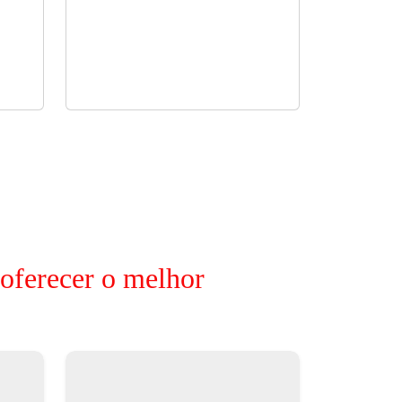
 oferecer o melhor