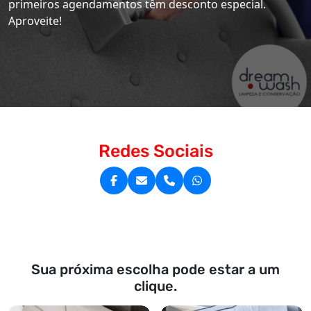
primeiros agendamentos têm desconto especial.
Aproveite!
Redes Sociais
Sua próxima escolha pode estar a um
clique.