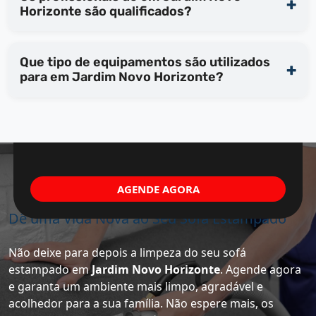
Horizonte são qualificados?
Que tipo de equipamentos são utilizados
para em Jardim Novo Horizonte?
AGENDE AGORA
Dê uma Vida Nova ao Seu Sofá Estampado
Não deixe para depois a limpeza do seu sofá
estampado em
Jardim Novo Horizonte
. Agende agora
e garanta um ambiente mais limpo, agradável e
acolhedor para a sua família. Não espere mais, os