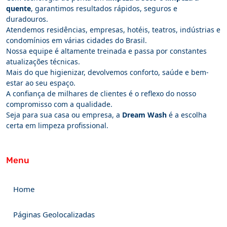
quente
, garantimos resultados rápidos, seguros e
duradouros.
Atendemos residências, empresas, hotéis, teatros, indústrias e
condomínios em várias cidades do Brasil.
Nossa equipe é altamente treinada e passa por constantes
atualizações técnicas.
Mais do que higienizar, devolvemos conforto, saúde e bem-
estar ao seu espaço.
A confiança de milhares de clientes é o reflexo do nosso
compromisso com a qualidade.
Seja para sua casa ou empresa, a
Dream Wash
é a escolha
certa em limpeza profissional.
Menu
Home
Páginas Geolocalizadas