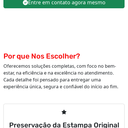
Entre em contato agora mesmo
Por que Nos Escolher?
Oferecemos soluções completas, com foco no bem-
estar, na eficiência e na excelência no atendimento.
Cada detalhe foi pensado para entregar uma
experiência única, segura e confiável do início ao fim.
Preservação da Estampa Original