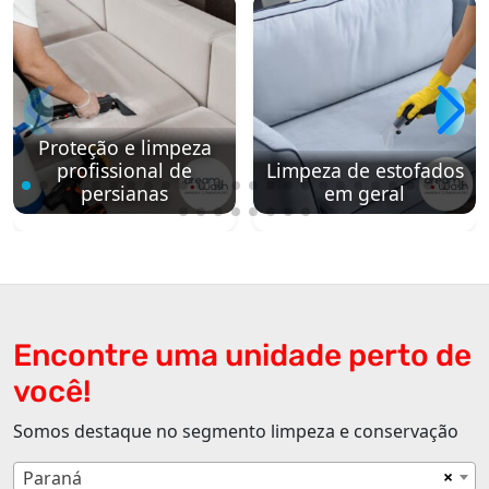
Proteção e limpeza
profissional de
Limpeza de estofados
persianas
em geral
Encontre uma unidade perto de
você!
Somos destaque no segmento limpeza e conservação
×
Paraná