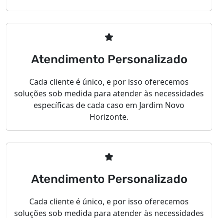
Atendimento Personalizado
Cada cliente é único, e por isso oferecemos
soluções sob medida para atender às necessidades
específicas de cada caso em Jardim Novo
Horizonte.
Atendimento Personalizado
Cada cliente é único, e por isso oferecemos
soluções sob medida para atender às necessidades