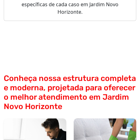
específicas de cada caso em Jardim Novo
Horizonte.
Conheça nossa estrutura completa
e moderna, projetada para oferecer
o melhor atendimento em Jardim
Novo Horizonte