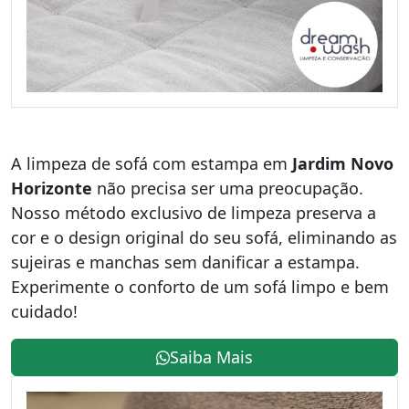
A limpeza de sofá com estampa em
Jardim Novo
Horizonte
não precisa ser uma preocupação.
Nosso método exclusivo de limpeza preserva a
cor e o design original do seu sofá, eliminando as
sujeiras e manchas sem danificar a estampa.
Experimente o conforto de um sofá limpo e bem
cuidado!
Saiba Mais