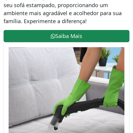
seu sofá estampado, proporcionando um
ambiente mais agradável e acolhedor para sua
família. Experimente a diferença!
Saiba Mais