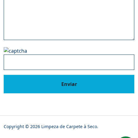
Enviar
Copyright © 2026 Limpeza de Carpete à Seco.