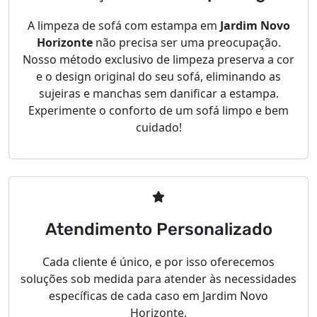
A limpeza de sofá com estampa em
Jardim Novo
Horizonte
não precisa ser uma preocupação.
Nosso método exclusivo de limpeza preserva a cor
e o design original do seu sofá, eliminando as
sujeiras e manchas sem danificar a estampa.
Experimente o conforto de um sofá limpo e bem
cuidado!
Atendimento Personalizado
Cada cliente é único, e por isso oferecemos
soluções sob medida para atender às necessidades
específicas de cada caso em Jardim Novo
Horizonte.