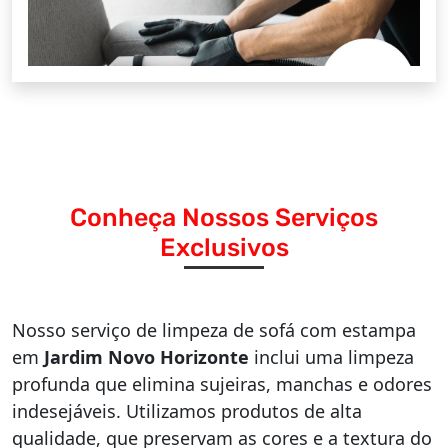
Conheça Nossos Serviços
Exclusivos
Nosso serviço de limpeza de sofá com estampa
em
Jardim Novo Horizonte
inclui uma limpeza
profunda que elimina sujeiras, manchas e odores
indesejáveis. Utilizamos produtos de alta
qualidade, que preservam as cores e a textura do