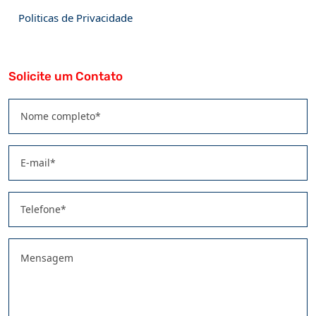
Politicas de Privacidade
Solicite um Contato