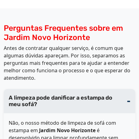
Perguntas Frequentes sobre em
Jardim Novo Horizonte
Antes de contratar qualquer serviço, é comum que
algumas dúvidas apareçam. Por isso, separamos as
perguntas mais frequentes para te ajudar a entender
melhor como funciona o processo e o que esperar do
atendimento.
A limpeza pode danificar a estampa do
meu sofá?
Não, o nosso método de limpeza de sofá com
estampa em
Jardim Novo Horizonte
é
desenvolvido para limpar profundamente sem