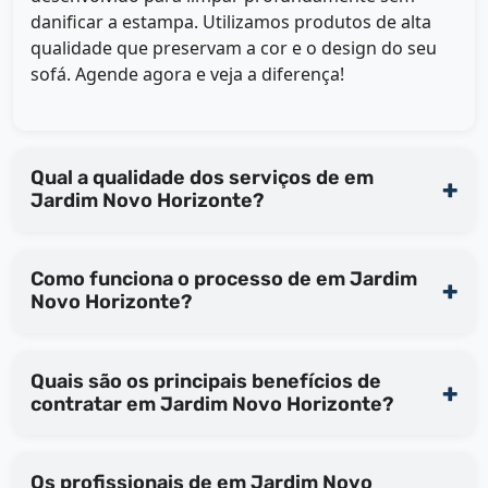
danificar a estampa. Utilizamos produtos de alta
qualidade que preservam a cor e o design do seu
sofá. Agende agora e veja a diferença!
Qual a qualidade dos serviços de em
Jardim Novo Horizonte?
Como funciona o processo de em Jardim
Novo Horizonte?
Quais são os principais benefícios de
contratar em Jardim Novo Horizonte?
Os profissionais de em Jardim Novo