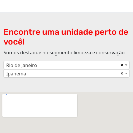
Encontre uma unidade perto de
você!
Somos destaque no segmento limpeza e conservação
×
Rio de Janeiro
×
Ipanema