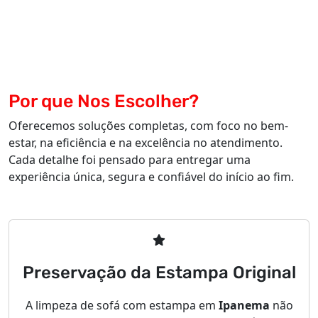
Por que Nos Escolher?
Oferecemos soluções completas, com foco no bem-
estar, na eficiência e na excelência no atendimento.
Cada detalhe foi pensado para entregar uma
experiência única, segura e confiável do início ao fim.
Preservação da Estampa Original
A limpeza de sofá com estampa em
Ipanema
não