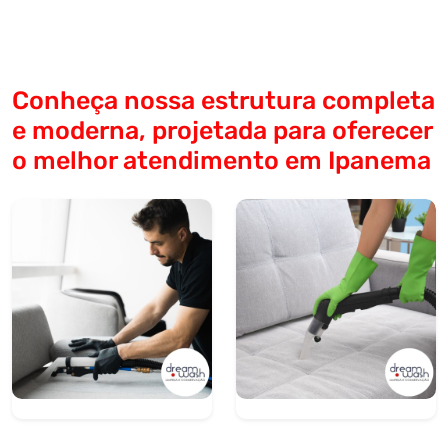
Conheça nossa estrutura completa
e moderna, projetada para oferecer
o melhor atendimento em Ipanema