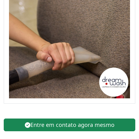
Entre em contato agora mesmo