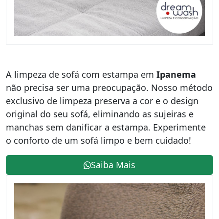
A limpeza de sofá com estampa em
Ipanema
não precisa ser uma preocupação. Nosso método
exclusivo de limpeza preserva a cor e o design
original do seu sofá, eliminando as sujeiras e
manchas sem danificar a estampa. Experimente
o conforto de um sofá limpo e bem cuidado!
Saiba Mais