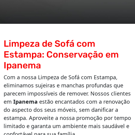
Limpeza de Sofá com
Estampa: Conservação em
Ipanema
Com a nossa Limpeza de Sofá com Estampa,
eliminamos sujeiras e manchas profundas que
parecem impossíveis de remover. Nossos clientes
em
Ipanema
estão encantados com a renovação
do aspecto dos seus móveis, sem danificar a
estampa. Aproveite a nossa promoção por tempo
limitado e garanta um ambiente mais saudável e
confortável para sua família.