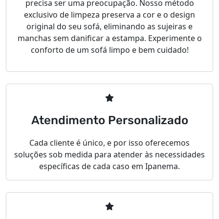
precisa ser uma preocupação. Nosso método
exclusivo de limpeza preserva a cor e o design
original do seu sofá, eliminando as sujeiras e
manchas sem danificar a estampa. Experimente o
conforto de um sofá limpo e bem cuidado!
Atendimento Personalizado
Cada cliente é único, e por isso oferecemos
soluções sob medida para atender às necessidades
específicas de cada caso em Ipanema.