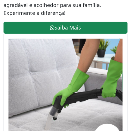
agradável e acolhedor para sua família.
Experimente a diferença!
Saiba Mais