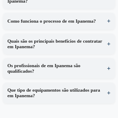
Ipanema?
Como funciona o processo de em Ipanema?
Quais são os principais benefícios de contratar
em Ipanema?
Os profissionais de em Ipanema são
qualificados?
Que tipo de equipamentos são utilizados para
em Ipanema?