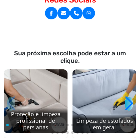
Sua próxima escolha pode estar a um
clique.
Proteção e limpeza
profissional de
Limpeza de estofados
persianas
em geral