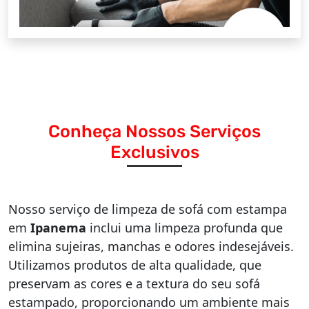
Conheça Nossos Serviços
Exclusivos
Nosso serviço de limpeza de sofá com estampa
em
Ipanema
inclui uma limpeza profunda que
elimina sujeiras, manchas e odores indesejáveis.
Utilizamos produtos de alta qualidade, que
preservam as cores e a textura do seu sofá
estampado, proporcionando um ambiente mais