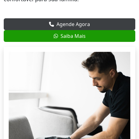
Agende Agora
Saiba Mais