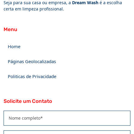
Seja para sua casa ou empresa, a
Dream Wash
é a escolha
certa em limpeza profissional.
Menu
Home
Páginas Geolocalizadas
Politicas de Privacidade
Solicite um Contato