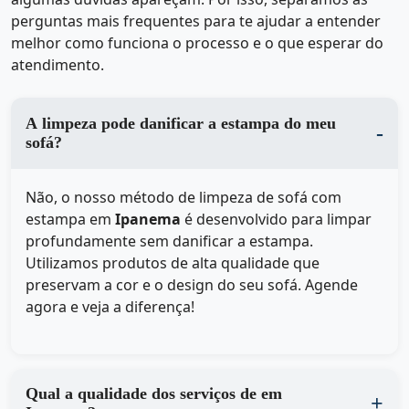
perguntas mais frequentes para te ajudar a entender
melhor como funciona o processo e o que esperar do
atendimento.
A limpeza pode danificar a estampa do meu
sofá?
Não, o nosso método de limpeza de sofá com
estampa em
Ipanema
é desenvolvido para limpar
profundamente sem danificar a estampa.
Utilizamos produtos de alta qualidade que
preservam a cor e o design do seu sofá. Agende
agora e veja a diferença!
Qual a qualidade dos serviços de em