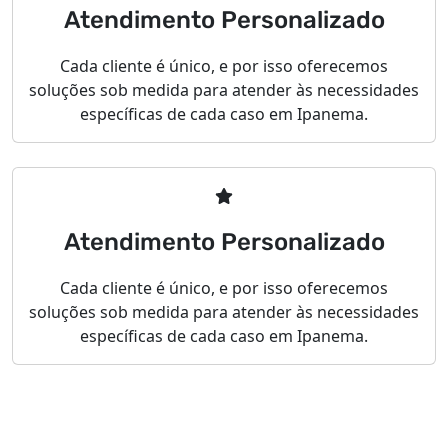
Atendimento Personalizado
Cada cliente é único, e por isso oferecemos
soluções sob medida para atender às necessidades
específicas de cada caso em Ipanema.
Atendimento Personalizado
Cada cliente é único, e por isso oferecemos
soluções sob medida para atender às necessidades
específicas de cada caso em Ipanema.