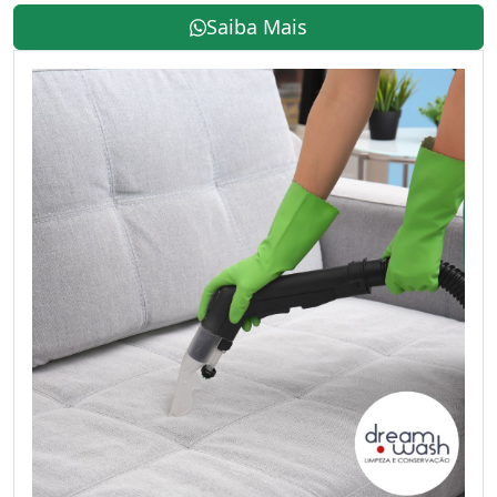
Saiba Mais