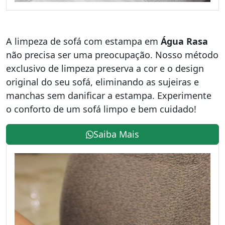
A limpeza de sofá com estampa em
Água Rasa
não precisa ser uma preocupação. Nosso método
exclusivo de limpeza preserva a cor e o design
original do seu sofá, eliminando as sujeiras e
manchas sem danificar a estampa. Experimente
o conforto de um sofá limpo e bem cuidado!
Saiba Mais