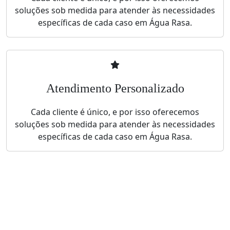
soluções sob medida para atender às necessidades
específicas de cada caso em Água Rasa.
Atendimento Personalizado
Cada cliente é único, e por isso oferecemos
soluções sob medida para atender às necessidades
específicas de cada caso em Água Rasa.