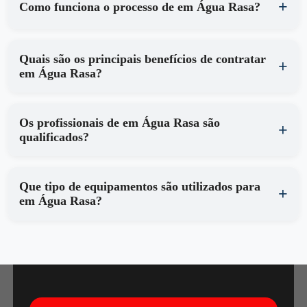
Como funciona o processo de em Água Rasa?
Quais são os principais benefícios de contratar
em Água Rasa?
Os profissionais de em Água Rasa são
qualificados?
Que tipo de equipamentos são utilizados para
em Água Rasa?