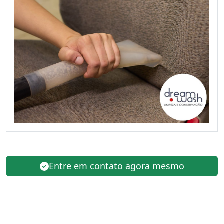
Entre em contato agora mesmo