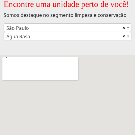
Encontre uma unidade perto de você!
Somos destaque no segmento limpeza e conservação
×
São Paulo
×
Água Rasa