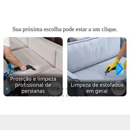
Sua próxima escolha pode estar a um clique.
Proteção e limpeza
profissional de
Limpeza de estofados
persianas
em geral