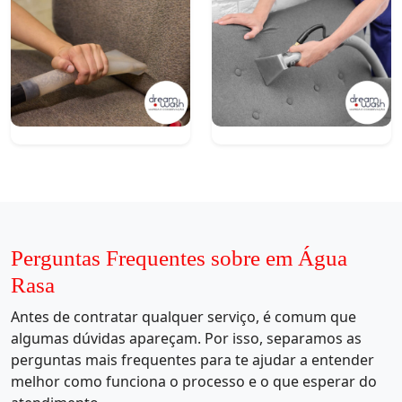
Perguntas Frequentes sobre em Água
Rasa
Antes de contratar qualquer serviço, é comum que
algumas dúvidas apareçam. Por isso, separamos as
perguntas mais frequentes para te ajudar a entender
melhor como funciona o processo e o que esperar do