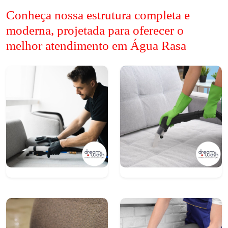
Conheça nossa estrutura completa e
moderna, projetada para oferecer o
melhor atendimento em Água Rasa