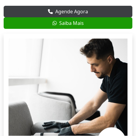
Agende Agora
Saiba Mais