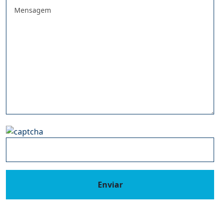
Enviar