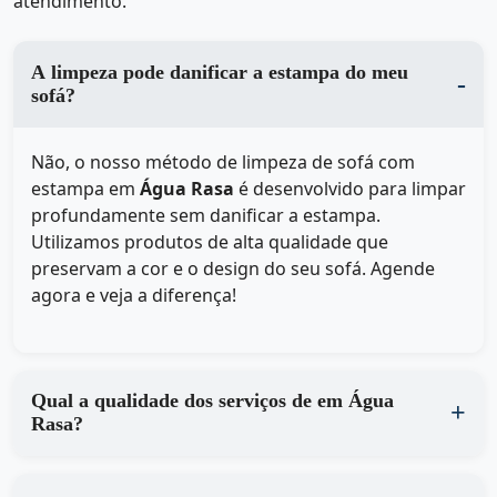
atendimento.
A limpeza pode danificar a estampa do meu
sofá?
Não, o nosso método de limpeza de sofá com
estampa em
Água Rasa
é desenvolvido para limpar
profundamente sem danificar a estampa.
Utilizamos produtos de alta qualidade que
preservam a cor e o design do seu sofá. Agende
agora e veja a diferença!
Qual a qualidade dos serviços de em Água
Rasa?