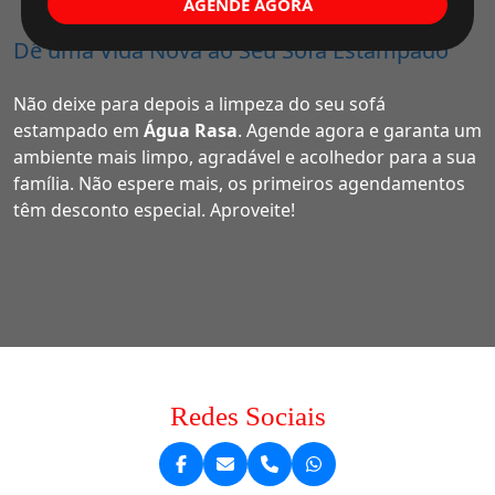
AGENDE AGORA
Dê uma Vida Nova ao Seu Sofá Estampado
Não deixe para depois a limpeza do seu sofá
estampado em
Água Rasa
. Agende agora e garanta um
ambiente mais limpo, agradável e acolhedor para a sua
família. Não espere mais, os primeiros agendamentos
têm desconto especial. Aproveite!
Redes Sociais