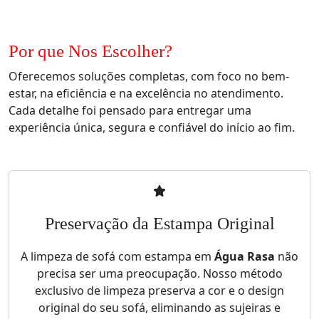
Por que Nos Escolher?
Oferecemos soluções completas, com foco no bem-
estar, na eficiência e na excelência no atendimento.
Cada detalhe foi pensado para entregar uma
experiência única, segura e confiável do início ao fim.
Preservação da Estampa Original
A limpeza de sofá com estampa em
Água Rasa
não
precisa ser uma preocupação. Nosso método
exclusivo de limpeza preserva a cor e o design
original do seu sofá, eliminando as sujeiras e