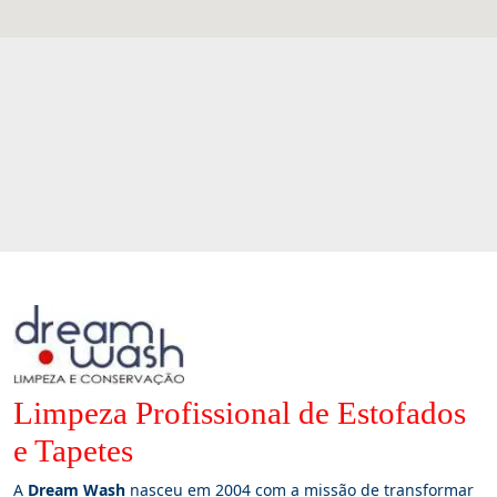
Limpeza Profissional de Estofados
e Tapetes
A
Dream Wash
nasceu em 2004 com a missão de transformar