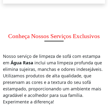
Conheça Nossos Serviços Exclusivos
Nosso serviço de limpeza de sofá com estampa
em
Água Rasa
inclui uma limpeza profunda que
elimina sujeiras, manchas e odores indesejáveis.
Utilizamos produtos de alta qualidade, que
preservam as cores e a textura do seu sofá
estampado, proporcionando um ambiente mais
agradável e acolhedor para sua família.
Experimente a diferença!