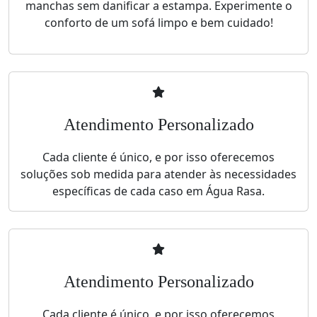
manchas sem danificar a estampa. Experimente o
conforto de um sofá limpo e bem cuidado!
Atendimento Personalizado
Cada cliente é único, e por isso oferecemos
soluções sob medida para atender às necessidades
específicas de cada caso em Água Rasa.
Atendimento Personalizado
Cada cliente é único, e por isso oferecemos