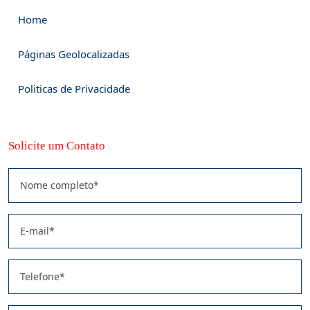
Home
Páginas Geolocalizadas
Politicas de Privacidade
Solicite um Contato