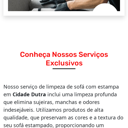
Conheça Nossos Serviços
Exclusivos
Nosso serviço de limpeza de sofá com estampa
em
Cidade Dutra
inclui uma limpeza profunda
que elimina sujeiras, manchas e odores
indesejáveis. Utilizamos produtos de alta
qualidade, que preservam as cores e a textura do
seu sofá estampado, proporcionando um