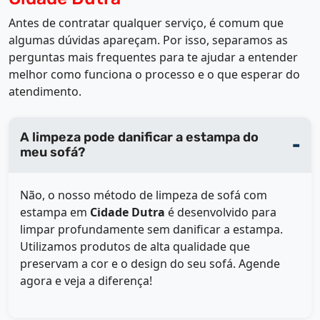
Antes de contratar qualquer serviço, é comum que
algumas dúvidas apareçam. Por isso, separamos as
perguntas mais frequentes para te ajudar a entender
melhor como funciona o processo e o que esperar do
atendimento.
A limpeza pode danificar a estampa do
meu sofá?
Não, o nosso método de limpeza de sofá com
estampa em
Cidade Dutra
é desenvolvido para
limpar profundamente sem danificar a estampa.
Utilizamos produtos de alta qualidade que
preservam a cor e o design do seu sofá. Agende
agora e veja a diferença!