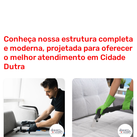
Conheça nossa estrutura completa
e moderna, projetada para oferecer
o melhor atendimento em Cidade
Dutra