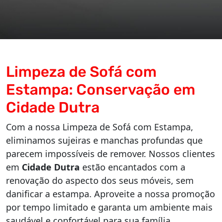
Limpeza de Sofá com
Estampa: Conservação em
Cidade Dutra
Com a nossa Limpeza de Sofá com Estampa,
eliminamos sujeiras e manchas profundas que
parecem impossíveis de remover. Nossos clientes
em
Cidade Dutra
estão encantados com a
renovação do aspecto dos seus móveis, sem
danificar a estampa. Aproveite a nossa promoção
por tempo limitado e garanta um ambiente mais
saudável e confortável para sua família.