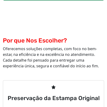
Por que Nos Escolher?
Oferecemos soluções completas, com foco no bem-
estar, na eficiência e na excelência no atendimento.
Cada detalhe foi pensado para entregar uma
experiência única, segura e confiável do início ao fim.
Preservação da Estampa Original