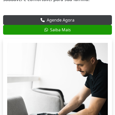
Agende Agora
Saiba Mais