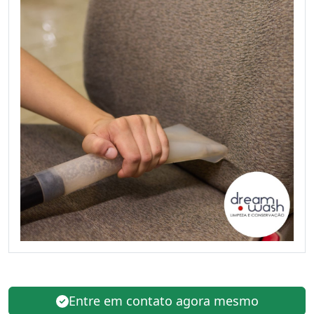
Entre em contato agora mesmo