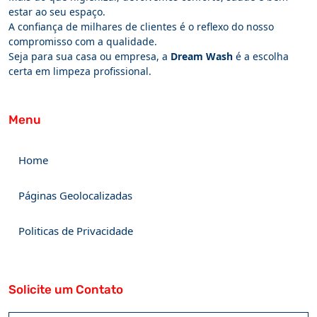
estar ao seu espaço.
A confiança de milhares de clientes é o reflexo do nosso
compromisso com a qualidade.
Seja para sua casa ou empresa, a
Dream Wash
é a escolha
certa em limpeza profissional.
Menu
Home
Páginas Geolocalizadas
Politicas de Privacidade
Solicite um Contato