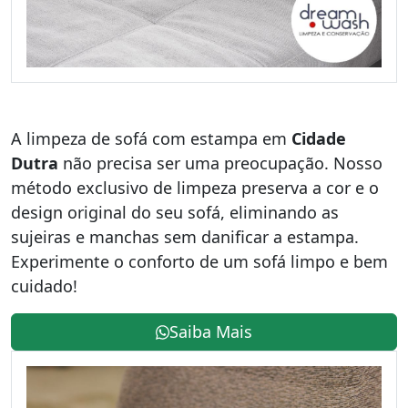
A limpeza de sofá com estampa em
Cidade
Dutra
não precisa ser uma preocupação. Nosso
método exclusivo de limpeza preserva a cor e o
design original do seu sofá, eliminando as
sujeiras e manchas sem danificar a estampa.
Experimente o conforto de um sofá limpo e bem
cuidado!
Saiba Mais