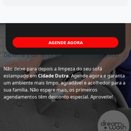
AGENDE AGORA
Dê uma Vida Nova ao Seu Sofá Estampado
Não deixe para depois a limpeza do seu sofá
estampado em
Cidade Dutra
. Agende agora e garanta
um ambiente mais limpo, agradável e acolhedor para a
sua família. Não espere mais, os primeiros
agendamentos têm desconto especial. Aproveite!