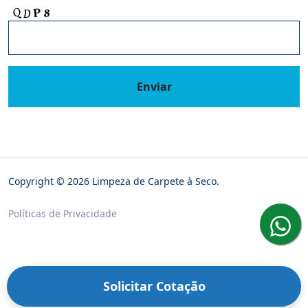
Enviar
Copyright © 2026 Limpeza de Carpete à Seco.
Políticas de Privacidade
Solicitar Cotação