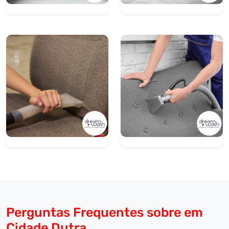
Perguntas Frequentes sobre em
Cidade Dutra