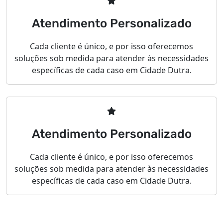
Atendimento Personalizado
Cada cliente é único, e por isso oferecemos
soluções sob medida para atender às necessidades
específicas de cada caso em Cidade Dutra.
Atendimento Personalizado
Cada cliente é único, e por isso oferecemos
soluções sob medida para atender às necessidades
específicas de cada caso em Cidade Dutra.