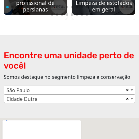
profissional de
Limpeza de estofados
persianas
em geral
Encontre uma unidade perto de
você!
Somos destaque no segmento limpeza e conservação
×
São Paulo
×
Cidade Dutra