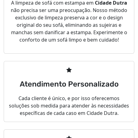
A limpeza de sofá com estampa em
Cidade Dutra
não precisa ser uma preocupação. Nosso método
exclusivo de limpeza preserva a cor e o design
original do seu sofá, eliminando as sujeiras e
manchas sem danificar a estampa. Experimente o
conforto de um sofá limpo e bem cuidado!
Atendimento Personalizado
Cada cliente é único, e por isso oferecemos
soluções sob medida para atender às necessidades
específicas de cada caso em Cidade Dutra.