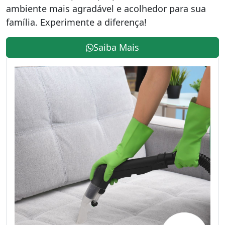
ambiente mais agradável e acolhedor para sua
família. Experimente a diferença!
Saiba Mais