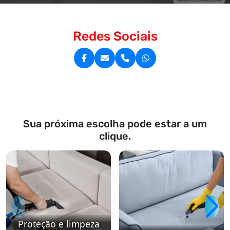
Redes Sociais
Sua próxima escolha pode estar a um
clique.
Proteção e limpeza