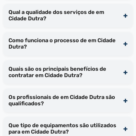
Qual a qualidade dos serviços de em
Cidade Dutra?
Como funciona o processo de em Cidade
Dutra?
Quais são os principais benefícios de
contratar em Cidade Dutra?
Os profissionais de em Cidade Dutra são
qualificados?
Que tipo de equipamentos são utilizados
para em Cidade Dutra?