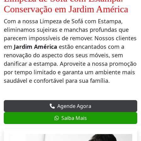
Conservação em Jardim América
Com a nossa Limpeza de Sofá com Estampa,
eliminamos sujeiras e manchas profundas que
parecem impossíveis de remover. Nossos clientes
em
Jardim América
estão encantados com a
renovação do aspecto dos seus móveis, sem
danificar a estampa. Aproveite a nossa promoção
por tempo limitado e garanta um ambiente mais
saudável e confortável para sua família.
Agende Agora
Saiba Mais