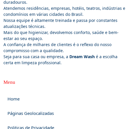
duradouros.
Atendemos residências, empresas, hotéis, teatros, indústrias e
condomínios em várias cidades do Brasil.
Nossa equipe é altamente treinada e passa por constantes
atualizações técnicas.
Mais do que higienizar, devolvemos conforto, saúde e bem-
estar ao seu espaço.
A confiança de milhares de clientes é o reflexo do nosso
compromisso com a qualidade.
Seja para sua casa ou empresa, a
Dream Wash
é a escolha
certa em limpeza profissional.
Menu
Home
Páginas Geolocalizadas
Politicas de Privacidade