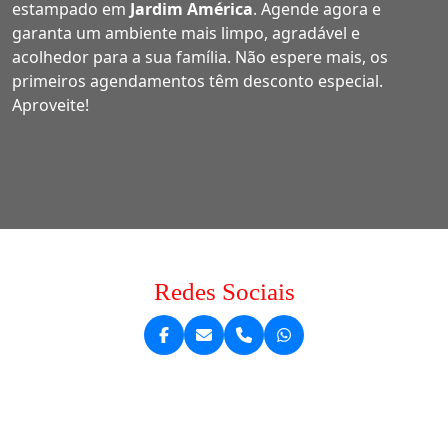
estampado em
Jardim América
. Agende agora e
garanta um ambiente mais limpo, agradável e
acolhedor para a sua família. Não espere mais, os
primeiros agendamentos têm desconto especial.
Aproveite!
Redes Sociais