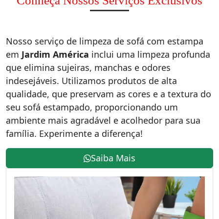
Conheça Nossos Serviços Exclusivos
Nosso serviço de limpeza de sofá com estampa
em
Jardim América
inclui uma limpeza profunda
que elimina sujeiras, manchas e odores
indesejáveis. Utilizamos produtos de alta
qualidade, que preservam as cores e a textura do
seu sofá estampado, proporcionando um
ambiente mais agradável e acolhedor para sua
família. Experimente a diferença!
Saiba Mais