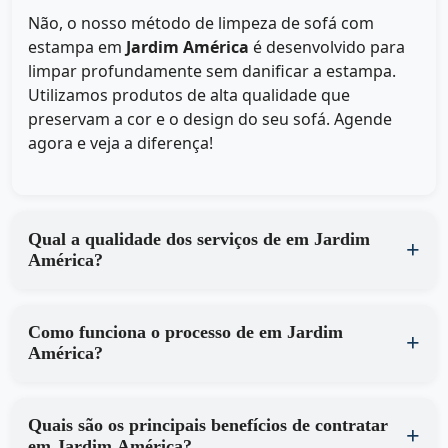
Não, o nosso método de limpeza de sofá com
estampa em
Jardim América
é desenvolvido para
limpar profundamente sem danificar a estampa.
Utilizamos produtos de alta qualidade que
preservam a cor e o design do seu sofá. Agende
agora e veja a diferença!
Qual a qualidade dos serviços de em Jardim
América?
Como funciona o processo de em Jardim
América?
Quais são os principais benefícios de contratar
em Jardim América?