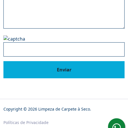
Enviar
Copyright © 2026 Limpeza de Carpete à Seco.
Políticas de Privacidade