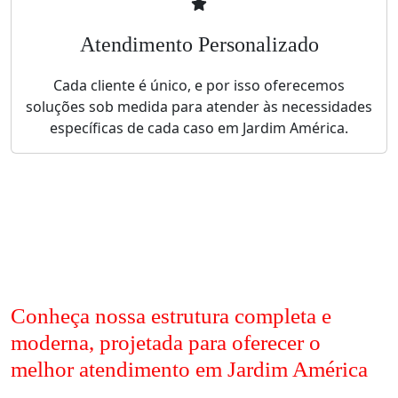
Atendimento Personalizado
Cada cliente é único, e por isso oferecemos
soluções sob medida para atender às necessidades
específicas de cada caso em Jardim América.
Conheça nossa estrutura completa e
moderna, projetada para oferecer o
melhor atendimento em Jardim América