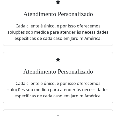
Atendimento Personalizado
Cada cliente é único, e por isso oferecemos
soluções sob medida para atender às necessidades
específicas de cada caso em Jardim América.
Atendimento Personalizado
Cada cliente é único, e por isso oferecemos
soluções sob medida para atender às necessidades
específicas de cada caso em Jardim América.