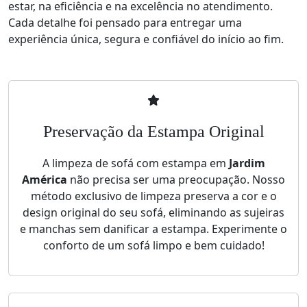
estar, na eficiência e na excelência no atendimento.
Cada detalhe foi pensado para entregar uma
experiência única, segura e confiável do início ao fim.
Preservação da Estampa Original
A limpeza de sofá com estampa em
Jardim
América
não precisa ser uma preocupação. Nosso
método exclusivo de limpeza preserva a cor e o
design original do seu sofá, eliminando as sujeiras
e manchas sem danificar a estampa. Experimente o
conforto de um sofá limpo e bem cuidado!