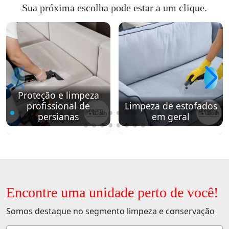
Sua próxima escolha pode estar a um clique.
Proteção e limpeza
profissional de
Limpeza de estofados
persianas
em geral
Encontre uma unidade perto de você!
Somos destaque no segmento limpeza e conservação