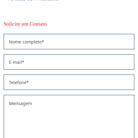
Solicite um Contato