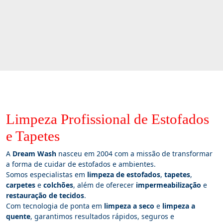
Limpeza Profissional de Estofados
e Tapetes
A
Dream Wash
nasceu em 2004 com a missão de transformar
a forma de cuidar de estofados e ambientes.
Somos especialistas em
limpeza de estofados
,
tapetes
,
carpetes
e
colchões
, além de oferecer
impermeabilização
e
restauração de tecidos
.
Com tecnologia de ponta em
limpeza a seco
e
limpeza a
quente
, garantimos resultados rápidos, seguros e