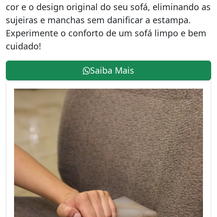
cor e o design original do seu sofá, eliminando as
sujeiras e manchas sem danificar a estampa.
Experimente o conforto de um sofá limpo e bem
cuidado!
Saiba Mais