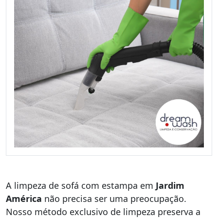
A limpeza de sofá com estampa em
Jardim
América
não precisa ser uma preocupação.
Nosso método exclusivo de limpeza preserva a