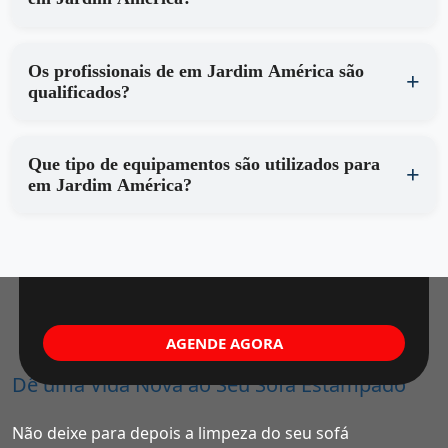
Os profissionais de em Jardim América são
qualificados?
Que tipo de equipamentos são utilizados para
em Jardim América?
AGENDE AGORA
Dê uma Vida Nova ao Seu Sofá Estampado
Não deixe para depois a limpeza do seu sofá