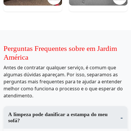
Perguntas Frequentes sobre em Jardim
América
Antes de contratar qualquer serviço, é comum que
algumas dúvidas apareçam. Por isso, separamos as
perguntas mais frequentes para te ajudar a entender
melhor como funciona o processo e o que esperar do
atendimento.
A limpeza pode danificar a estampa do meu
sofá?