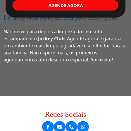
AGENDE AGORA
Dê uma Vida Nova ao Seu Sofá Estampado
Não deixe para depois a limpeza do seu sofá
estampado em
Jockey Club
. Agende agora e garanta
um ambiente mais limpo, agradável e acolhedor para a
sua família. Não espere mais, os primeiros
agendamentos têm desconto especial. Aproveite!
Redes Sociais