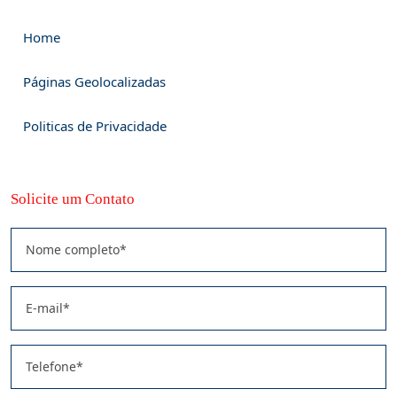
Home
Páginas Geolocalizadas
Politicas de Privacidade
Solicite um Contato