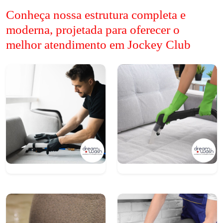
Conheça nossa estrutura completa e
moderna, projetada para oferecer o
melhor atendimento em Jockey Club