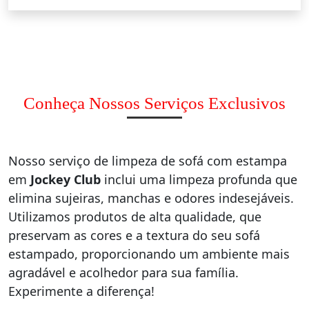
Conheça Nossos Serviços Exclusivos
Nosso serviço de limpeza de sofá com estampa
em
Jockey Club
inclui uma limpeza profunda que
elimina sujeiras, manchas e odores indesejáveis.
Utilizamos produtos de alta qualidade, que
preservam as cores e a textura do seu sofá
estampado, proporcionando um ambiente mais
agradável e acolhedor para sua família.
Experimente a diferença!