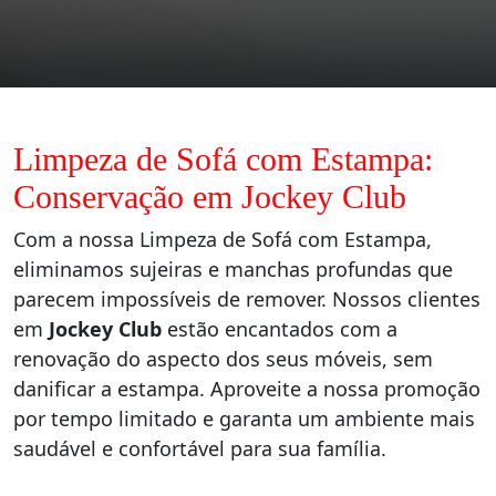
Limpeza de Sofá com Estampa:
Conservação em Jockey Club
Com a nossa Limpeza de Sofá com Estampa,
eliminamos sujeiras e manchas profundas que
parecem impossíveis de remover. Nossos clientes
em
Jockey Club
estão encantados com a
renovação do aspecto dos seus móveis, sem
danificar a estampa. Aproveite a nossa promoção
por tempo limitado e garanta um ambiente mais
saudável e confortável para sua família.