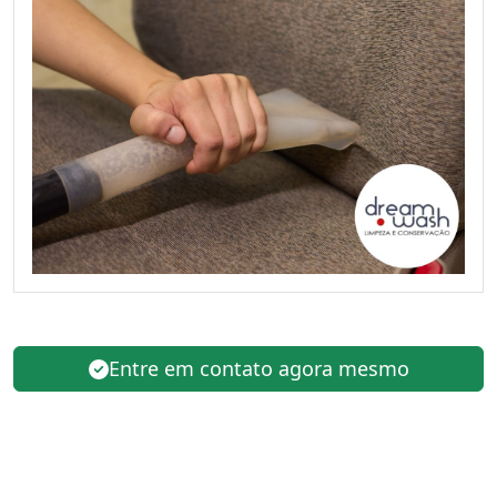
Entre em contato agora mesmo