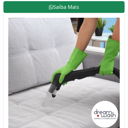
Saiba Mais