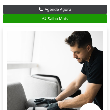
Agende Agora
Saiba Mais