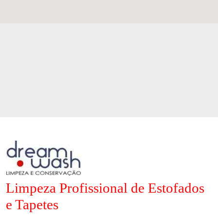
Limpeza Profissional de Estofados
e Tapetes