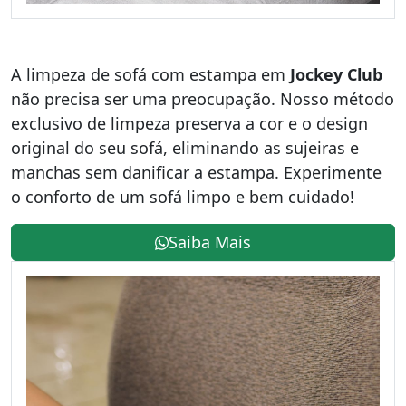
A limpeza de sofá com estampa em
Jockey Club
não precisa ser uma preocupação. Nosso método
exclusivo de limpeza preserva a cor e o design
original do seu sofá, eliminando as sujeiras e
manchas sem danificar a estampa. Experimente
o conforto de um sofá limpo e bem cuidado!
Saiba Mais