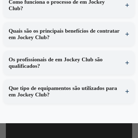
Como funciona o processo de em Jockey
Club?
Quais são os principais benefícios de contratar
em Jockey Club?
Os profissionais de em Jockey Club são
qualificados?
Que tipo de equipamentos são utilizados para
em Jockey Club?