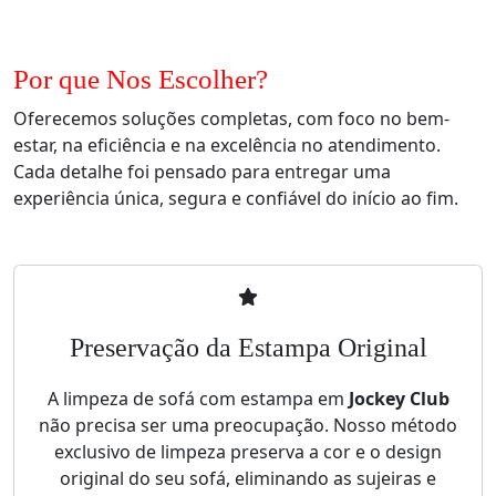
Por que Nos Escolher?
Oferecemos soluções completas, com foco no bem-
estar, na eficiência e na excelência no atendimento.
Cada detalhe foi pensado para entregar uma
experiência única, segura e confiável do início ao fim.
Preservação da Estampa Original
A limpeza de sofá com estampa em
Jockey Club
não precisa ser uma preocupação. Nosso método
exclusivo de limpeza preserva a cor e o design
original do seu sofá, eliminando as sujeiras e