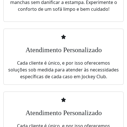
manchas sem danificar a estampa. Experimente o
conforto de um sofá limpo e bem cuidado!
Atendimento Personalizado
Cada cliente é único, e por isso oferecemos
soluções sob medida para atender às necessidades
específicas de cada caso em Jockey Club.
Atendimento Personalizado
Cada cliente é único, e por isso oferecemos