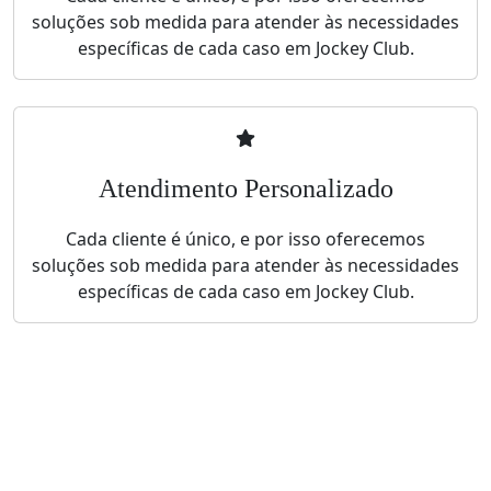
soluções sob medida para atender às necessidades
específicas de cada caso em Jockey Club.
Atendimento Personalizado
Cada cliente é único, e por isso oferecemos
soluções sob medida para atender às necessidades
específicas de cada caso em Jockey Club.