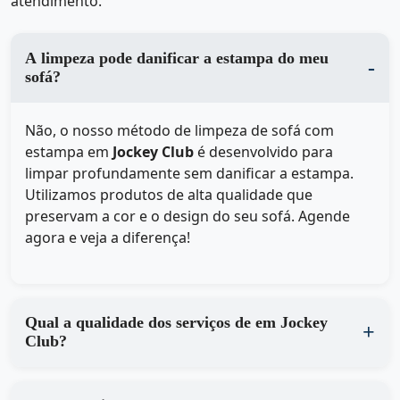
atendimento.
A limpeza pode danificar a estampa do meu
sofá?
Não, o nosso método de limpeza de sofá com
estampa em
Jockey Club
é desenvolvido para
limpar profundamente sem danificar a estampa.
Utilizamos produtos de alta qualidade que
preservam a cor e o design do seu sofá. Agende
agora e veja a diferença!
Qual a qualidade dos serviços de em Jockey
Club?