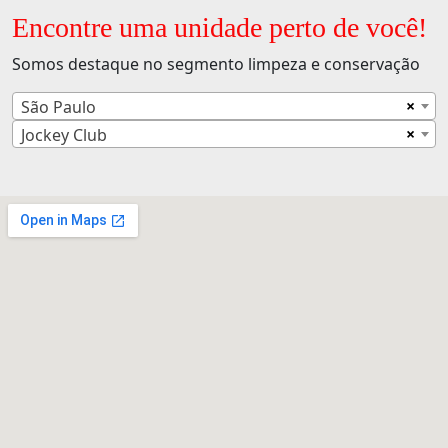
Encontre uma unidade perto de você!
Somos destaque no segmento limpeza e conservação
×
São Paulo
×
Jockey Club