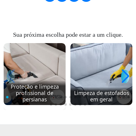
Sua próxima escolha pode estar a um clique.
Proteção e limpeza
profissional de
Limpeza de estofados
persianas
em geral