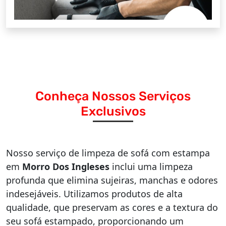
Conheça Nossos Serviços
Exclusivos
Nosso serviço de limpeza de sofá com estampa
em
Morro Dos Ingleses
inclui uma limpeza
profunda que elimina sujeiras, manchas e odores
indesejáveis. Utilizamos produtos de alta
qualidade, que preservam as cores e a textura do
seu sofá estampado, proporcionando um