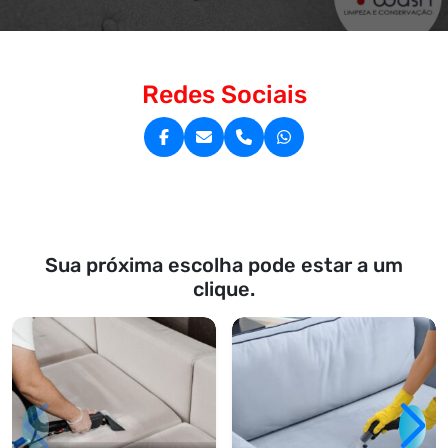
Redes Sociais
Sua próxima escolha pode estar a um
clique.