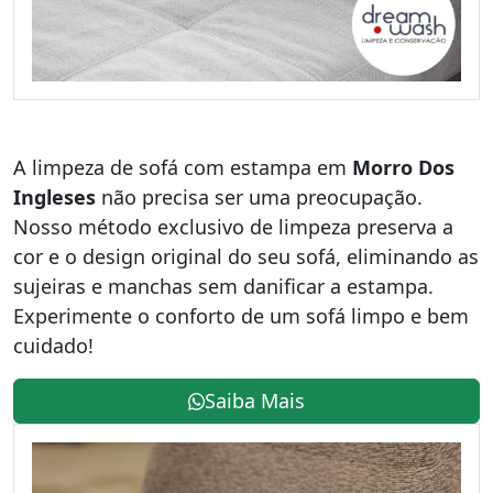
A limpeza de sofá com estampa em
Morro Dos
Ingleses
não precisa ser uma preocupação.
Nosso método exclusivo de limpeza preserva a
cor e o design original do seu sofá, eliminando as
sujeiras e manchas sem danificar a estampa.
Experimente o conforto de um sofá limpo e bem
cuidado!
Saiba Mais