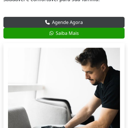
Agende Agora
Saiba Mais