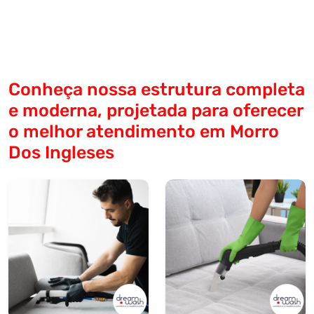
Conheça nossa estrutura completa
e moderna, projetada para oferecer
o melhor atendimento em Morro
Dos Ingleses