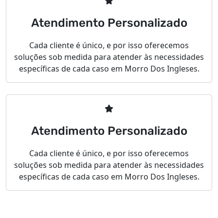
Atendimento Personalizado
Cada cliente é único, e por isso oferecemos
soluções sob medida para atender às necessidades
específicas de cada caso em Morro Dos Ingleses.
Atendimento Personalizado
Cada cliente é único, e por isso oferecemos
soluções sob medida para atender às necessidades
específicas de cada caso em Morro Dos Ingleses.