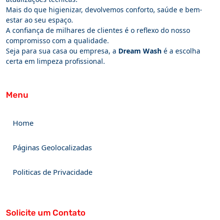
Mais do que higienizar, devolvemos conforto, saúde e bem-
estar ao seu espaço.
A confiança de milhares de clientes é o reflexo do nosso
compromisso com a qualidade.
Seja para sua casa ou empresa, a
Dream Wash
é a escolha
certa em limpeza profissional.
Menu
Home
Páginas Geolocalizadas
Politicas de Privacidade
Solicite um Contato