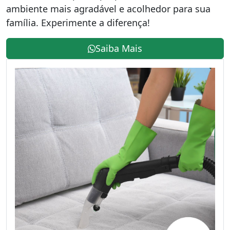
ambiente mais agradável e acolhedor para sua
família. Experimente a diferença!
Saiba Mais