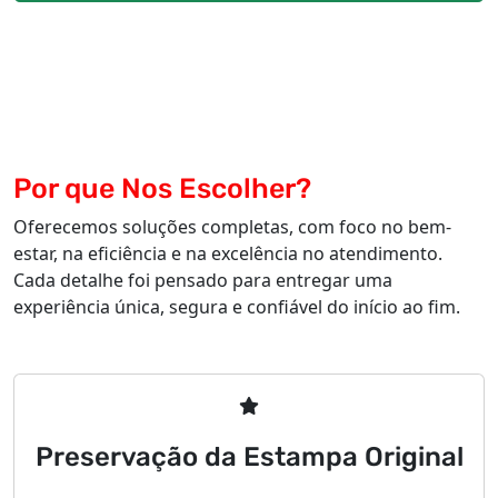
Por que Nos Escolher?
Oferecemos soluções completas, com foco no bem-
estar, na eficiência e na excelência no atendimento.
Cada detalhe foi pensado para entregar uma
experiência única, segura e confiável do início ao fim.
Preservação da Estampa Original