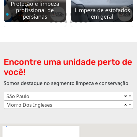
Proteção e limpeza
profissional de
Limpeza de estofados
persianas
em geral
Encontre uma unidade perto de
você!
Somos destaque no segmento limpeza e conservação
×
São Paulo
×
Morro Dos Ingleses