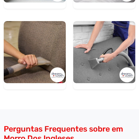
Perguntas Frequentes sobre em
Morro Dos Ingleses