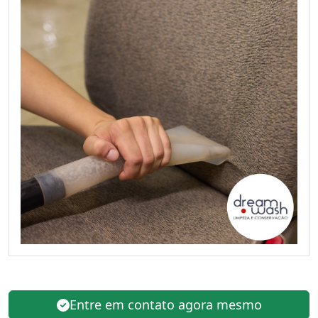
Entre em contato agora mesmo