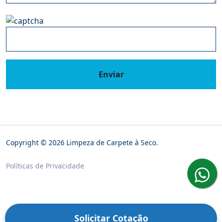
Enviar
Copyright © 2026 Limpeza de Carpete à Seco.
Políticas de Privacidade
Solicitar Cotação