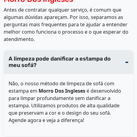
Antes de contratar qualquer serviço, é comum que
algumas dúvidas apareçam. Por isso, separamos as
perguntas mais frequentes para te ajudar a entender
melhor como funciona o processo e o que esperar do
atendimento.
A limpeza pode danificar a estampa do
meu sofá?
Não, o nosso método de limpeza de sofá com
estampa em
Morro Dos Ingleses
é desenvolvido
para limpar profundamente sem danificar a
estampa. Utilizamos produtos de alta qualidade
que preservam a cor e o design do seu sofá.
Agende agora e veja a diferença!