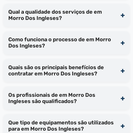
Qual a qualidade dos serviços de em
Morro Dos Ingleses?
Como funciona o processo de em Morro
Dos Ingleses?
Quais são os principais benefícios de
contratar em Morro Dos Ingleses?
Os profissionais de em Morro Dos
Ingleses são qualificados?
Que tipo de equipamentos são utilizados
para em Morro Dos Ingleses?