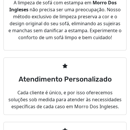
A limpeza de sofá com estampa em
Morro Dos
Ingleses
não precisa ser uma preocupação. Nosso
método exclusivo de limpeza preserva a cor e o
design original do seu sofá, eliminando as sujeiras
e manchas sem danificar a estampa. Experimente o
conforto de um sofá limpo e bem cuidado!
Atendimento Personalizado
Cada cliente é único, e por isso oferecemos
soluções sob medida para atender às necessidades
específicas de cada caso em Morro Dos Ingleses.