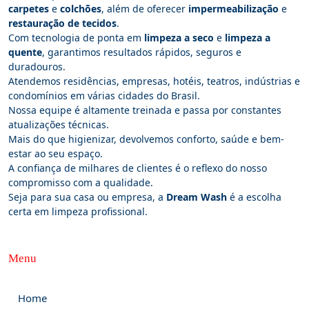
carpetes
e
colchões
, além de oferecer
impermeabilização
e
restauração de tecidos
.
Com tecnologia de ponta em
limpeza a seco
e
limpeza a
quente
, garantimos resultados rápidos, seguros e
duradouros.
Atendemos residências, empresas, hotéis, teatros, indústrias e
condomínios em várias cidades do Brasil.
Nossa equipe é altamente treinada e passa por constantes
atualizações técnicas.
Mais do que higienizar, devolvemos conforto, saúde e bem-
estar ao seu espaço.
A confiança de milhares de clientes é o reflexo do nosso
compromisso com a qualidade.
Seja para sua casa ou empresa, a
Dream Wash
é a escolha
certa em limpeza profissional.
Menu
Home