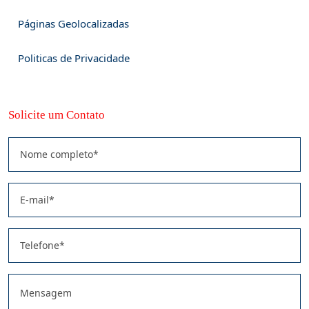
Páginas Geolocalizadas
Politicas de Privacidade
Solicite um Contato