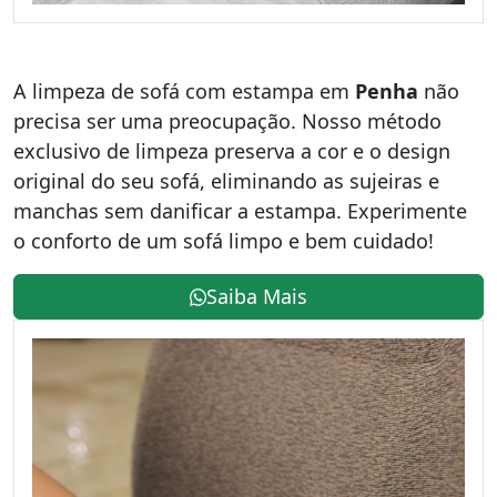
A limpeza de sofá com estampa em
Penha
não
precisa ser uma preocupação. Nosso método
exclusivo de limpeza preserva a cor e o design
original do seu sofá, eliminando as sujeiras e
manchas sem danificar a estampa. Experimente
o conforto de um sofá limpo e bem cuidado!
Saiba Mais