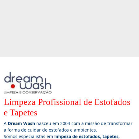
Limpeza Profissional de Estofados
e Tapetes
A
Dream Wash
nasceu em 2004 com a missão de transformar
a forma de cuidar de estofados e ambientes.
Somos especialistas em
limpeza de estofados
,
tapetes
,