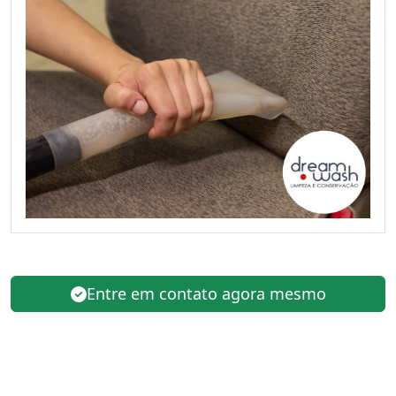
Entre em contato agora mesmo