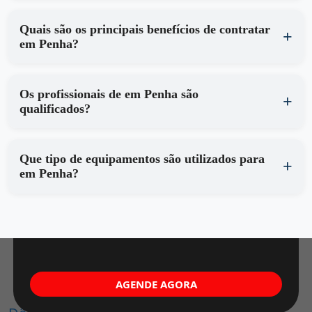
Quais são os principais benefícios de contratar
em Penha?
Os profissionais de em Penha são
qualificados?
Que tipo de equipamentos são utilizados para
em Penha?
AGENDE AGORA