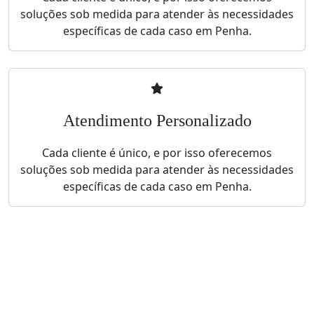
soluções sob medida para atender às necessidades
específicas de cada caso em Penha.
Atendimento Personalizado
Cada cliente é único, e por isso oferecemos
soluções sob medida para atender às necessidades
específicas de cada caso em Penha.