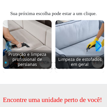
Sua próxima escolha pode estar a um clique.
Proteção e limpeza
profissional de
Limpeza de estofados
persianas
em geral
Encontre uma unidade perto de você!