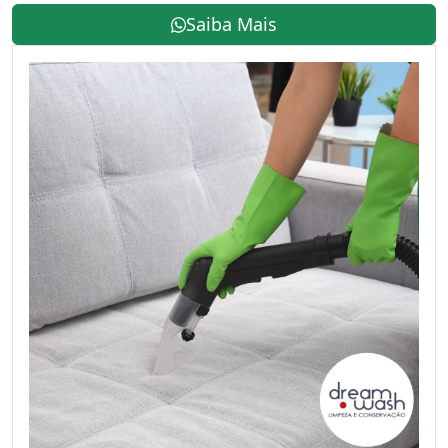
Saiba Mais