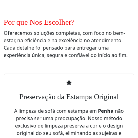
Por que Nos Escolher?
Oferecemos soluções completas, com foco no bem-
estar, na eficiência e na excelência no atendimento.
Cada detalhe foi pensado para entregar uma
experiência única, segura e confiável do início ao fim.
Preservação da Estampa Original
A limpeza de sofá com estampa em
Penha
não
precisa ser uma preocupação. Nosso método
exclusivo de limpeza preserva a cor e o design
original do seu sofá, eliminando as sujeiras e