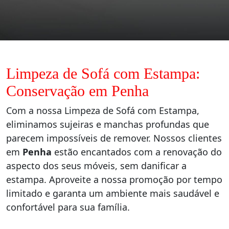
Limpeza de Sofá com Estampa:
Conservação em Penha
Com a nossa Limpeza de Sofá com Estampa,
eliminamos sujeiras e manchas profundas que
parecem impossíveis de remover. Nossos clientes
em
Penha
estão encantados com a renovação do
aspecto dos seus móveis, sem danificar a
estampa. Aproveite a nossa promoção por tempo
limitado e garanta um ambiente mais saudável e
confortável para sua família.