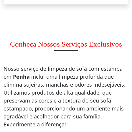
Conheça Nossos Serviços Exclusivos
Nosso serviço de limpeza de sofá com estampa
em
Penha
inclui uma limpeza profunda que
elimina sujeiras, manchas e odores indesejáveis.
Utilizamos produtos de alta qualidade, que
preservam as cores e a textura do seu sofá
estampado, proporcionando um ambiente mais
agradável e acolhedor para sua família.
Experimente a diferença!