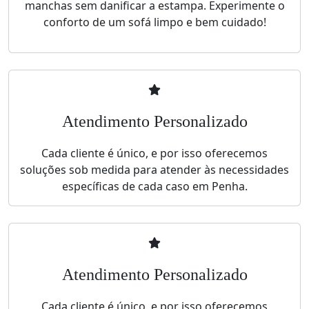
manchas sem danificar a estampa. Experimente o
conforto de um sofá limpo e bem cuidado!
Atendimento Personalizado
Cada cliente é único, e por isso oferecemos
soluções sob medida para atender às necessidades
específicas de cada caso em Penha.
Atendimento Personalizado
Cada cliente é único, e por isso oferecemos