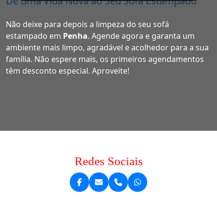
Dê uma Vida Nova ao Seu Sofá Estampado
Não deixe para depois a limpeza do seu sofá
estampado em
Penha
. Agende agora e garanta um
ambiente mais limpo, agradável e acolhedor para a sua
família. Não espere mais, os primeiros agendamentos
têm desconto especial. Aproveite!
Redes Sociais