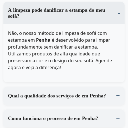
A limpeza pode danificar a estampa do meu
sofá?
Não, o nosso método de limpeza de sofá com
estampa em
Penha
é desenvolvido para limpar
profundamente sem danificar a estampa.
Utilizamos produtos de alta qualidade que
preservam a cor e o design do seu sofá. Agende
agora e veja a diferença!
Qual a qualidade dos serviços de em Penha?
Como funciona o processo de em Penha?