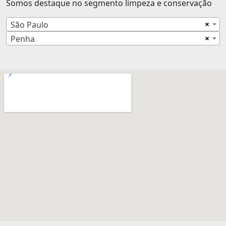
Somos destaque no segmento limpeza e conservação
×
São Paulo
×
Penha