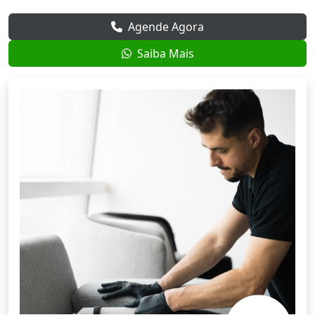
Agende Agora
Saiba Mais