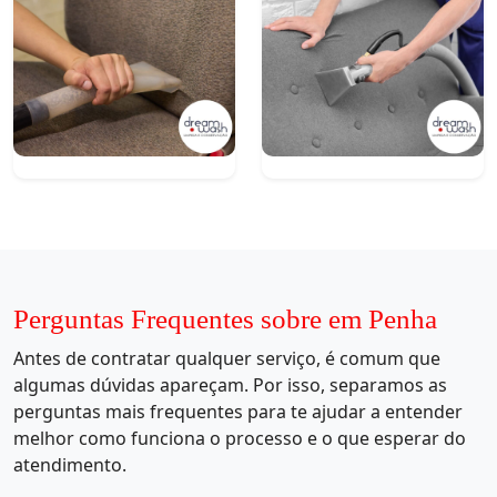
Perguntas Frequentes sobre em Penha
Antes de contratar qualquer serviço, é comum que
algumas dúvidas apareçam. Por isso, separamos as
perguntas mais frequentes para te ajudar a entender
melhor como funciona o processo e o que esperar do
atendimento.