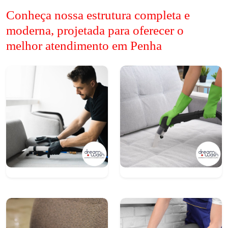
Conheça nossa estrutura completa e
moderna, projetada para oferecer o
melhor atendimento em Penha