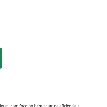
tas, com foco no bem-estar, na eficiência e