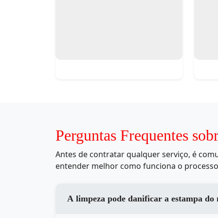
Perguntas Frequentes sob
Antes de contratar qualquer serviço, é co
entender melhor como funciona o processo
A limpeza pode danificar a estampa do