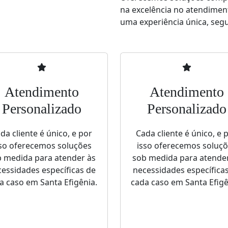
na excelência no atendimen
uma experiência única, segur
Atendimento
Atendimento
Personalizado
Personalizado
da cliente é único, e por
Cada cliente é único, e 
so oferecemos soluções
isso oferecemos soluç
 medida para atender às
sob medida para atende
essidades específicas de
necessidades específica
a caso em Santa Efigênia.
cada caso em Santa Efigê