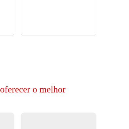
 oferecer o melhor