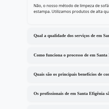
Não, o nosso método de limpeza de so
estampa. Utilizamos produtos de alta qua
Qual a qualidade 
Como funciona o processo
Os profissionais de em Santa Ef