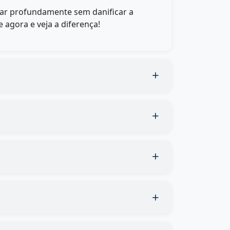
par profundamente sem danificar a
 agora e veja a diferença!