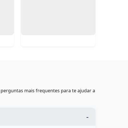
perguntas mais frequentes para te ajudar a