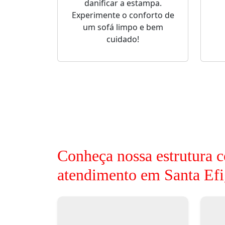
danificar a estampa.
Experimente o conforto de
um sofá limpo e bem
cuidado!
Conheça nossa estrutura c
atendimento em Santa Efi