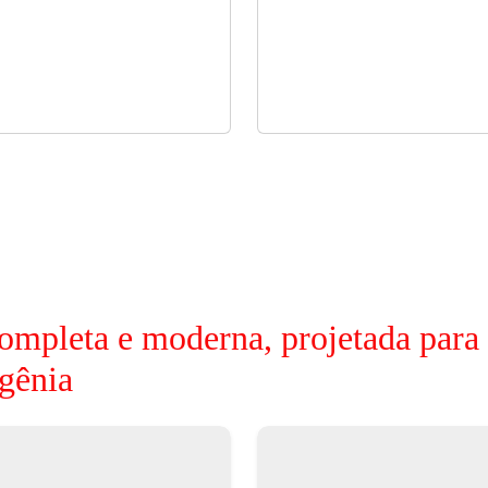
ompleta e moderna, projetada para
gênia