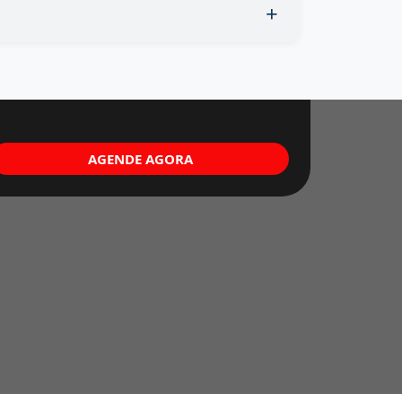
AGENDE AGORA