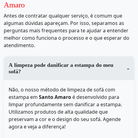
Amaro
Antes de contratar qualquer serviço, é comum que
algumas dúvidas apareçam. Por isso, separamos as
perguntas mais frequentes para te ajudar a entender
melhor como funciona o processo e o que esperar do
atendimento.
A limpeza pode danificar a estampa do meu
sofá?
Não, o nosso método de limpeza de sofá com
estampa em
Santo Amaro
é desenvolvido para
limpar profundamente sem danificar a estampa.
Utilizamos produtos de alta qualidade que
preservam a cor e o design do seu sofá. Agende
agora e veja a diferença!