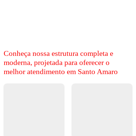
Conheça nossa estrutura completa e
moderna, projetada para oferecer o
melhor atendimento em Santo Amaro