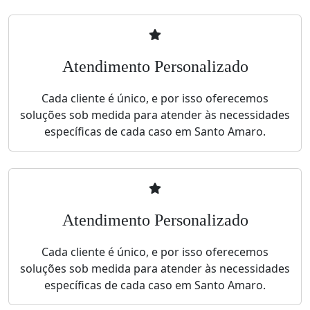
Atendimento Personalizado
Cada cliente é único, e por isso oferecemos
soluções sob medida para atender às necessidades
específicas de cada caso em Santo Amaro.
Atendimento Personalizado
Cada cliente é único, e por isso oferecemos
soluções sob medida para atender às necessidades
específicas de cada caso em Santo Amaro.