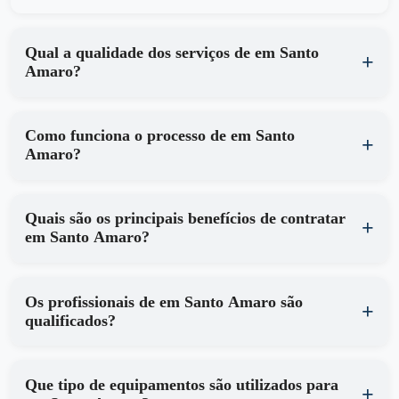
Qual a qualidade dos serviços de em Santo
Amaro?
Como funciona o processo de em Santo
Amaro?
Quais são os principais benefícios de contratar
em Santo Amaro?
Os profissionais de em Santo Amaro são
qualificados?
Que tipo de equipamentos são utilizados para