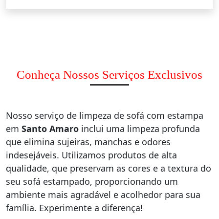
Conheça Nossos Serviços Exclusivos
Nosso serviço de limpeza de sofá com estampa
em
Santo Amaro
inclui uma limpeza profunda
que elimina sujeiras, manchas e odores
indesejáveis. Utilizamos produtos de alta
qualidade, que preservam as cores e a textura do
seu sofá estampado, proporcionando um
ambiente mais agradável e acolhedor para sua
família. Experimente a diferença!