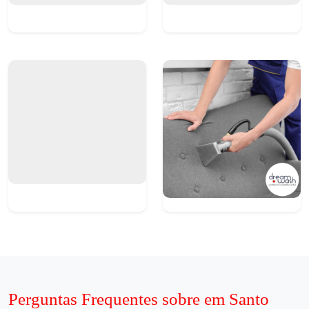
Perguntas Frequentes sobre em Santo