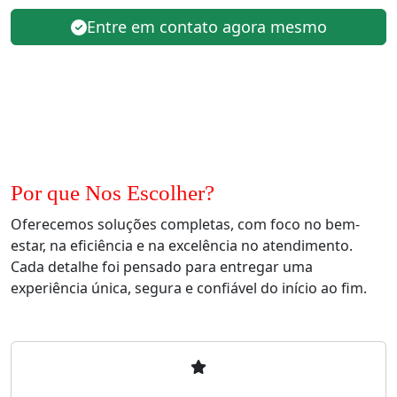
Entre em contato agora mesmo
Por que Nos Escolher?
Oferecemos soluções completas, com foco no bem-
estar, na eficiência e na excelência no atendimento.
Cada detalhe foi pensado para entregar uma
experiência única, segura e confiável do início ao fim.