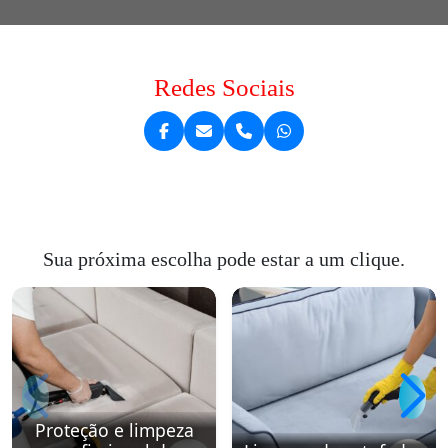
Redes Sociais
Sua próxima escolha pode estar a um clique.
Proteção e limpeza