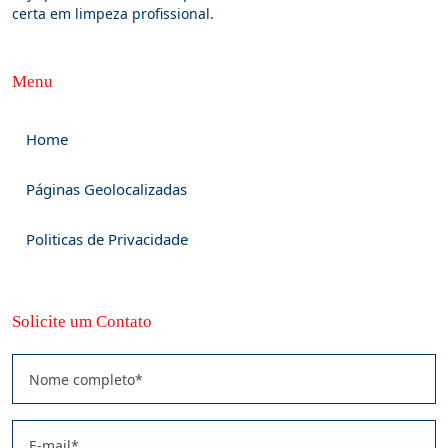
certa em limpeza profissional.
Menu
Home
Páginas Geolocalizadas
Politicas de Privacidade
Solicite um Contato