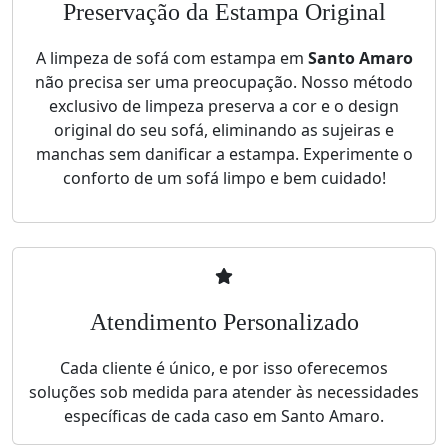
Preservação da Estampa Original
A limpeza de sofá com estampa em
Santo Amaro
não precisa ser uma preocupação. Nosso método
exclusivo de limpeza preserva a cor e o design
original do seu sofá, eliminando as sujeiras e
manchas sem danificar a estampa. Experimente o
conforto de um sofá limpo e bem cuidado!
Atendimento Personalizado
Cada cliente é único, e por isso oferecemos
soluções sob medida para atender às necessidades
específicas de cada caso em Santo Amaro.