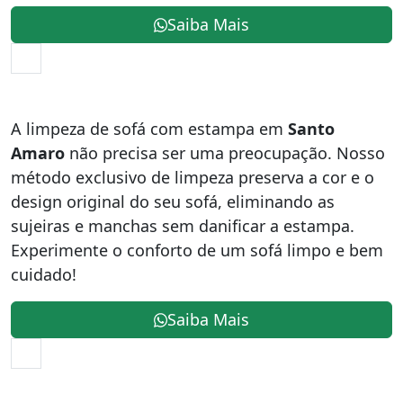
Saiba Mais
A limpeza de sofá com estampa em
Santo
Amaro
não precisa ser uma preocupação. Nosso
método exclusivo de limpeza preserva a cor e o
design original do seu sofá, eliminando as
sujeiras e manchas sem danificar a estampa.
Experimente o conforto de um sofá limpo e bem
cuidado!
Saiba Mais