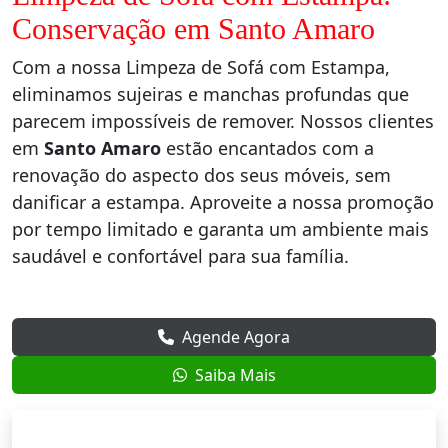
Conservação em Santo Amaro
Com a nossa Limpeza de Sofá com Estampa,
eliminamos sujeiras e manchas profundas que
parecem impossíveis de remover. Nossos clientes
em
Santo Amaro
estão encantados com a
renovação do aspecto dos seus móveis, sem
danificar a estampa. Aproveite a nossa promoção
por tempo limitado e garanta um ambiente mais
saudável e confortável para sua família.
Agende Agora
Saiba Mais