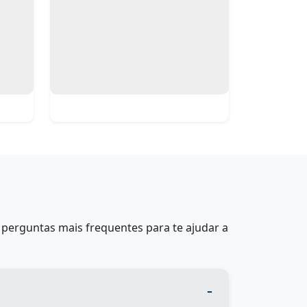
perguntas mais frequentes para te ajudar a