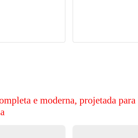
ompleta e moderna, projetada para
ia