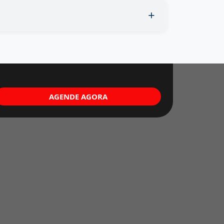
AGENDE AGORA