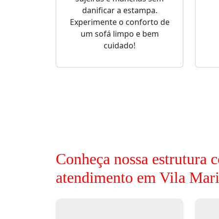
danificar a estampa.
Experimente o conforto de
um sofá limpo e bem
cuidado!
Conheça nossa estrutura c
atendimento em Vila Mar