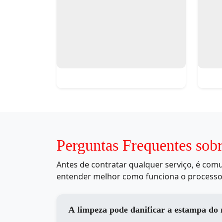
Perguntas Frequentes sob
Antes de contratar qualquer serviço, é co
entender melhor como funciona o processo
A limpeza pode danificar a estampa do