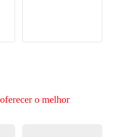
 oferecer o melhor