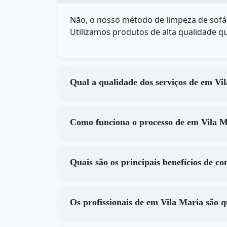
Não, o nosso método de limpeza de so
Utilizamos produtos de alta qualidade qu
Qual a qualidade dos
Como funciona o processo de
Os profissionais de em Vila Mari