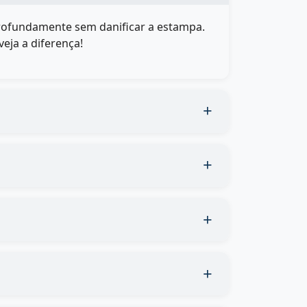
rofundamente sem danificar a estampa.
eja a diferença!