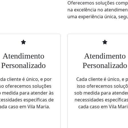
Oferecemos soluções comple
na excelência no atendimen
uma experiência única, segur
Atendimento
Atendimento
Personalizado
Personalizado
da cliente é único, e por
Cada cliente é único, e 
so oferecemos soluções
isso oferecemos soluç
 medida para atender às
sob medida para atende
essidades específicas de
necessidades específica
ada caso em Vila Maria.
cada caso em Vila Mari