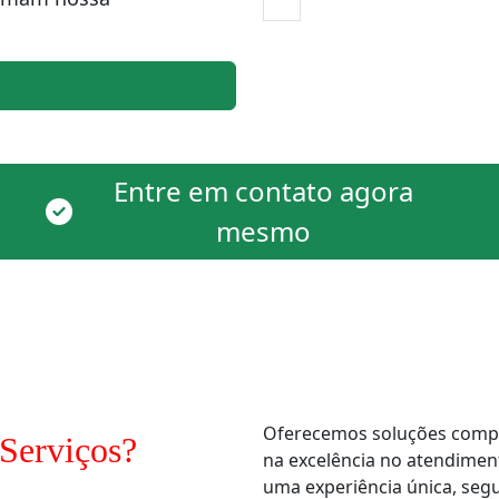
Entre em contato agora
mesmo
Oferecemos soluções comple
Serviços?
na excelência no atendimen
uma experiência única, segur