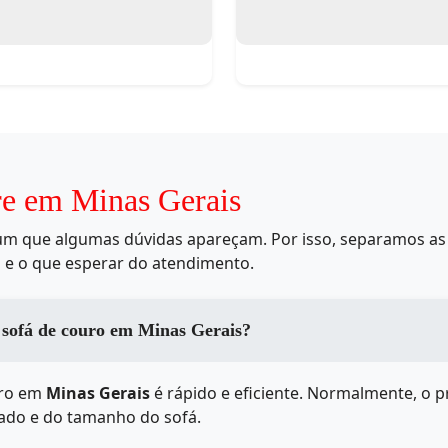
re em Minas Gerais
mum que algumas dúvidas apareçam. Por isso, separamos as 
 e o que esperar do atendimento.
sofá de couro em Minas Gerais?
uro em
Minas Gerais
é rápido e eficiente. Normalmente, o p
ado e do tamanho do sofá.