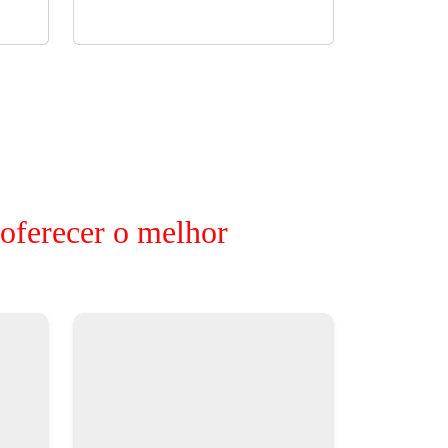
 oferecer o melhor