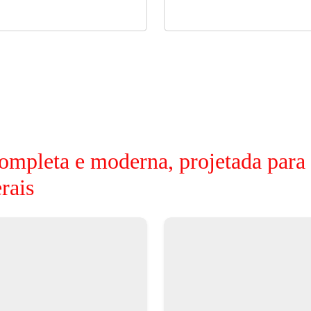
ompleta e moderna, projetada para
rais