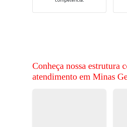
competência.
Conheça nossa estrutura c
atendimento em Minas Ge