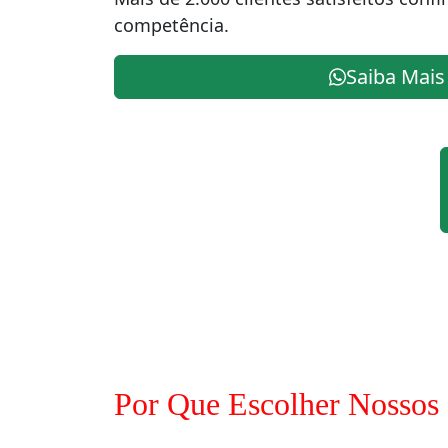
competência.
Saiba Mais
Por Que Escolher Nossos 