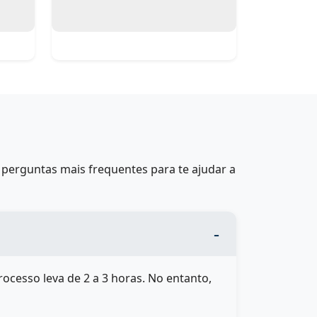
perguntas mais frequentes para te ajudar a
rocesso leva de 2 a 3 horas. No entanto,