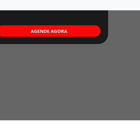
AGENDE AGORA