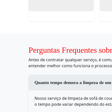
Perguntas Frequentes sob
Antes de contratar qualquer serviço, é co
entender melhor como funciona o processo
Quanto tempo demora a limpeza de um 
Nosso serviço de limpeza de sofá de co
o tempo pode variar dependendo do est