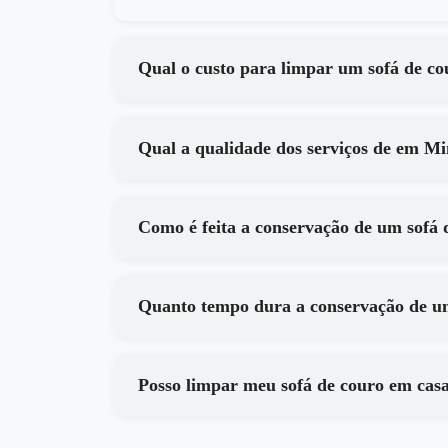
Qual o custo para limpar um sofá de c
Qual a qualidade d
Como é feita a conservação de um sofá
Quanto tempo dura a conservação de u
Posso limpar meu sofá de couro em cas