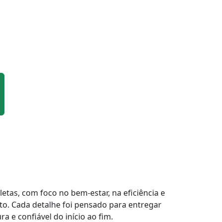
tas, com foco no bem-estar, na eficiência e
to. Cada detalhe foi pensado para entregar
a e confiável do início ao fim.