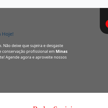
 Hoje!
. Não deixe que sujeira e desgaste
 e conservação profissional em
Minas
te! Agende agora e aproveite nossos