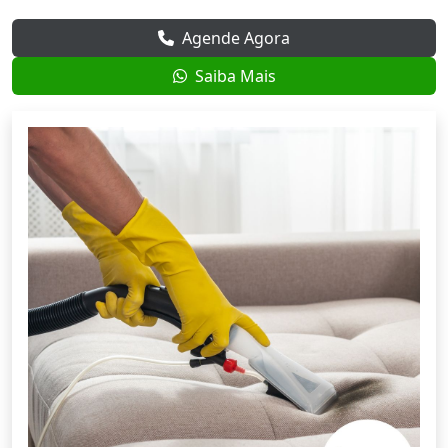
Agende Agora
Saiba Mais