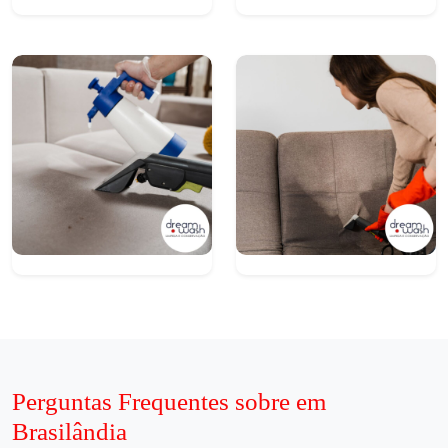
Perguntas Frequentes sobre em
Brasilândia