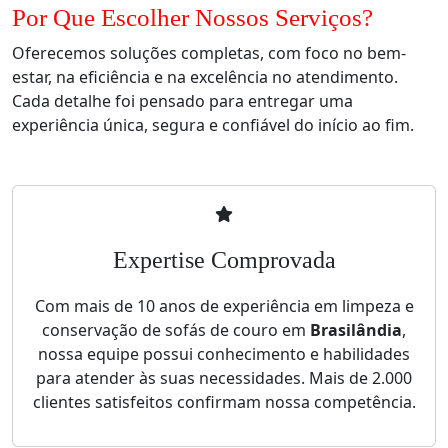
Por Que Escolher Nossos Serviços?
Oferecemos soluções completas, com foco no bem-
estar, na eficiência e na excelência no atendimento.
Cada detalhe foi pensado para entregar uma
experiência única, segura e confiável do início ao fim.
Expertise Comprovada
Com mais de 10 anos de experiência em limpeza e
conservação de sofás de couro em
Brasilândia
,
nossa equipe possui conhecimento e habilidades
para atender às suas necessidades. Mais de 2.000
clientes satisfeitos confirmam nossa competência.