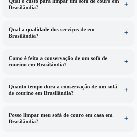
Qual o custo para limpar um sofá de couro em
Brasilândia?
Qual a qualidade dos serviços de em
Brasilândia?
Como é feita a conservação de um sofá de
courino em Brasilândia?
Quanto tempo dura a conservação de um sofá
de courino em Brasilândia?
Posso limpar meu sofá de couro em casa em
Brasilândia?