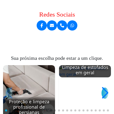
Redes Sociais
Sua próxima escolha pode estar a um clique.
Limpeza de estofados
em geral
Proteção e limpeza
profissional de
persianas