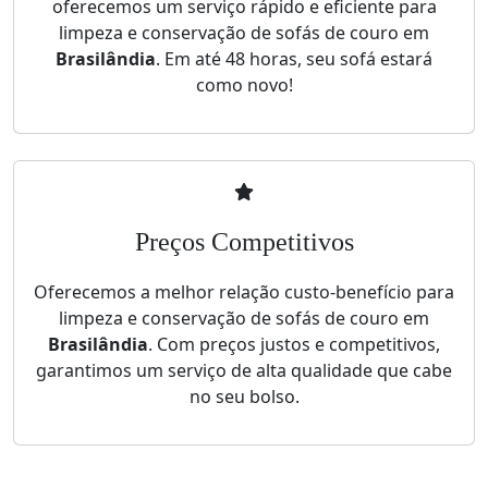
oferecemos um serviço rápido e eficiente para
limpeza e conservação de sofás de couro em
Brasilândia
. Em até 48 horas, seu sofá estará
como novo!
Preços Competitivos
Oferecemos a melhor relação custo-benefício para
limpeza e conservação de sofás de couro em
Brasilândia
. Com preços justos e competitivos,
garantimos um serviço de alta qualidade que cabe
no seu bolso.