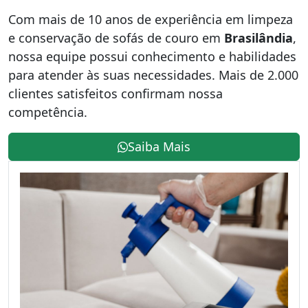
Com mais de 10 anos de experiência em limpeza
e conservação de sofás de couro em
Brasilândia
,
nossa equipe possui conhecimento e habilidades
para atender às suas necessidades. Mais de 2.000
clientes satisfeitos confirmam nossa
competência.
Saiba Mais