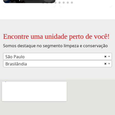
Encontre uma unidade perto de você!
Somos destaque no segmento limpeza e conservação
×
São Paulo
×
Brasilândia