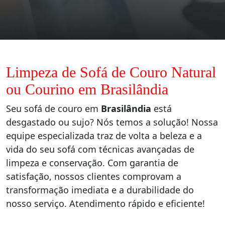
Limpeza de Sofá de Couro Natural
ou Courino em Brasilândia
Seu sofá de couro em
Brasilândia
está
desgastado ou sujo? Nós temos a solução! Nossa
equipe especializada traz de volta a beleza e a
vida do seu sofá com técnicas avançadas de
limpeza e conservação. Com garantia de
satisfação, nossos clientes comprovam a
transformação imediata e a durabilidade do
nosso serviço. Atendimento rápido e eficiente!