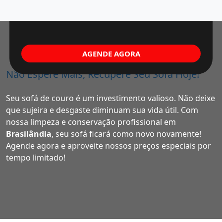
AGENDE AGORA
Não Espere Mais, Recupere Seu Sofá Hoje!
Seu sofá de couro é um investimento valioso. Não deixe
que sujeira e desgaste diminuam sua vida útil. Com
nossa limpeza e conservação profissional em
Brasilândia
, seu sofá ficará como novo novamente!
Agende agora e aproveite nossos preços especiais por
tempo limitado!