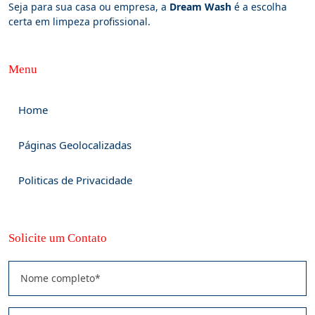
Seja para sua casa ou empresa, a
Dream Wash
é a escolha
certa em limpeza profissional.
Menu
Home
Páginas Geolocalizadas
Politicas de Privacidade
Solicite um Contato