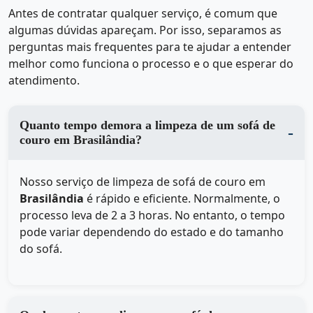
Antes de contratar qualquer serviço, é comum que
algumas dúvidas apareçam. Por isso, separamos as
perguntas mais frequentes para te ajudar a entender
melhor como funciona o processo e o que esperar do
atendimento.
Quanto tempo demora a limpeza de um sofá de
couro em Brasilândia?
Nosso serviço de limpeza de sofá de couro em
Brasilândia
é rápido e eficiente. Normalmente, o
processo leva de 2 a 3 horas. No entanto, o tempo
pode variar dependendo do estado e do tamanho
do sofá.