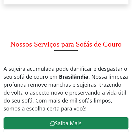
Nossos Serviços para Sofás de Couro
A sujeira acumulada pode danificar e desgastar o
seu sofá de couro em
Brasilândia
. Nossa limpeza
profunda remove manchas e sujeiras, trazendo
de volta o aspecto novo e preservando a vida útil
do seu sofá. Com mais de mil sofás limpos,
somos a escolha certa para você!
Saiba Mais