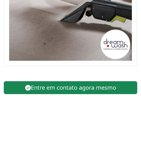
Entre em contato agora mesmo