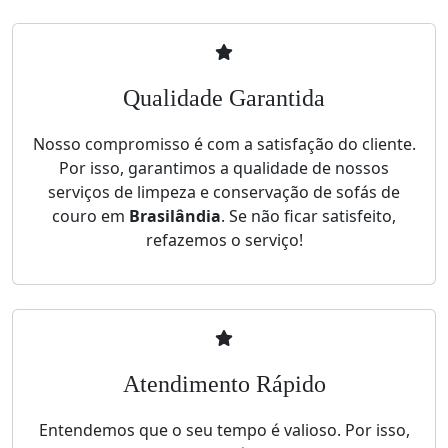
Qualidade Garantida
Nosso compromisso é com a satisfação do cliente.
Por isso, garantimos a qualidade de nossos
serviços de limpeza e conservação de sofás de
couro em
Brasilândia
. Se não ficar satisfeito,
refazemos o serviço!
Atendimento Rápido
Entendemos que o seu tempo é valioso. Por isso,