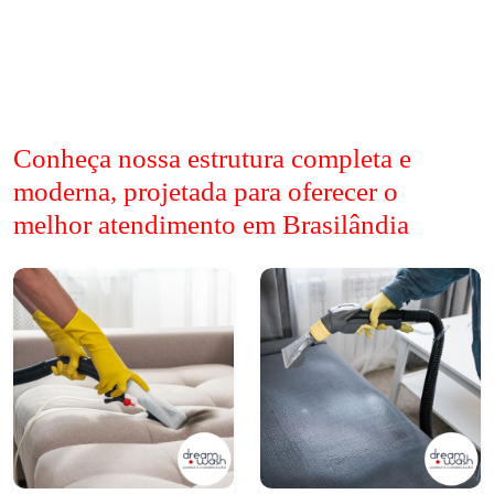
Conheça nossa estrutura completa e
moderna, projetada para oferecer o
melhor atendimento em Brasilândia