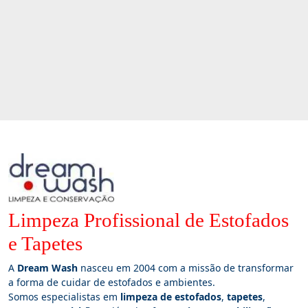
Limpeza Profissional de Estofados
e Tapetes
A
Dream Wash
nasceu em 2004 com a missão de transformar
a forma de cuidar de estofados e ambientes.
Somos especialistas em
limpeza de estofados
,
tapetes
,