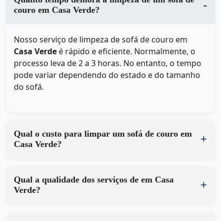
couro em Casa Verde?
Nosso serviço de limpeza de sofá de couro em
Casa Verde
é rápido e eficiente. Normalmente, o
processo leva de 2 a 3 horas. No entanto, o tempo
pode variar dependendo do estado e do tamanho
do sofá.
Qual o custo para limpar um sofá de couro em
Casa Verde?
Qual a qualidade dos serviços de em Casa
Verde?