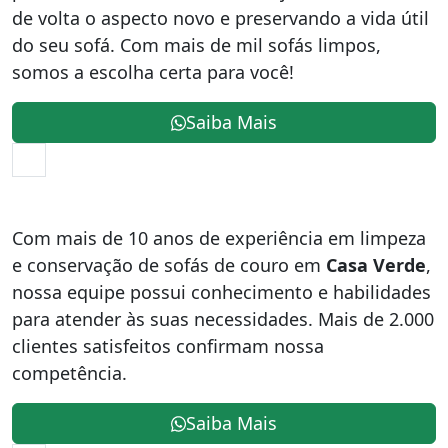
de volta o aspecto novo e preservando a vida útil
do seu sofá. Com mais de mil sofás limpos,
somos a escolha certa para você!
Saiba Mais
Com mais de 10 anos de experiência em limpeza
e conservação de sofás de couro em
Casa Verde
,
nossa equipe possui conhecimento e habilidades
para atender às suas necessidades. Mais de 2.000
clientes satisfeitos confirmam nossa
competência.
Saiba Mais