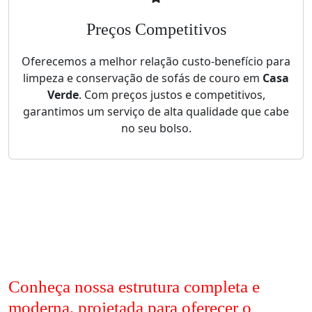
Preços Competitivos
Oferecemos a melhor relação custo-benefício para
limpeza e conservação de sofás de couro em
Casa
Verde
. Com preços justos e competitivos,
garantimos um serviço de alta qualidade que cabe
no seu bolso.
Conheça nossa estrutura completa e
moderna, projetada para oferecer o