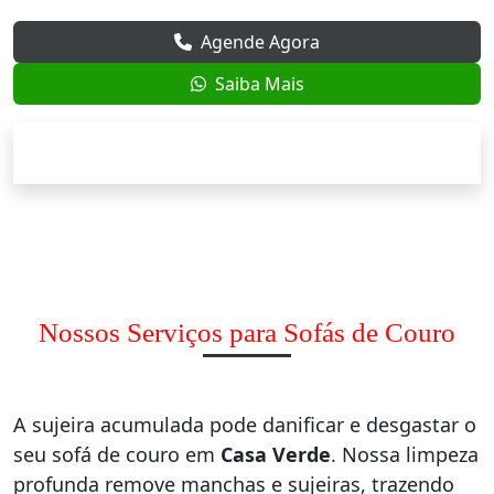
Agende Agora
Saiba Mais
Nossos Serviços para Sofás de Couro
A sujeira acumulada pode danificar e desgastar o
seu sofá de couro em
Casa Verde
. Nossa limpeza
profunda remove manchas e sujeiras, trazendo