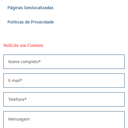
Páginas Geolocalizadas
Politicas de Privacidade
Solicite um Contato