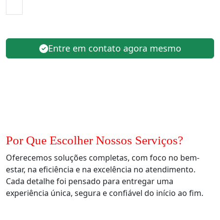
Entre em contato agora mesmo
Por Que Escolher Nossos Serviços?
Oferecemos soluções completas, com foco no bem-
estar, na eficiência e na excelência no atendimento.
Cada detalhe foi pensado para entregar uma
experiência única, segura e confiável do início ao fim.