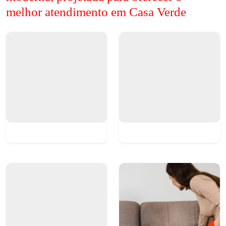
melhor atendimento em Casa Verde