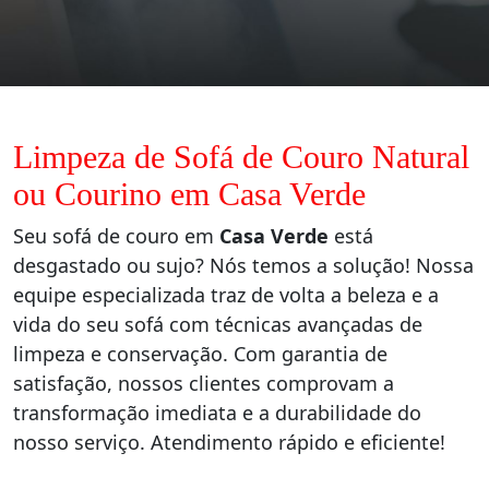
Limpeza de Sofá de Couro Natural
ou Courino em Casa Verde
Seu sofá de couro em
Casa Verde
está
desgastado ou sujo? Nós temos a solução! Nossa
equipe especializada traz de volta a beleza e a
vida do seu sofá com técnicas avançadas de
limpeza e conservação. Com garantia de
satisfação, nossos clientes comprovam a
transformação imediata e a durabilidade do
nosso serviço. Atendimento rápido e eficiente!