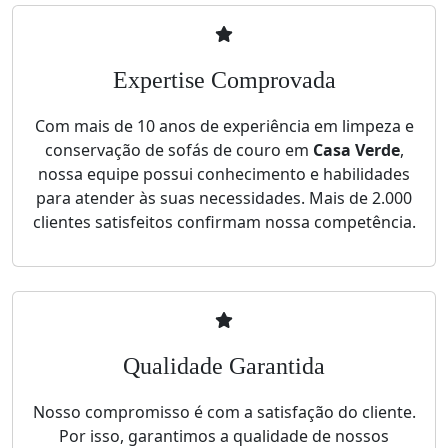
Expertise Comprovada
Com mais de 10 anos de experiência em limpeza e
conservação de sofás de couro em
Casa Verde
,
nossa equipe possui conhecimento e habilidades
para atender às suas necessidades. Mais de 2.000
clientes satisfeitos confirmam nossa competência.
Qualidade Garantida
Nosso compromisso é com a satisfação do cliente.
Por isso, garantimos a qualidade de nossos