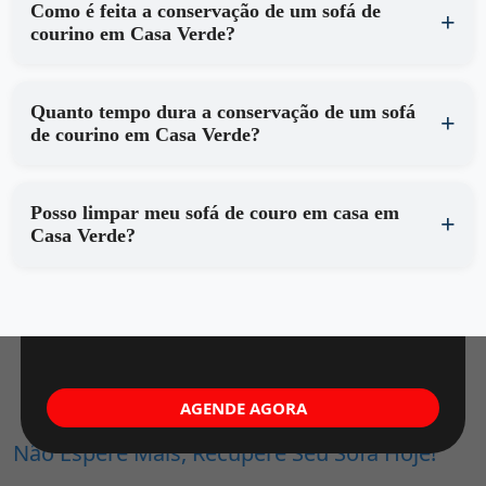
Como é feita a conservação de um sofá de
courino em Casa Verde?
Quanto tempo dura a conservação de um sofá
de courino em Casa Verde?
Posso limpar meu sofá de couro em casa em
Casa Verde?
AGENDE AGORA
Não Espere Mais, Recupere Seu Sofá Hoje!