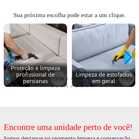
Sua próxima escolha pode estar a um clique.
Proteção e limpeza
profissional de
Limpeza de estofados
persianas
em geral
Encontre uma unidade perto de você!
Somos destaque no segmento limpeza e conservação