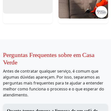
Perguntas Frequentes sobre em Casa
Verde
Antes de contratar qualquer serviço, é comum que
algumas dúvidas apareçam. Por isso, separamos as
perguntas mais frequentes para te ajudar a entender
melhor como funciona o processo e o que esperar do
atendimento.
Quanto tempo demora a limpeza de um sofá de