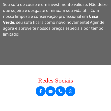
Seu sofá de couro é um investimento valioso. Não deixe
que sujeira e desgaste diminuam sua vida útil. Com
nossa limpeza e conservação profissional em
Casa
Verde
, seu sofá ficará como novo novamente! Agende
agora e aproveite nossos preços especiais por tempo
limitado!
Redes Sociais