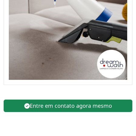
Entre em contato agora mesmo