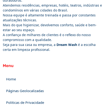
duradouros.
Atendemos residências, empresas, hotéis, teatros, indústrias e
condomínios em várias cidades do Brasil.
Nossa equipe é altamente treinada e passa por constantes
atualizações técnicas.
Mais do que higienizar, devolvemos conforto, saúde e bem-
estar ao seu espaço.
A confiança de milhares de clientes é o reflexo do nosso
compromisso com a qualidade.
Seja para sua casa ou empresa, a
Dream Wash
é a escolha
certa em limpeza profissional.
Menu
Home
Páginas Geolocalizadas
Politicas de Privacidade