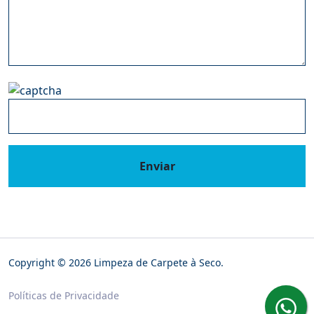
Enviar
Copyright © 2026 Limpeza de Carpete à Seco.
Políticas de Privacidade