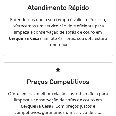
Atendimento Rápido
Entendemos que o seu tempo é valioso. Por isso,
oferecemos um serviço rápido e eficiente para
limpeza e conservação de sofás de couro em
Cerqueira Cesar
. Em até 48 horas, seu sofá estará
como novo!
Preços Competitivos
Oferecemos a melhor relação custo-benefício para
limpeza e conservação de sofás de couro em
Cerqueira Cesar
. Com preços justos e
competitivos, garantimos um serviço de alta