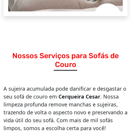
Nossos Serviços para Sofás de
Couro
A sujeira acumulada pode danificar e desgastar o
seu sofá de couro em
Cerqueira Cesar
. Nossa
limpeza profunda remove manchas e sujeiras,
trazendo de volta o aspecto novo e preservando a
vida útil do seu sofá. Com mais de mil sofás
limpos, somos a escolha certa para você!