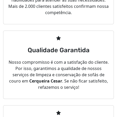
habilidades para atender às suas necessidades.
Mais de 2.000 clientes satisfeitos confirmam nossa
competência.
Qualidade Garantida
Nosso compromisso é com a satisfação do cliente.
Por isso, garantimos a qualidade de nossos
serviços de limpeza e conservação de sofás de
couro em
Cerqueira Cesar
. Se não ficar satisfeito,
refazemos o serviço!