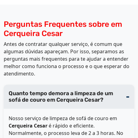
Perguntas Frequentes sobre em
Cerqueira Cesar
Antes de contratar qualquer serviço, é comum que
algumas dúvidas apareçam. Por isso, separamos as
perguntas mais frequentes para te ajudar a entender
melhor como funciona o processo e o que esperar do
atendimento.
Quanto tempo demora a limpeza de um
sofá de couro em Cerqueira Cesar?
Nosso serviço de limpeza de sofá de couro em
Cerqueira Cesar
é rápido e eficiente.
Normalmente, o processo leva de 2 a 3 horas. No