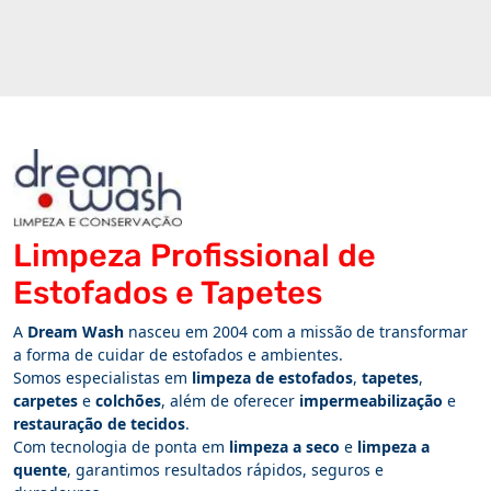
Limpeza Profissional de
Estofados e Tapetes
A
Dream Wash
nasceu em 2004 com a missão de transformar
a forma de cuidar de estofados e ambientes.
Somos especialistas em
limpeza de estofados
,
tapetes
,
carpetes
e
colchões
, além de oferecer
impermeabilização
e
restauração de tecidos
.
Com tecnologia de ponta em
limpeza a seco
e
limpeza a
quente
, garantimos resultados rápidos, seguros e