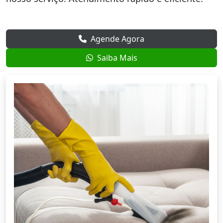
Agende Agora
Saiba Mais