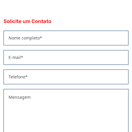
Solicite um Contato