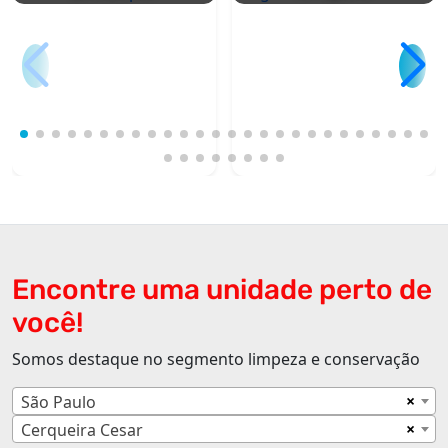
Encontre uma unidade perto de
você!
Somos destaque no segmento limpeza e conservação
×
São Paulo
×
Cerqueira Cesar