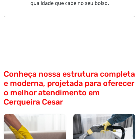
qualidade que cabe no seu bolso.
Conheça nossa estrutura completa
e moderna, projetada para oferecer
o melhor atendimento em
Cerqueira Cesar