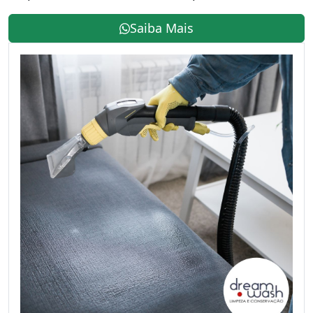
Saiba Mais