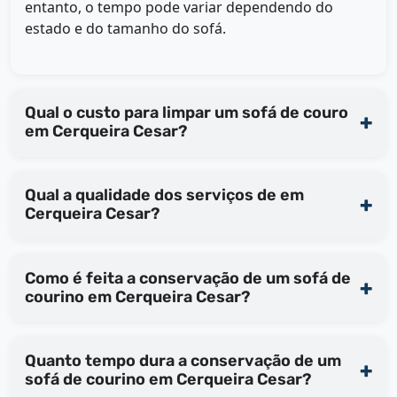
entanto, o tempo pode variar dependendo do
estado e do tamanho do sofá.
Qual o custo para limpar um sofá de couro
em Cerqueira Cesar?
Qual a qualidade dos serviços de em
Cerqueira Cesar?
Como é feita a conservação de um sofá de
courino em Cerqueira Cesar?
Quanto tempo dura a conservação de um
sofá de courino em Cerqueira Cesar?