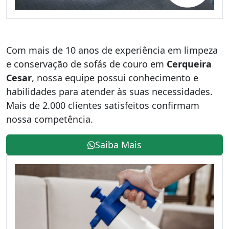
Com mais de 10 anos de experiência em limpeza
e conservação de sofás de couro em
Cerqueira
Cesar
, nossa equipe possui conhecimento e
habilidades para atender às suas necessidades.
Mais de 2.000 clientes satisfeitos confirmam
nossa competência.
Saiba Mais