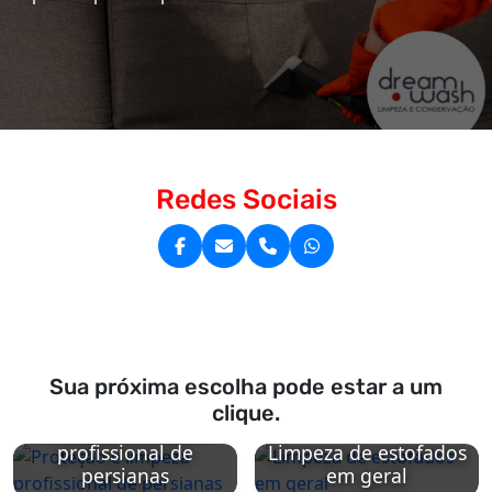
Redes Sociais
Sua próxima escolha pode estar a um
clique.
Proteção e limpeza
profissional de
Limpeza de estofados
persianas
em geral