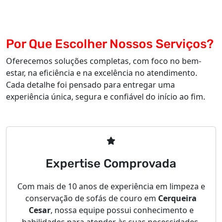
Por Que Escolher Nossos Serviços?
Oferecemos soluções completas, com foco no bem-
estar, na eficiência e na excelência no atendimento.
Cada detalhe foi pensado para entregar uma
experiência única, segura e confiável do início ao fim.
Expertise Comprovada
Com mais de 10 anos de experiência em limpeza e
conservação de sofás de couro em
Cerqueira
Cesar
, nossa equipe possui conhecimento e