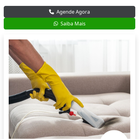
Agende Agora
Saiba Mais