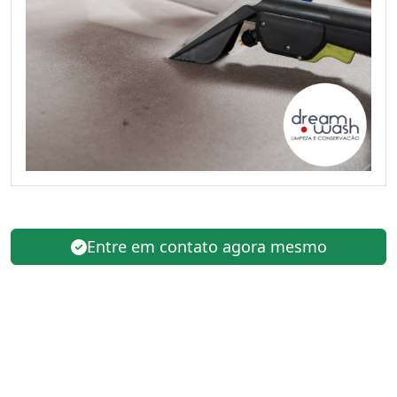
Entre em contato agora mesmo