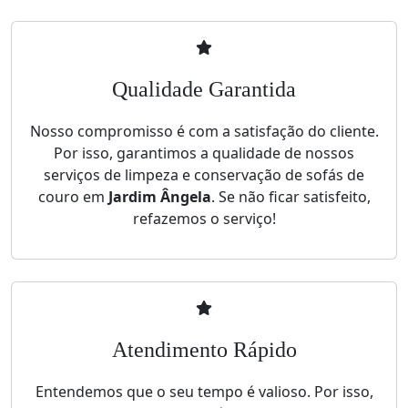
Qualidade Garantida
Nosso compromisso é com a satisfação do cliente.
Por isso, garantimos a qualidade de nossos
serviços de limpeza e conservação de sofás de
couro em
Jardim Ângela
. Se não ficar satisfeito,
refazemos o serviço!
Atendimento Rápido
Entendemos que o seu tempo é valioso. Por isso,