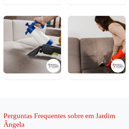
Perguntas Frequentes sobre em Jardim
Ângela