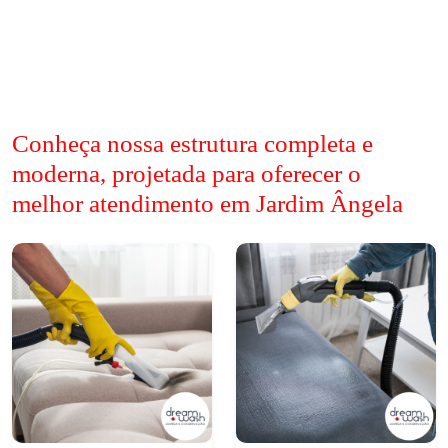
Conheça nossa estrutura completa e
moderna, projetada para oferecer o
melhor atendimento em Jardim Ângela