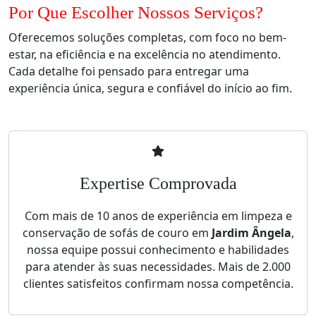
Por Que Escolher Nossos Serviços?
Oferecemos soluções completas, com foco no bem-
estar, na eficiência e na excelência no atendimento.
Cada detalhe foi pensado para entregar uma
experiência única, segura e confiável do início ao fim.
Expertise Comprovada
Com mais de 10 anos de experiência em limpeza e
conservação de sofás de couro em
Jardim Ângela
,
nossa equipe possui conhecimento e habilidades
para atender às suas necessidades. Mais de 2.000
clientes satisfeitos confirmam nossa competência.