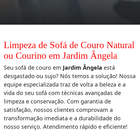
Limpeza de Sofá de Couro Natural
ou Courino em Jardim Ângela
Seu sofá de couro em
Jardim Ângela
está
desgastado ou sujo? Nós temos a solução! Nossa
equipe especializada traz de volta a beleza e a
vida do seu sofá com técnicas avançadas de
limpeza e conservação. Com garantia de
satisfação, nossos clientes comprovam a
transformação imediata e a durabilidade do
nosso serviço. Atendimento rápido e eficiente!