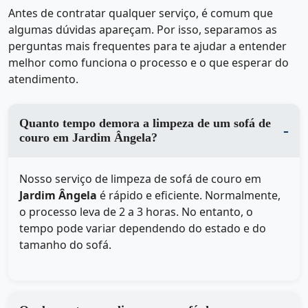
Antes de contratar qualquer serviço, é comum que
algumas dúvidas apareçam. Por isso, separamos as
perguntas mais frequentes para te ajudar a entender
melhor como funciona o processo e o que esperar do
atendimento.
Quanto tempo demora a limpeza de um sofá de
couro em Jardim Ângela?
Nosso serviço de limpeza de sofá de couro em
Jardim Ângela
é rápido e eficiente. Normalmente,
o processo leva de 2 a 3 horas. No entanto, o
tempo pode variar dependendo do estado e do
tamanho do sofá.