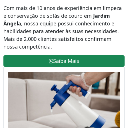
Com mais de 10 anos de experiência em limpeza
e conservação de sofás de couro em
Jardim
Ângela
, nossa equipe possui conhecimento e
habilidades para atender às suas necessidades.
Mais de 2.000 clientes satisfeitos confirmam
nossa competência.
Saiba Mais