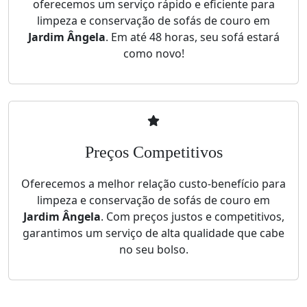
oferecemos um serviço rápido e eficiente para
limpeza e conservação de sofás de couro em
Jardim Ângela
. Em até 48 horas, seu sofá estará
como novo!
Preços Competitivos
Oferecemos a melhor relação custo-benefício para
limpeza e conservação de sofás de couro em
Jardim Ângela
. Com preços justos e competitivos,
garantimos um serviço de alta qualidade que cabe
no seu bolso.