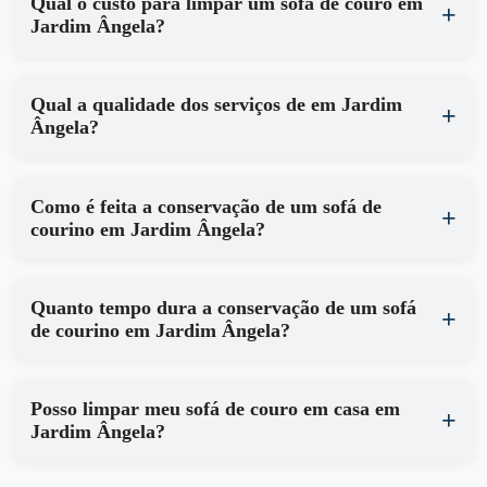
Qual o custo para limpar um sofá de couro em
Jardim Ângela?
Qual a qualidade dos serviços de em Jardim
Ângela?
Como é feita a conservação de um sofá de
courino em Jardim Ângela?
Quanto tempo dura a conservação de um sofá
de courino em Jardim Ângela?
Posso limpar meu sofá de couro em casa em
Jardim Ângela?