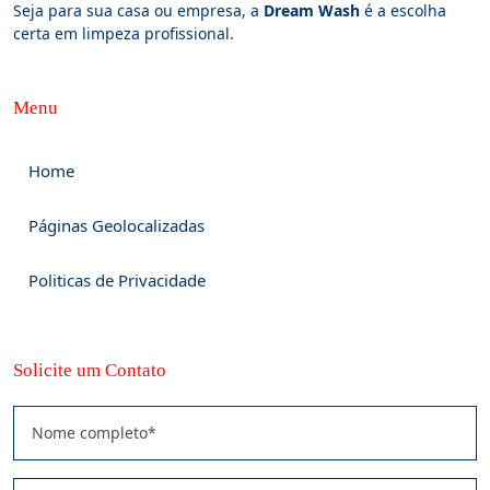
Seja para sua casa ou empresa, a
Dream Wash
é a escolha
certa em limpeza profissional.
Menu
Home
Páginas Geolocalizadas
Politicas de Privacidade
Solicite um Contato