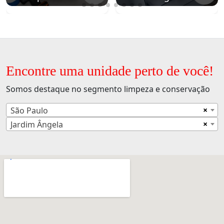
Encontre uma unidade perto de você!
Somos destaque no segmento limpeza e conservação
×
São Paulo
×
Jardim Ângela