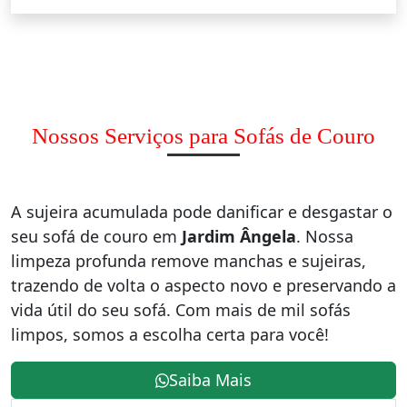
Nossos Serviços para Sofás de Couro
A sujeira acumulada pode danificar e desgastar o
seu sofá de couro em
Jardim Ângela
. Nossa
limpeza profunda remove manchas e sujeiras,
trazendo de volta o aspecto novo e preservando a
vida útil do seu sofá. Com mais de mil sofás
limpos, somos a escolha certa para você!
Saiba Mais