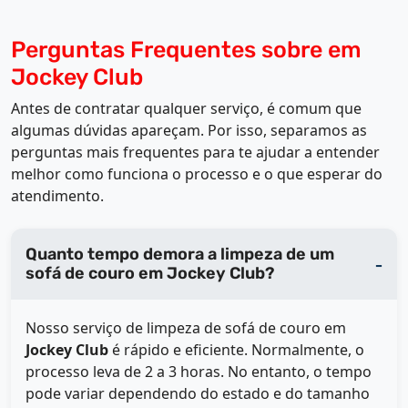
Perguntas Frequentes sobre em
Jockey Club
Antes de contratar qualquer serviço, é comum que
algumas dúvidas apareçam. Por isso, separamos as
perguntas mais frequentes para te ajudar a entender
melhor como funciona o processo e o que esperar do
atendimento.
Quanto tempo demora a limpeza de um
sofá de couro em Jockey Club?
Nosso serviço de limpeza de sofá de couro em
Jockey Club
é rápido e eficiente. Normalmente, o
processo leva de 2 a 3 horas. No entanto, o tempo
pode variar dependendo do estado e do tamanho