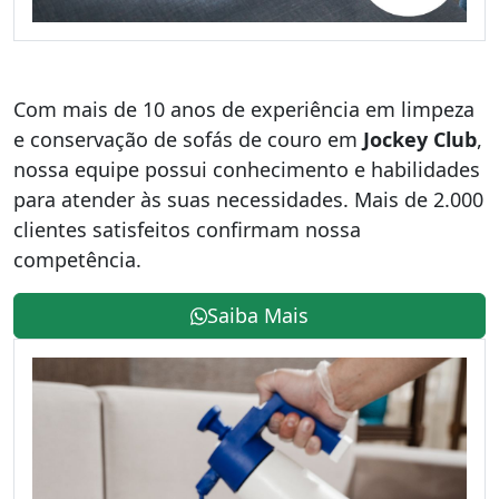
Com mais de 10 anos de experiência em limpeza
e conservação de sofás de couro em
Jockey Club
,
nossa equipe possui conhecimento e habilidades
para atender às suas necessidades. Mais de 2.000
clientes satisfeitos confirmam nossa
competência.
Saiba Mais