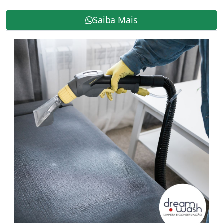
Saiba Mais