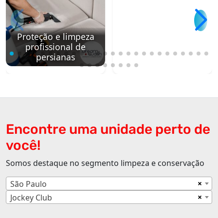
Proteção e limpeza
profissional de
persianas
Encontre uma unidade perto de
você!
Somos destaque no segmento limpeza e conservação
×
São Paulo
×
Jockey Club