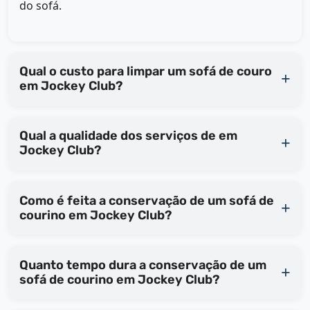
do sofá.
Qual o custo para limpar um sofá de couro
em Jockey Club?
Qual a qualidade dos serviços de em
Jockey Club?
Como é feita a conservação de um sofá de
courino em Jockey Club?
Quanto tempo dura a conservação de um
sofá de courino em Jockey Club?