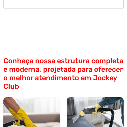
Conheça nossa estrutura completa
e moderna, projetada para oferecer
o melhor atendimento em Jockey
Club