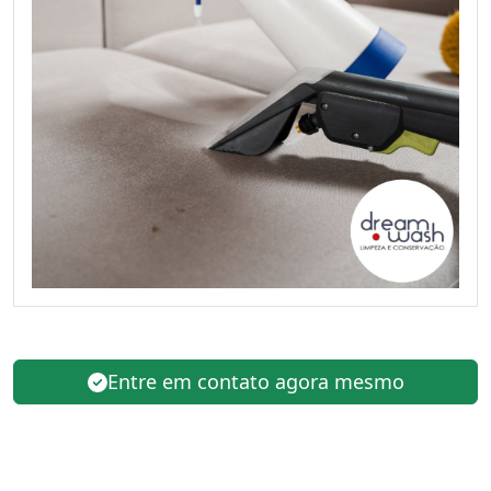
Entre em contato agora mesmo