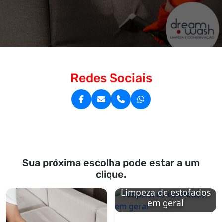
Redes Sociais
Sua próxima escolha pode estar a um
clique.
Limpeza de estofados
em geral