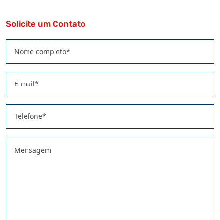
Solicite um Contato