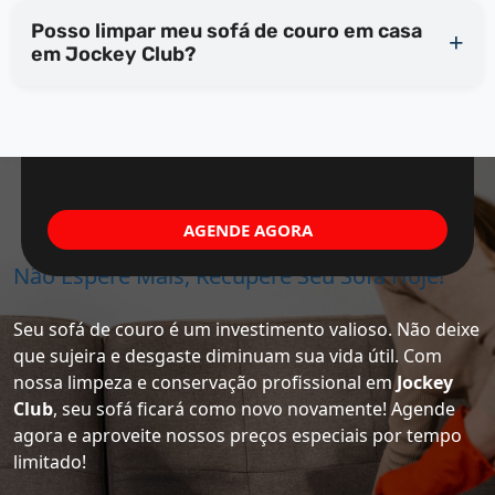
Posso limpar meu sofá de couro em casa
em Jockey Club?
AGENDE AGORA
Não Espere Mais, Recupere Seu Sofá Hoje!
Seu sofá de couro é um investimento valioso. Não deixe
que sujeira e desgaste diminuam sua vida útil. Com
nossa limpeza e conservação profissional em
Jockey
Club
, seu sofá ficará como novo novamente! Agende
agora e aproveite nossos preços especiais por tempo
limitado!