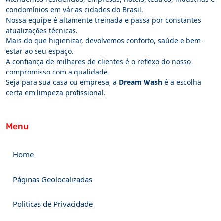
condomínios em várias cidades do Brasil.
Nossa equipe é altamente treinada e passa por constantes
atualizações técnicas.
Mais do que higienizar, devolvemos conforto, saúde e bem-
estar ao seu espaço.
A confiança de milhares de clientes é o reflexo do nosso
compromisso com a qualidade.
Seja para sua casa ou empresa, a
Dream Wash
é a escolha
certa em limpeza profissional.
Menu
Home
Páginas Geolocalizadas
Politicas de Privacidade