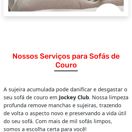
Nossos Serviços para Sofás de
Couro
A sujeira acumulada pode danificar e desgastar o
seu sofá de couro em
Jockey Club
. Nossa limpeza
profunda remove manchas e sujeiras, trazendo
de volta o aspecto novo e preservando a vida útil
do seu sofá. Com mais de mil sofás limpos,
somos a escolha certa para você!