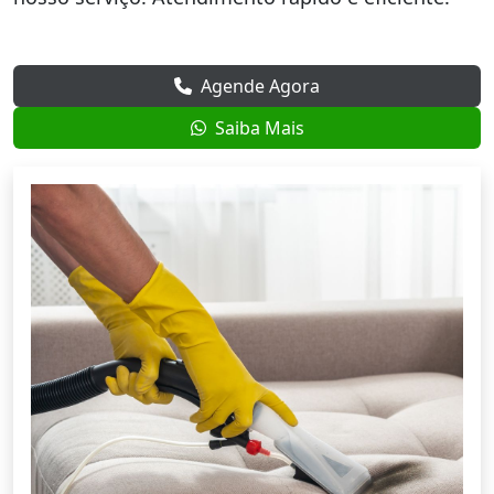
Agende Agora
Saiba Mais