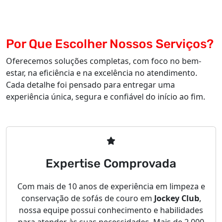
Por Que Escolher Nossos Serviços?
Oferecemos soluções completas, com foco no bem-
estar, na eficiência e na excelência no atendimento.
Cada detalhe foi pensado para entregar uma
experiência única, segura e confiável do início ao fim.
Expertise Comprovada
Com mais de 10 anos de experiência em limpeza e
conservação de sofás de couro em
Jockey Club
,
nossa equipe possui conhecimento e habilidades