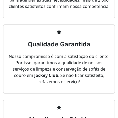
para atender às suas necessidades. Mais de 2.000
clientes satisfeitos confirmam nossa competência.
Qualidade Garantida
Nosso compromisso é com a satisfação do cliente.
Por isso, garantimos a qualidade de nossos
serviços de limpeza e conservação de sofás de
couro em
Jockey Club
. Se não ficar satisfeito,
refazemos o serviço!