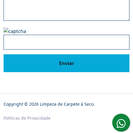
Enviar
Copyright © 2026 Limpeza de Carpete à Seco.
Políticas de Privacidade