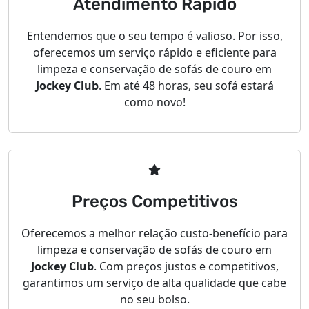
Atendimento Rápido
Entendemos que o seu tempo é valioso. Por isso,
oferecemos um serviço rápido e eficiente para
limpeza e conservação de sofás de couro em
Jockey Club
. Em até 48 horas, seu sofá estará
como novo!
Preços Competitivos
Oferecemos a melhor relação custo-benefício para
limpeza e conservação de sofás de couro em
Jockey Club
. Com preços justos e competitivos,
garantimos um serviço de alta qualidade que cabe
no seu bolso.