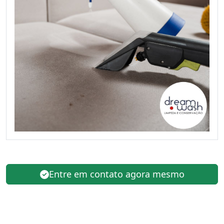
Entre em contato agora mesmo