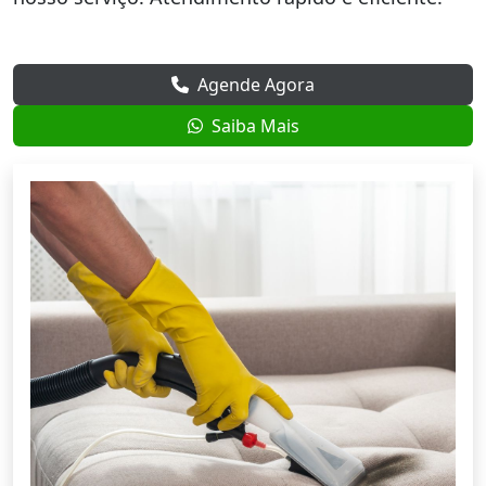
Agende Agora
Saiba Mais