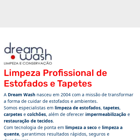
Limpeza Profissional de
Estofados e Tapetes
A
Dream Wash
nasceu em 2004 com a missão de transformar
a forma de cuidar de estofados e ambientes.
Somos especialistas em
limpeza de estofados
,
tapetes
,
carpetes
e
colchões
, além de oferecer
impermeabilização
e
restauração de tecidos
.
Com tecnologia de ponta em
limpeza a seco
e
limpeza a
quente
, garantimos resultados rápidos, seguros e