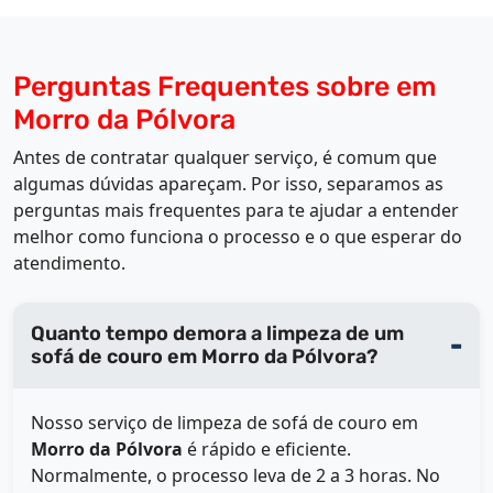
Perguntas Frequentes sobre em
Morro da Pólvora
Antes de contratar qualquer serviço, é comum que
algumas dúvidas apareçam. Por isso, separamos as
perguntas mais frequentes para te ajudar a entender
melhor como funciona o processo e o que esperar do
atendimento.
Quanto tempo demora a limpeza de um
sofá de couro em Morro da Pólvora?
Nosso serviço de limpeza de sofá de couro em
Morro da Pólvora
é rápido e eficiente.
Normalmente, o processo leva de 2 a 3 horas. No