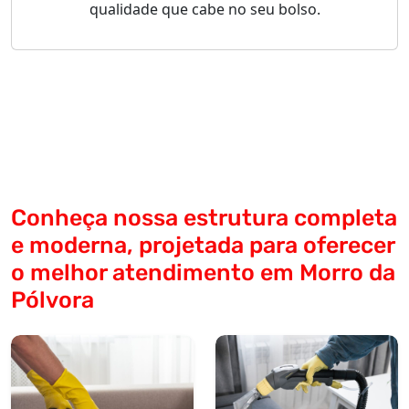
qualidade que cabe no seu bolso.
Conheça nossa estrutura completa
e moderna, projetada para oferecer
o melhor atendimento em Morro da
Pólvora