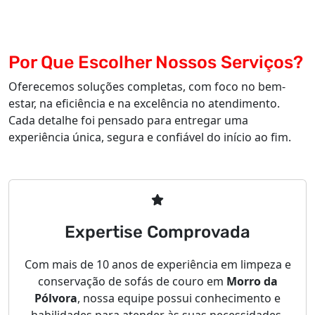
Por Que Escolher Nossos Serviços?
Oferecemos soluções completas, com foco no bem-
estar, na eficiência e na excelência no atendimento.
Cada detalhe foi pensado para entregar uma
experiência única, segura e confiável do início ao fim.
Expertise Comprovada
Com mais de 10 anos de experiência em limpeza e
conservação de sofás de couro em
Morro da
Pólvora
, nossa equipe possui conhecimento e