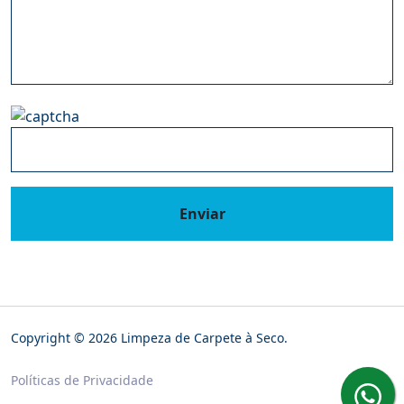
Enviar
Copyright © 2026 Limpeza de Carpete à Seco.
Políticas de Privacidade