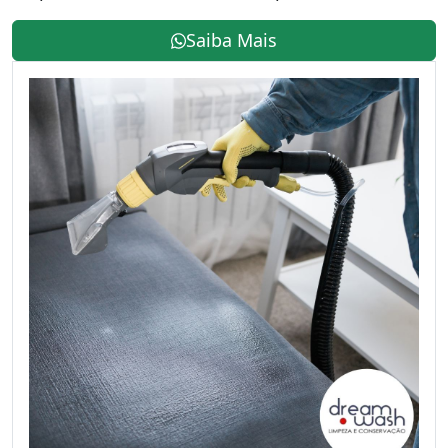
Saiba Mais