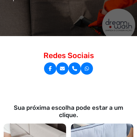
Redes Sociais
Sua próxima escolha pode estar a um
clique.