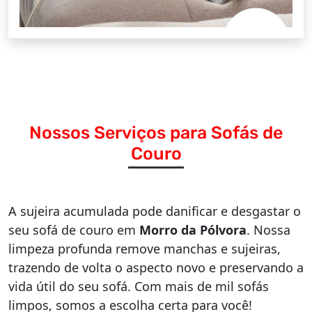
Nossos Serviços para Sofás de
Couro
A sujeira acumulada pode danificar e desgastar o
seu sofá de couro em
Morro da Pólvora
. Nossa
limpeza profunda remove manchas e sujeiras,
trazendo de volta o aspecto novo e preservando a
vida útil do seu sofá. Com mais de mil sofás
limpos, somos a escolha certa para você!