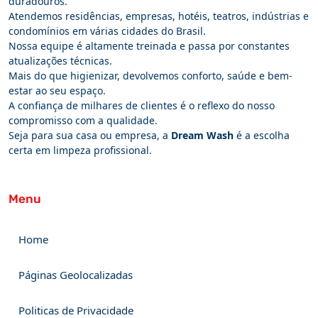
duradouros.
Atendemos residências, empresas, hotéis, teatros, indústrias e
condomínios em várias cidades do Brasil.
Nossa equipe é altamente treinada e passa por constantes
atualizações técnicas.
Mais do que higienizar, devolvemos conforto, saúde e bem-
estar ao seu espaço.
A confiança de milhares de clientes é o reflexo do nosso
compromisso com a qualidade.
Seja para sua casa ou empresa, a
Dream Wash
é a escolha
certa em limpeza profissional.
Menu
Home
Páginas Geolocalizadas
Politicas de Privacidade