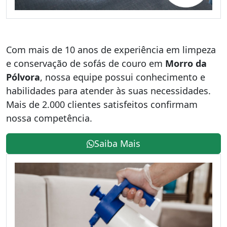
Com mais de 10 anos de experiência em limpeza
e conservação de sofás de couro em
Morro da
Pólvora
, nossa equipe possui conhecimento e
habilidades para atender às suas necessidades.
Mais de 2.000 clientes satisfeitos confirmam
nossa competência.
Saiba Mais