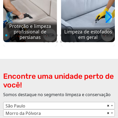
Proteção e limpeza
profissional de
Limpeza de estofados
persianas
em geral
Encontre uma unidade perto de
você!
Somos destaque no segmento limpeza e conservação
×
São Paulo
×
Morro da Pólvora