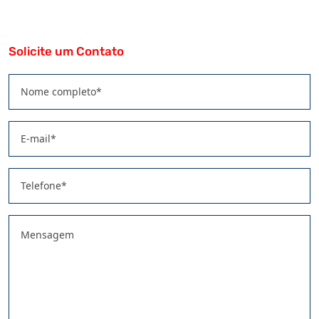
Solicite um Contato