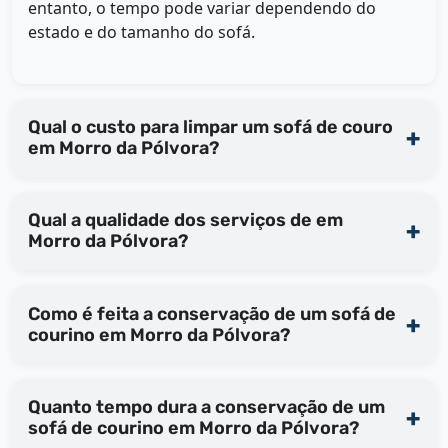
entanto, o tempo pode variar dependendo do
estado e do tamanho do sofá.
Qual o custo para limpar um sofá de couro
em Morro da Pólvora?
Qual a qualidade dos serviços de em
Morro da Pólvora?
Como é feita a conservação de um sofá de
courino em Morro da Pólvora?
Quanto tempo dura a conservação de um
sofá de courino em Morro da Pólvora?