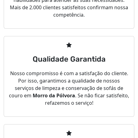
habilidades para atender às suas necessidades.
Mais de 2.000 clientes satisfeitos confirmam nossa
competência.
Qualidade Garantida
Nosso compromisso é com a satisfação do cliente.
Por isso, garantimos a qualidade de nossos
serviços de limpeza e conservação de sofás de
couro em
Morro da Pólvora
. Se não ficar satisfeito,
refazemos o serviço!