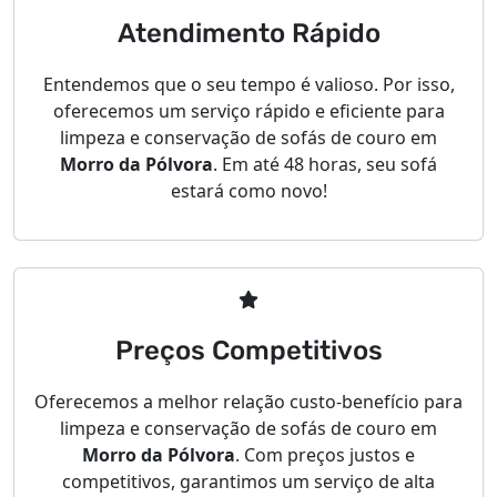
Atendimento Rápido
Entendemos que o seu tempo é valioso. Por isso,
oferecemos um serviço rápido e eficiente para
limpeza e conservação de sofás de couro em
Morro da Pólvora
. Em até 48 horas, seu sofá
estará como novo!
Preços Competitivos
Oferecemos a melhor relação custo-benefício para
limpeza e conservação de sofás de couro em
Morro da Pólvora
. Com preços justos e
competitivos, garantimos um serviço de alta