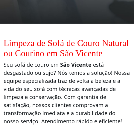
Limpeza de Sofá de Couro Natural
ou Courino em São Vicente
Seu sofá de couro em
São Vicente
está
desgastado ou sujo? Nós temos a solução! Nossa
equipe especializada traz de volta a beleza e a
vida do seu sofá com técnicas avançadas de
limpeza e conservação. Com garantia de
satisfação, nossos clientes comprovam a
transformação imediata e a durabilidade do
nosso serviço. Atendimento rápido e eficiente!