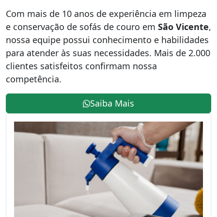
Com mais de 10 anos de experiência em limpeza
e conservação de sofás de couro em
São Vicente
,
nossa equipe possui conhecimento e habilidades
para atender às suas necessidades. Mais de 2.000
clientes satisfeitos confirmam nossa
competência.
Saiba Mais