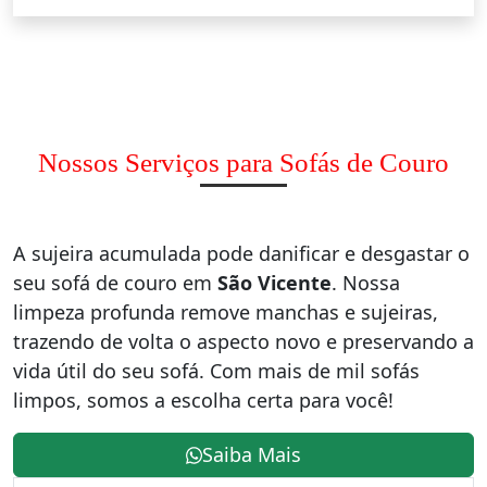
Nossos Serviços para Sofás de Couro
A sujeira acumulada pode danificar e desgastar o
seu sofá de couro em
São Vicente
. Nossa
limpeza profunda remove manchas e sujeiras,
trazendo de volta o aspecto novo e preservando a
vida útil do seu sofá. Com mais de mil sofás
limpos, somos a escolha certa para você!
Saiba Mais