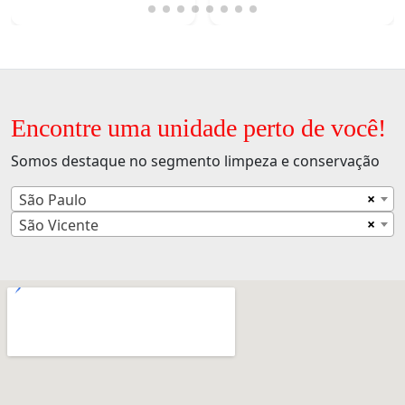
Encontre uma unidade perto de você!
Somos destaque no segmento limpeza e conservação
×
São Paulo
×
São Vicente