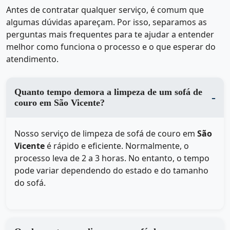
Antes de contratar qualquer serviço, é comum que
algumas dúvidas apareçam. Por isso, separamos as
perguntas mais frequentes para te ajudar a entender
melhor como funciona o processo e o que esperar do
atendimento.
Quanto tempo demora a limpeza de um sofá de
couro em São Vicente?
Nosso serviço de limpeza de sofá de couro em
São
Vicente
é rápido e eficiente. Normalmente, o
processo leva de 2 a 3 horas. No entanto, o tempo
pode variar dependendo do estado e do tamanho
do sofá.