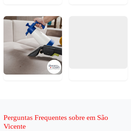
Perguntas Frequentes sobre em São
Vicente