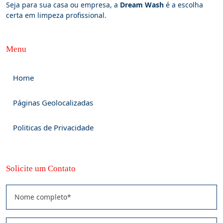
Seja para sua casa ou empresa, a
Dream Wash
é a escolha
certa em limpeza profissional.
Menu
Home
Páginas Geolocalizadas
Politicas de Privacidade
Solicite um Contato