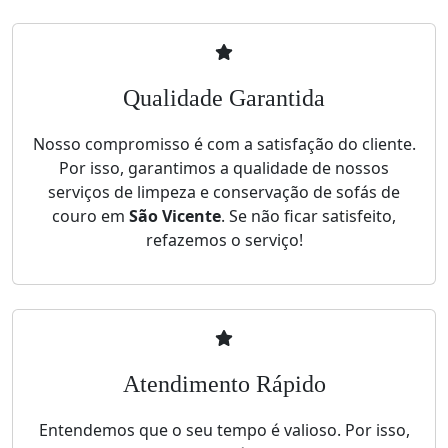
Qualidade Garantida
Nosso compromisso é com a satisfação do cliente.
Por isso, garantimos a qualidade de nossos
serviços de limpeza e conservação de sofás de
couro em
São Vicente
. Se não ficar satisfeito,
refazemos o serviço!
Atendimento Rápido
Entendemos que o seu tempo é valioso. Por isso,