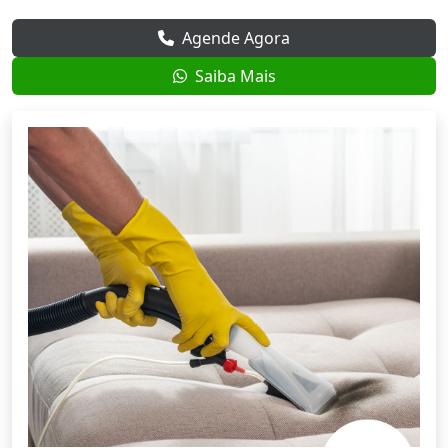
Agende Agora
Saiba Mais