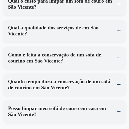
Qual o custo para limpar um sofá de couro em
São Vicente?
Qual a qualidade dos serviços de em São
Vicente?
Como é feita a conservação de um sofá de
courino em São Vicente?
Quanto tempo dura a conservação de um sofá
de courino em São Vicente?
Posso limpar meu sofá de couro em casa em
São Vicente?