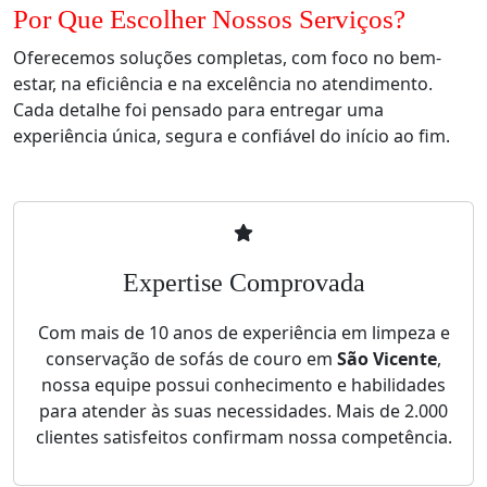
Por Que Escolher Nossos Serviços?
Oferecemos soluções completas, com foco no bem-
estar, na eficiência e na excelência no atendimento.
Cada detalhe foi pensado para entregar uma
experiência única, segura e confiável do início ao fim.
Expertise Comprovada
Com mais de 10 anos de experiência em limpeza e
conservação de sofás de couro em
São Vicente
,
nossa equipe possui conhecimento e habilidades
para atender às suas necessidades. Mais de 2.000
clientes satisfeitos confirmam nossa competência.