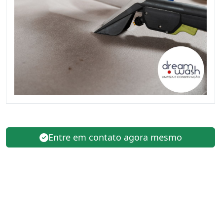
Entre em contato agora mesmo