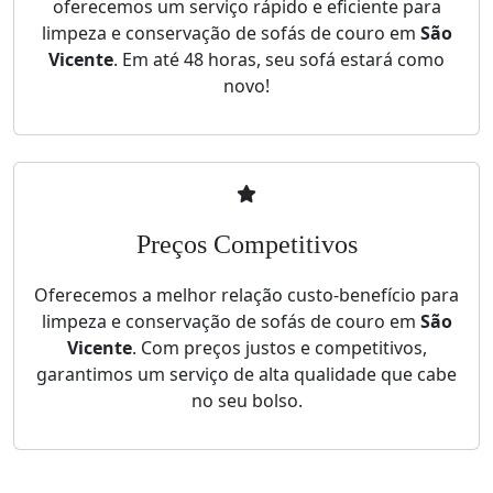
oferecemos um serviço rápido e eficiente para
limpeza e conservação de sofás de couro em
São
Vicente
. Em até 48 horas, seu sofá estará como
novo!
Preços Competitivos
Oferecemos a melhor relação custo-benefício para
limpeza e conservação de sofás de couro em
São
Vicente
. Com preços justos e competitivos,
garantimos um serviço de alta qualidade que cabe
no seu bolso.