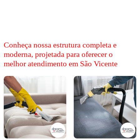
Conheça nossa estrutura completa e
moderna, projetada para oferecer o
melhor atendimento em São Vicente