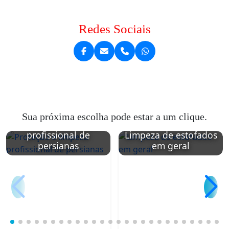
Redes Sociais
Sua próxima escolha pode estar a um clique.
Proteção e limpeza
profissional de
Limpeza de estofados
persianas
em geral