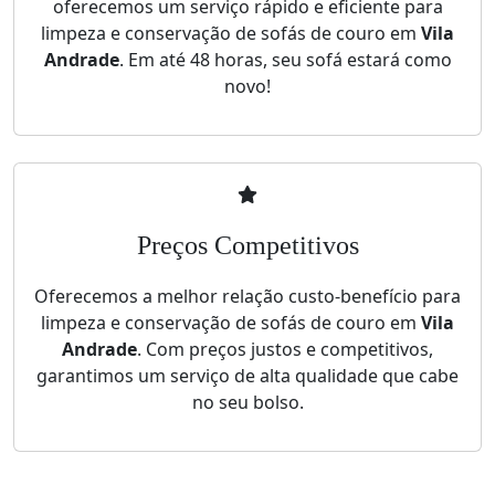
oferecemos um serviço rápido e eficiente para
limpeza e conservação de sofás de couro em
Vila
Andrade
. Em até 48 horas, seu sofá estará como
novo!
Preços Competitivos
Oferecemos a melhor relação custo-benefício para
limpeza e conservação de sofás de couro em
Vila
Andrade
. Com preços justos e competitivos,
garantimos um serviço de alta qualidade que cabe
no seu bolso.