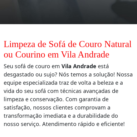
Limpeza de Sofá de Couro Natural
ou Courino em Vila Andrade
Seu sofá de couro em
Vila Andrade
está
desgastado ou sujo? Nós temos a solução! Nossa
equipe especializada traz de volta a beleza e a
vida do seu sofá com técnicas avançadas de
limpeza e conservação. Com garantia de
satisfação, nossos clientes comprovam a
transformação imediata e a durabilidade do
nosso serviço. Atendimento rápido e eficiente!