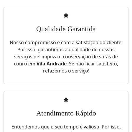
Qualidade Garantida
Nosso compromisso é com a satisfação do cliente.
Por isso, garantimos a qualidade de nossos
serviços de limpeza e conservação de sofás de
couro em
Vila Andrade
. Se não ficar satisfeito,
refazemos o serviço!
Atendimento Rápido
Entendemos que o seu tempo é valioso. Por isso,