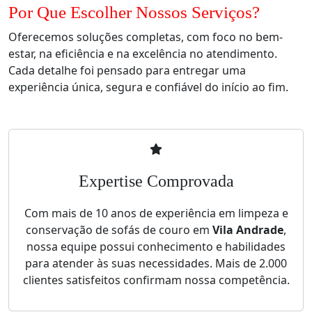
Por Que Escolher Nossos Serviços?
Oferecemos soluções completas, com foco no bem-
estar, na eficiência e na excelência no atendimento.
Cada detalhe foi pensado para entregar uma
experiência única, segura e confiável do início ao fim.
Expertise Comprovada
Com mais de 10 anos de experiência em limpeza e
conservação de sofás de couro em
Vila Andrade
,
nossa equipe possui conhecimento e habilidades
para atender às suas necessidades. Mais de 2.000
clientes satisfeitos confirmam nossa competência.