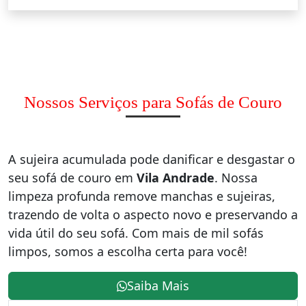
Nossos Serviços para Sofás de Couro
A sujeira acumulada pode danificar e desgastar o
seu sofá de couro em
Vila Andrade
. Nossa
limpeza profunda remove manchas e sujeiras,
trazendo de volta o aspecto novo e preservando a
vida útil do seu sofá. Com mais de mil sofás
limpos, somos a escolha certa para você!
Saiba Mais