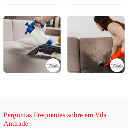
Perguntas Frequentes sobre em Vila
Andrade