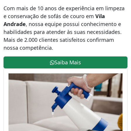
Com mais de 10 anos de experiência em limpeza
e conservação de sofás de couro em
Vila
Andrade
, nossa equipe possui conhecimento e
habilidades para atender às suas necessidades.
Mais de 2.000 clientes satisfeitos confirmam
nossa competência.
Saiba Mais