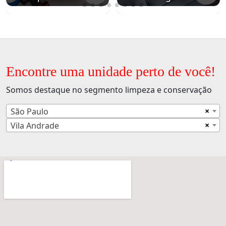
Encontre uma unidade perto de você!
Somos destaque no segmento limpeza e conservação
×
São Paulo
×
Vila Andrade