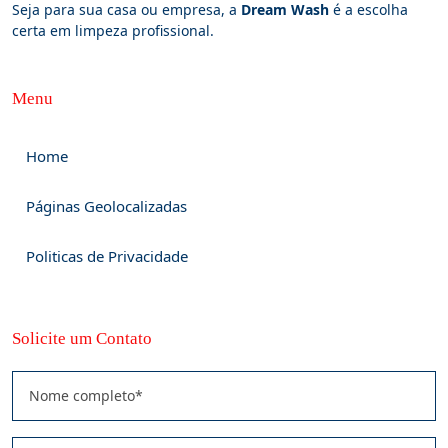
Seja para sua casa ou empresa, a
Dream Wash
é a escolha
certa em limpeza profissional.
Menu
Home
Páginas Geolocalizadas
Politicas de Privacidade
Solicite um Contato