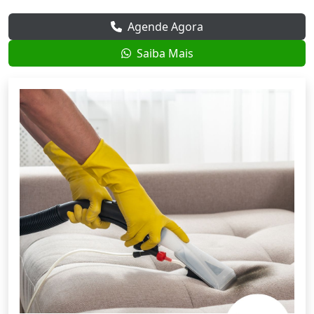
Agende Agora
Saiba Mais