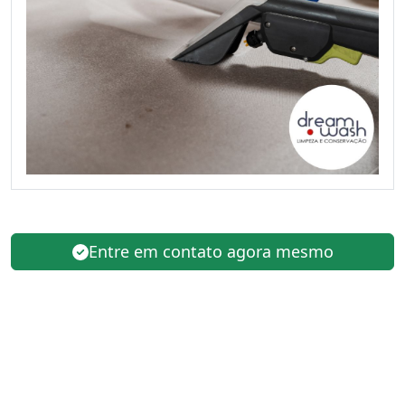
Entre em contato agora mesmo