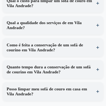
Qual o custo para limpar um sofá de couro em
Vila Andrade?
Qual a qualidade dos serviços de em Vila
Andrade?
Como é feita a conservação de um sofá de
courino em Vila Andrade?
Quanto tempo dura a conservação de um sofá
de courino em Vila Andrade?
Posso limpar meu sofá de couro em casa em
Vila Andrade?