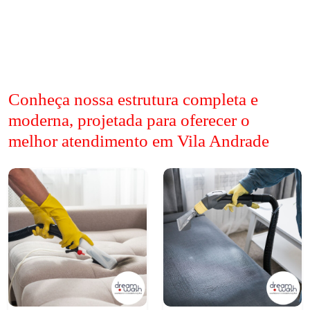
Conheça nossa estrutura completa e
moderna, projetada para oferecer o
melhor atendimento em Vila Andrade