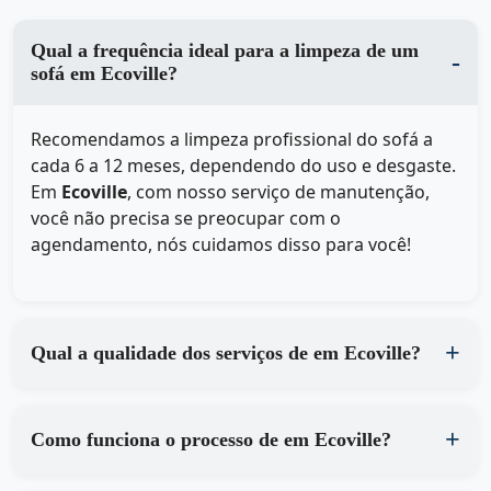
Qual a frequência ideal para a limpeza de um
sofá em Ecoville?
Recomendamos a limpeza profissional do sofá a
cada 6 a 12 meses, dependendo do uso e desgaste.
Em
Ecoville
, com nosso serviço de manutenção,
você não precisa se preocupar com o
agendamento, nós cuidamos disso para você!
Qual a qualidade dos serviços de em Ecoville?
Como funciona o processo de em Ecoville?