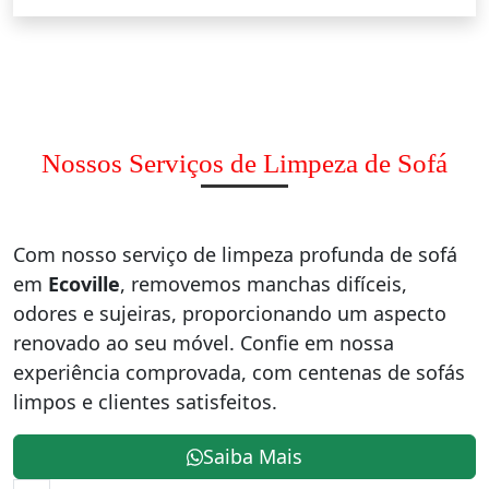
Nossos Serviços de Limpeza de Sofá
Com nosso serviço de limpeza profunda de sofá
em
Ecoville
, removemos manchas difíceis,
odores e sujeiras, proporcionando um aspecto
renovado ao seu móvel. Confie em nossa
experiência comprovada, com centenas de sofás
limpos e clientes satisfeitos.
Saiba Mais