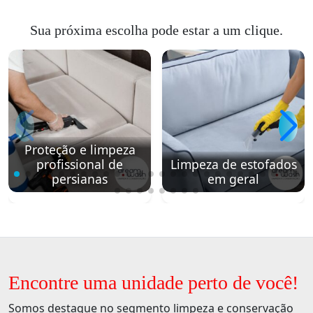
Sua próxima escolha pode estar a um clique.
Proteção e limpeza
profissional de
Limpeza de estofados
persianas
em geral
Encontre uma unidade perto de você!
Somos destaque no segmento limpeza e conservação