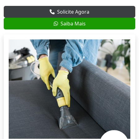
Solicite Agora
Saiba Mais