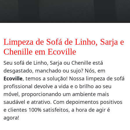
Limpeza de Sofá de Linho, Sarja e
Chenille em Ecoville
Seu sofá de Linho, Sarja ou Chenille está
desgastado, manchado ou sujo? Nós, em
Ecoville
, temos a solução! Nossa limpeza de sofá
profissional devolve a vida e o brilho ao seu
móvel, proporcionando um ambiente mais
saudável e atrativo. Com depoimentos positivos
e clientes 100% satisfeitos, a hora de agir é
agora!