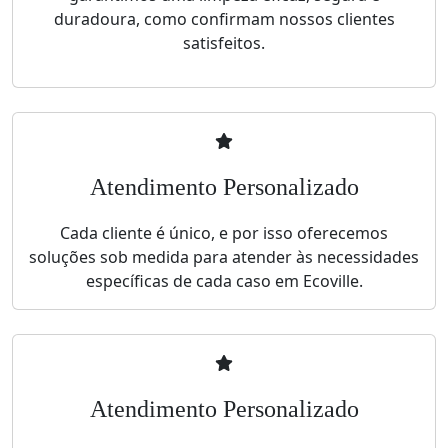
duradoura, como confirmam nossos clientes
satisfeitos.
Atendimento Personalizado
Cada cliente é único, e por isso oferecemos
soluções sob medida para atender às necessidades
específicas de cada caso em Ecoville.
Atendimento Personalizado