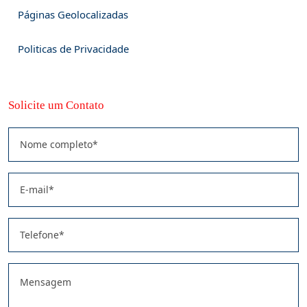
Páginas Geolocalizadas
Politicas de Privacidade
Solicite um Contato