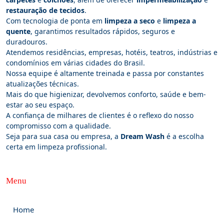
restauração de tecidos
.
Com tecnologia de ponta em
limpeza a seco
e
limpeza a
quente
, garantimos resultados rápidos, seguros e
duradouros.
Atendemos residências, empresas, hotéis, teatros, indústrias e
condomínios em várias cidades do Brasil.
Nossa equipe é altamente treinada e passa por constantes
atualizações técnicas.
Mais do que higienizar, devolvemos conforto, saúde e bem-
estar ao seu espaço.
A confiança de milhares de clientes é o reflexo do nosso
compromisso com a qualidade.
Seja para sua casa ou empresa, a
Dream Wash
é a escolha
certa em limpeza profissional.
Menu
Home