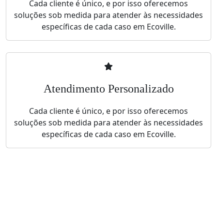
Cada cliente é único, e por isso oferecemos
soluções sob medida para atender às necessidades
específicas de cada caso em Ecoville.
Atendimento Personalizado
Cada cliente é único, e por isso oferecemos
soluções sob medida para atender às necessidades
específicas de cada caso em Ecoville.