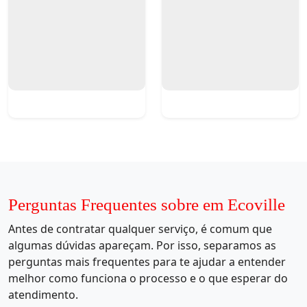
Perguntas Frequentes sobre em Ecoville
Antes de contratar qualquer serviço, é comum que
algumas dúvidas apareçam. Por isso, separamos as
perguntas mais frequentes para te ajudar a entender
melhor como funciona o processo e o que esperar do
atendimento.