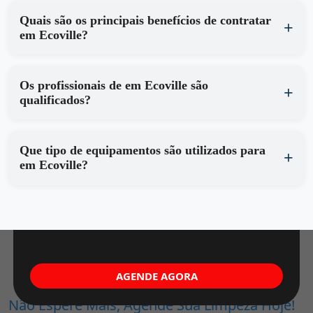
Quais são os principais benefícios de contratar
em Ecoville?
Os profissionais de em Ecoville são
qualificados?
Que tipo de equipamentos são utilizados para
em Ecoville?
AGENDE AGORA
Não Espere Mais, Agende Sua Limpeza Hoje!