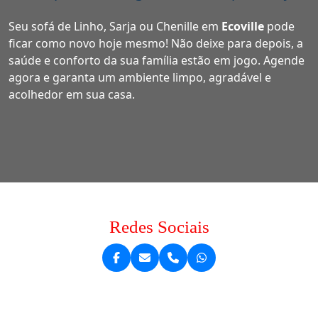
Seu sofá de Linho, Sarja ou Chenille em
Ecoville
pode
ficar como novo hoje mesmo! Não deixe para depois, a
saúde e conforto da sua família estão em jogo. Agende
agora e garanta um ambiente limpo, agradável e
acolhedor em sua casa.
Redes Sociais