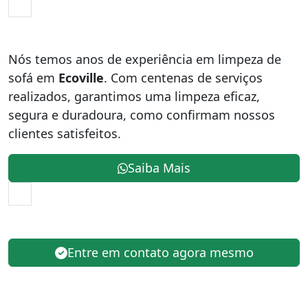
Nós temos anos de experiência em limpeza de
sofá em
Ecoville
. Com centenas de serviços
realizados, garantimos uma limpeza eficaz,
segura e duradoura, como confirmam nossos
clientes satisfeitos.
Saiba Mais
Entre em contato agora mesmo