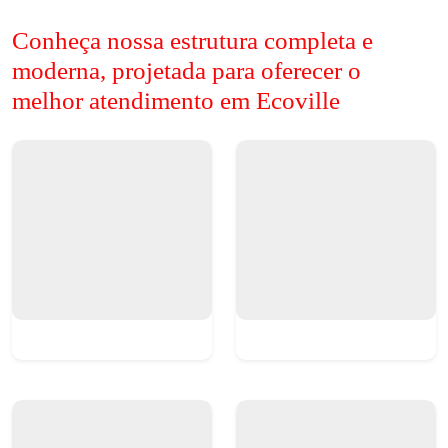
Conheça nossa estrutura completa e
moderna, projetada para oferecer o
melhor atendimento em Ecoville