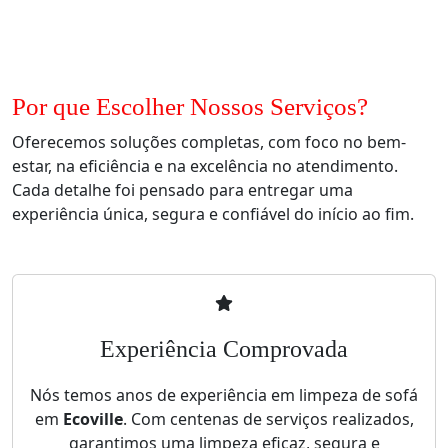
Por que Escolher Nossos Serviços?
Oferecemos soluções completas, com foco no bem-
estar, na eficiência e na excelência no atendimento.
Cada detalhe foi pensado para entregar uma
experiência única, segura e confiável do início ao fim.
Experiência Comprovada
Nós temos anos de experiência em limpeza de sofá
em
Ecoville
. Com centenas de serviços realizados,
garantimos uma limpeza eficaz, segura e