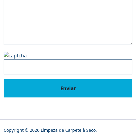
Enviar
Copyright © 2026 Limpeza de Carpete à Seco.