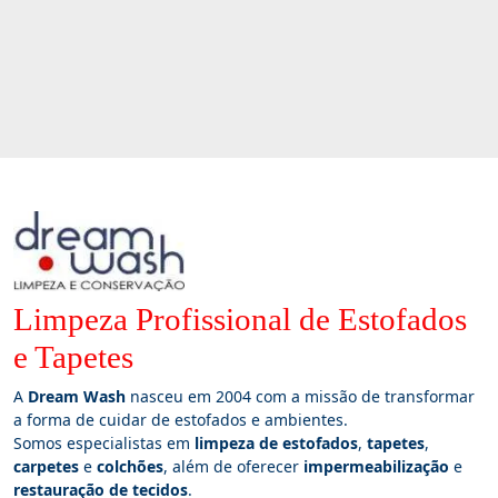
Limpeza Profissional de Estofados
e Tapetes
A
Dream Wash
nasceu em 2004 com a missão de transformar
a forma de cuidar de estofados e ambientes.
Somos especialistas em
limpeza de estofados
,
tapetes
,
carpetes
e
colchões
, além de oferecer
impermeabilização
e
restauração de tecidos
.