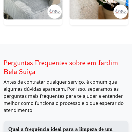
Perguntas Frequentes sobre em Jardim
Bela Suíça
Antes de contratar qualquer serviço, é comum que
algumas dúvidas apareçam. Por isso, separamos as
perguntas mais frequentes para te ajudar a entender
melhor como funciona o processo e o que esperar do
atendimento.
Qual a frequência ideal para a limpeza de um