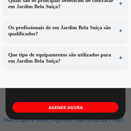
Quais são os principais benefícios de contratar
em Jardim Bela Suíça?
Os profissionais de em Jardim Bela Suíça são
qualificados?
Que tipo de equipamentos são utilizados para
em Jardim Bela Suíça?
AGENDE AGORA
Não Espere Mais, Agende Sua Limpeza Hoje!