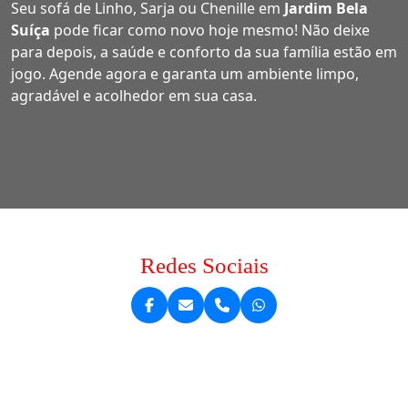
Seu sofá de Linho, Sarja ou Chenille em
Jardim Bela
Suíça
pode ficar como novo hoje mesmo! Não deixe
para depois, a saúde e conforto da sua família estão em
jogo. Agende agora e garanta um ambiente limpo,
agradável e acolhedor em sua casa.
Redes Sociais