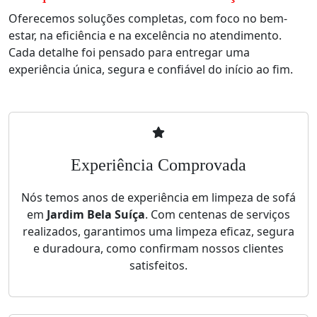
Oferecemos soluções completas, com foco no bem-
estar, na eficiência e na excelência no atendimento.
Cada detalhe foi pensado para entregar uma
experiência única, segura e confiável do início ao fim.
Experiência Comprovada
Nós temos anos de experiência em limpeza de sofá
em
Jardim Bela Suíça
. Com centenas de serviços
realizados, garantimos uma limpeza eficaz, segura
e duradoura, como confirmam nossos clientes
satisfeitos.