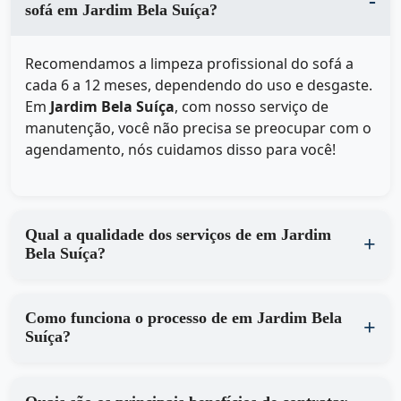
sofá em Jardim Bela Suíça?
Recomendamos a limpeza profissional do sofá a
cada 6 a 12 meses, dependendo do uso e desgaste.
Em
Jardim Bela Suíça
, com nosso serviço de
manutenção, você não precisa se preocupar com o
agendamento, nós cuidamos disso para você!
Qual a qualidade dos serviços de em Jardim
Bela Suíça?
Como funciona o processo de em Jardim Bela
Suíça?