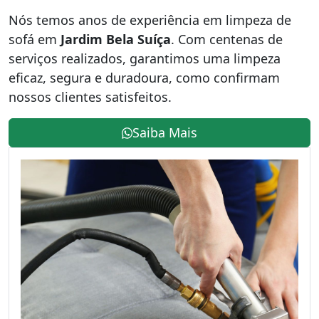
Nós temos anos de experiência em limpeza de
sofá em
Jardim Bela Suíça
. Com centenas de
serviços realizados, garantimos uma limpeza
eficaz, segura e duradoura, como confirmam
nossos clientes satisfeitos.
Saiba Mais