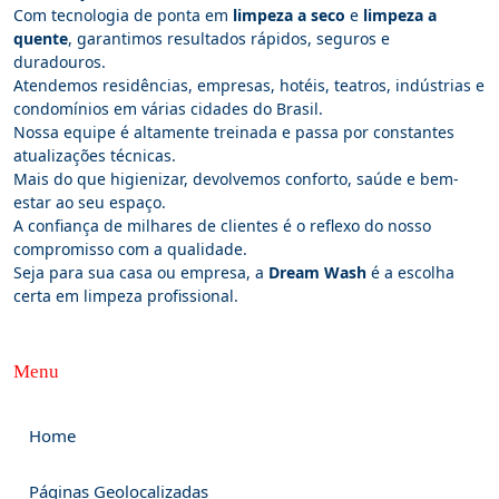
Com tecnologia de ponta em
limpeza a seco
e
limpeza a
quente
, garantimos resultados rápidos, seguros e
duradouros.
Atendemos residências, empresas, hotéis, teatros, indústrias e
condomínios em várias cidades do Brasil.
Nossa equipe é altamente treinada e passa por constantes
atualizações técnicas.
Mais do que higienizar, devolvemos conforto, saúde e bem-
estar ao seu espaço.
A confiança de milhares de clientes é o reflexo do nosso
compromisso com a qualidade.
Seja para sua casa ou empresa, a
Dream Wash
é a escolha
certa em limpeza profissional.
Menu
Home
Páginas Geolocalizadas