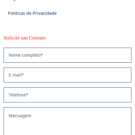
Politicas de Privacidade
Solicite um Contato