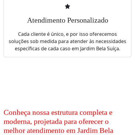
Atendimento Personalizado
Cada cliente é único, e por isso oferecemos
soluções sob medida para atender às necessidades
específicas de cada caso em Jardim Bela Suíça.
Conheça nossa estrutura completa e
moderna, projetada para oferecer o
melhor atendimento em Jardim Bela