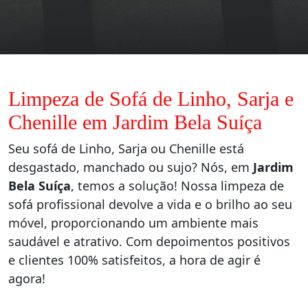
Limpeza de Sofá de Linho, Sarja e
Chenille em Jardim Bela Suíça
Seu sofá de Linho, Sarja ou Chenille está
desgastado, manchado ou sujo? Nós, em
Jardim
Bela Suíça
, temos a solução! Nossa limpeza de
sofá profissional devolve a vida e o brilho ao seu
móvel, proporcionando um ambiente mais
saudável e atrativo. Com depoimentos positivos
e clientes 100% satisfeitos, a hora de agir é
agora!