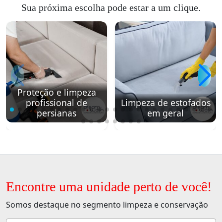
Sua próxima escolha pode estar a um clique.
Proteção e limpeza
profissional de
Limpeza de estofados
persianas
em geral
Encontre uma unidade perto de você!
Somos destaque no segmento limpeza e conservação