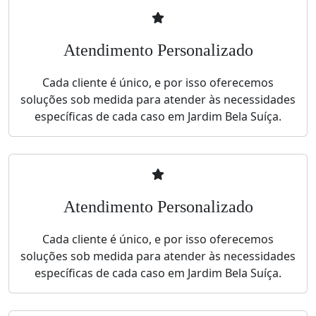
Atendimento Personalizado
Cada cliente é único, e por isso oferecemos
soluções sob medida para atender às necessidades
específicas de cada caso em Jardim Bela Suíça.
Atendimento Personalizado
Cada cliente é único, e por isso oferecemos
soluções sob medida para atender às necessidades
específicas de cada caso em Jardim Bela Suíça.