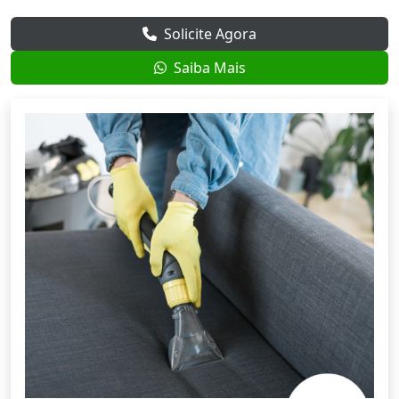
Solicite Agora
Saiba Mais