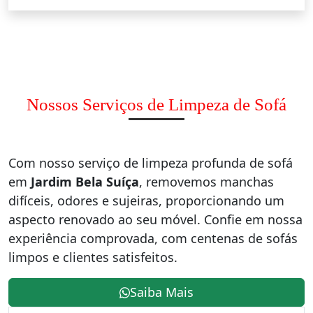
Nossos Serviços de Limpeza de Sofá
Com nosso serviço de limpeza profunda de sofá
em
Jardim Bela Suíça
, removemos manchas
difíceis, odores e sujeiras, proporcionando um
aspecto renovado ao seu móvel. Confie em nossa
experiência comprovada, com centenas de sofás
limpos e clientes satisfeitos.
Saiba Mais