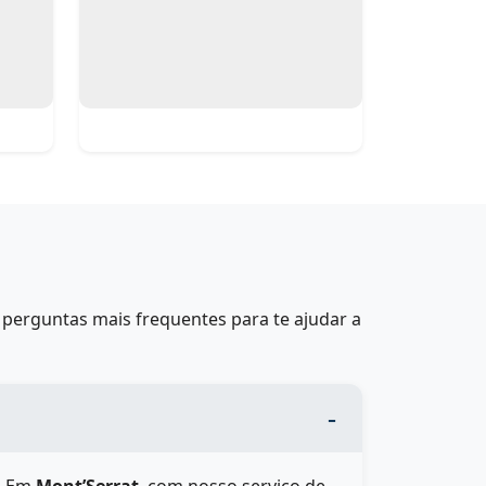
perguntas mais frequentes para te ajudar a