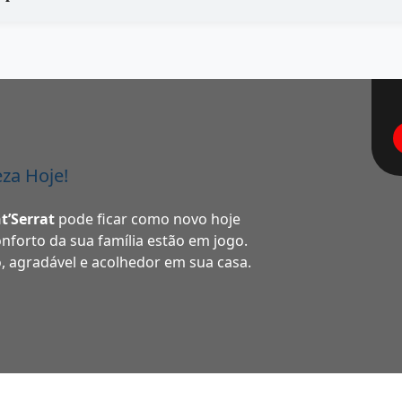
za Hoje!
t’Serrat
pode ficar como novo hoje
nforto da sua família estão em jogo.
 agradável e acolhedor em sua casa.