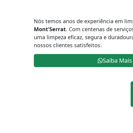
Nós temos anos de experiência em lim
Mont’Serrat
. Com centenas de serviço
uma limpeza eficaz, segura e duradou
nossos clientes satisfeitos.
Saiba Mais