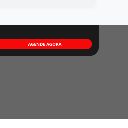
AGENDE AGORA