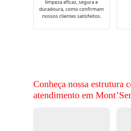
limpeza eficaz, segura e
duradoura, como confirmam
nossos clientes satisfeitos.
Conheça nossa estrutura c
atendimento em Mont’Ser