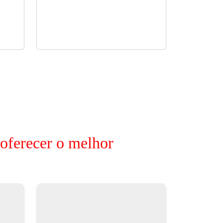
 oferecer o melhor