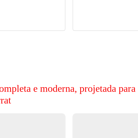
ompleta e moderna, projetada para
rat