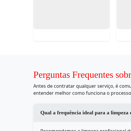
Perguntas Frequentes sob
Antes de contratar qualquer serviço, é co
entender melhor como funciona o processo
Qual a frequência ideal para a limpeza