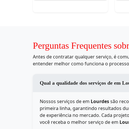
Perguntas Frequentes sob
Antes de contratar qualquer serviço, é co
entender melhor como funciona o processo
Qual a qualidade dos s
Nossos serviços de
em
Lourdes
são reco
primeira linha, garantindo resultados d
de experiência no mercado. Cada projeto
você receba o melhor serviço de
em
Lou