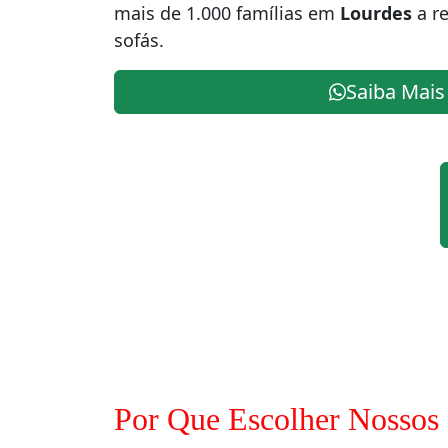
mais de 1.000 famílias em
Lourdes
a re
sofás.
Saiba Mais
Por Que Escolher Nossos 