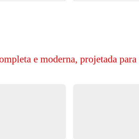
ompleta e moderna, projetada para