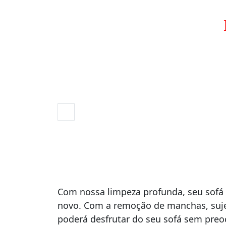
Com nossa limpeza profunda, seu sofá 
novo. Com a remoção de manchas, suje
poderá desfrutar do seu sofá sem pre