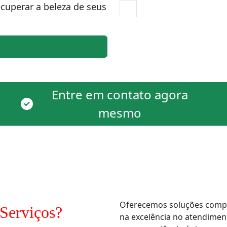
cuperar a beleza de seus
Entre em contato agora
mesmo
Oferecemos soluções comple
Serviços?
na excelência no atendimen