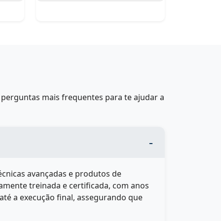
perguntas mais frequentes para te ajudar a
técnicas avançadas e produtos de
amente treinada e certificada, com anos
até a execução final, assegurando que