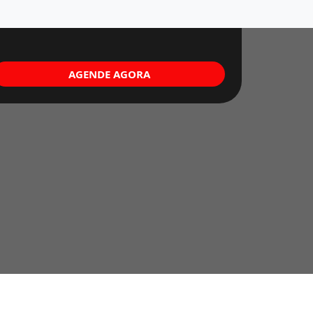
AGENDE AGORA