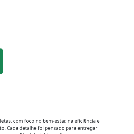
tas, com foco no bem-estar, na eficiência e
to. Cada detalhe foi pensado para entregar