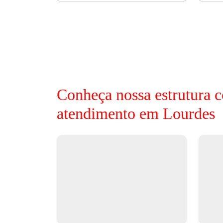
Conheça nossa estrutura c
atendimento em Lourdes