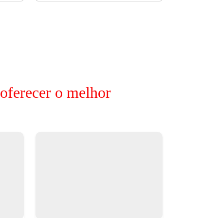
 oferecer o melhor