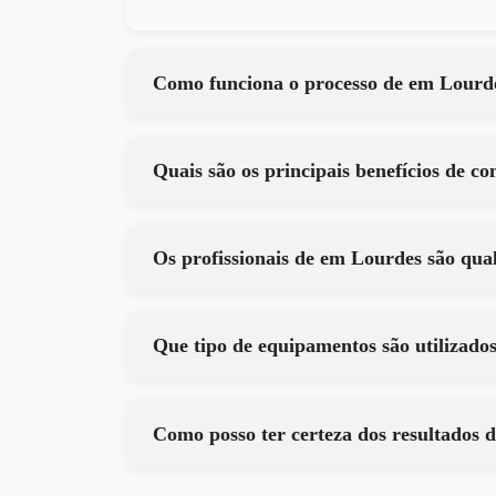
Como funciona o processo de em
Os profissionais de em Lourdes sã