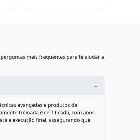
perguntas mais frequentes para te ajudar a
técnicas avançadas e produtos de
tamente treinada e certificada, com anos
até a execução final, assegurando que