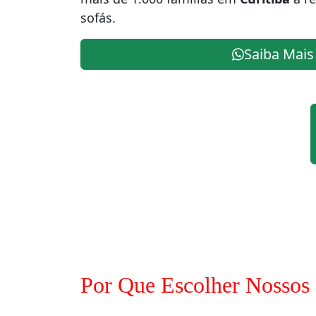
sofás.
Saiba Mais
Por Que Escolher Nossos 