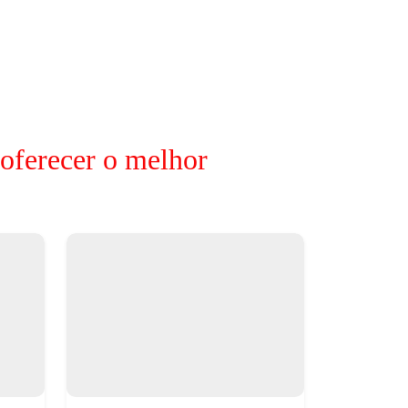
 oferecer o melhor