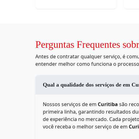
Perguntas Frequentes sob
Antes de contratar qualquer serviço, é co
entender melhor como funciona o processo
Qual a qualidade dos s
Nossos serviços de
em
Curitiba
são reco
primeira linha, garantindo resultados d
de experiência no mercado. Cada projeto
você receba o melhor serviço de
em
Curi