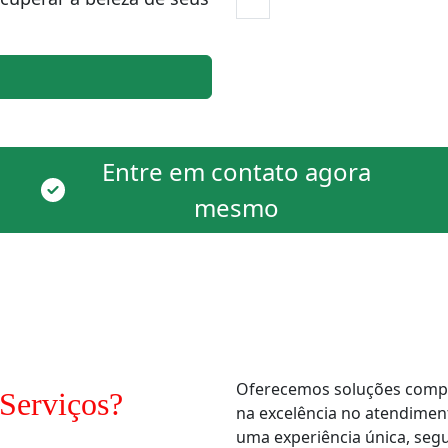
Entre em contato agora
mesmo
Oferecemos soluções comple
Serviços?
na excelência no atendimen
uma experiência única, segur