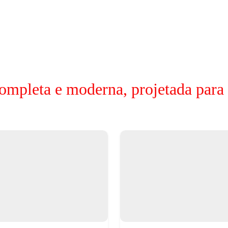
ompleta e moderna, projetada para