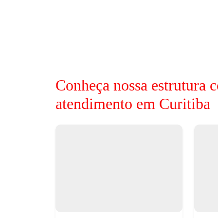
Conheça nossa estrutura c
atendimento em Curitiba