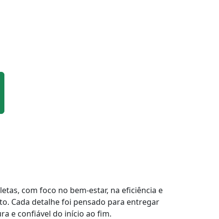
tas, com foco no bem-estar, na eficiência e
to. Cada detalhe foi pensado para entregar
a e confiável do início ao fim.