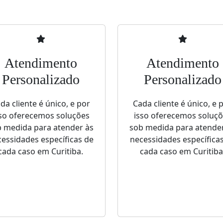
Atendimento
Atendimento
Personalizado
Personalizado
da cliente é único, e por
Cada cliente é único, e 
so oferecemos soluções
isso oferecemos soluç
 medida para atender às
sob medida para atende
essidades específicas de
necessidades específica
cada caso em Curitiba.
cada caso em Curitiba