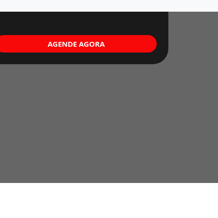
AGENDE AGORA