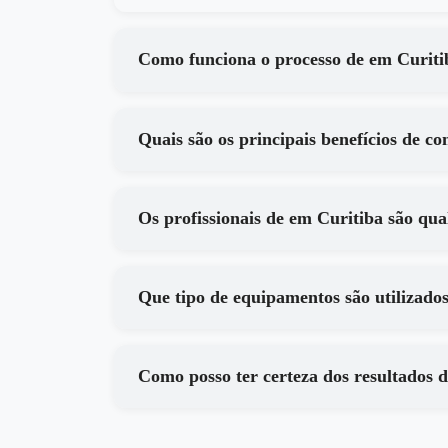
Como funciona o processo de em
Os profissionais de em Curitiba s