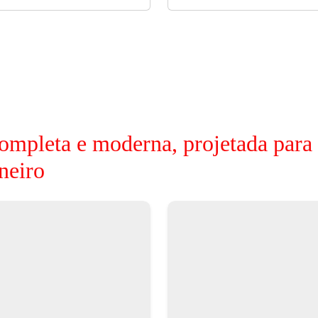
ompleta e moderna, projetada para
neiro