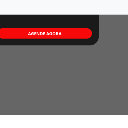
AGENDE AGORA