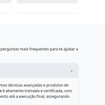
perguntas mais frequentes para te ajudar a
zamos técnicas avançadas e produtos de
o
é altamente treinada e certificada, com
ento até a execução final, assegurando