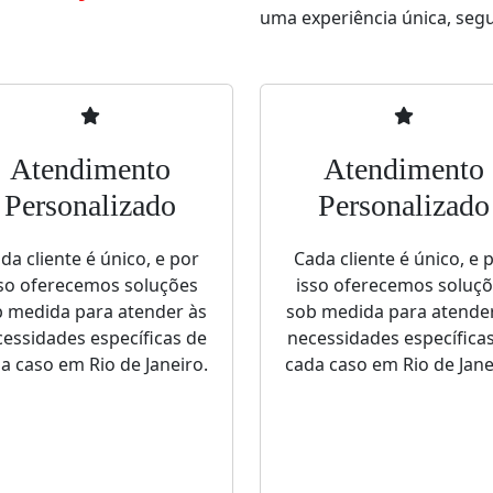
uma experiência única, segur
Atendimento
Atendimento
Personalizado
Personalizado
da cliente é único, e por
Cada cliente é único, e 
so oferecemos soluções
isso oferecemos soluç
 medida para atender às
sob medida para atende
essidades específicas de
necessidades específica
a caso em Rio de Janeiro.
cada caso em Rio de Jane