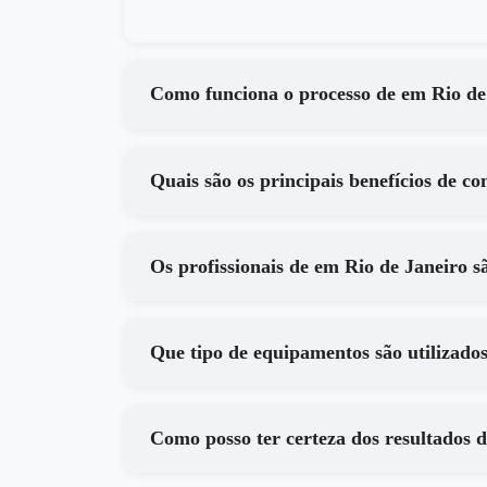
Como funciona o processo
Os profissionais de em Rio de J