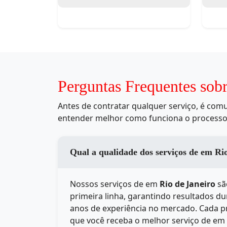
Perguntas Frequentes sob
Antes de contratar qualquer serviço, é co
entender melhor como funciona o processo
Qual a qualidade 
Nossos serviços de
em
Rio de Janeiro
sã
primeira linha, garantindo resultados d
anos de experiência no mercado. Cada pr
que você receba o melhor serviço de
em