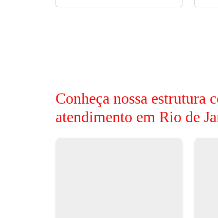
Conheça nossa estrutura c
atendimento em Rio de Ja