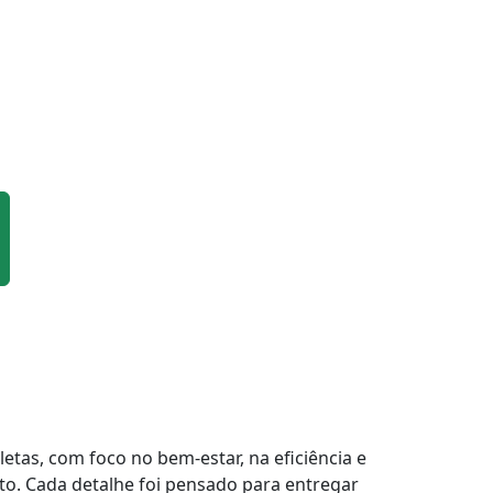
tas, com foco no bem-estar, na eficiência e
to. Cada detalhe foi pensado para entregar