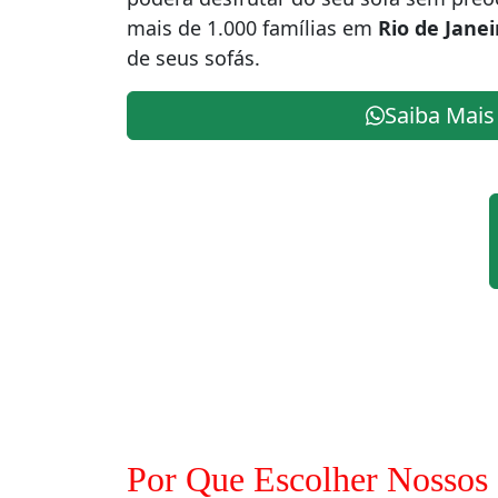
mais de 1.000 famílias em
Rio de Janei
de seus sofás.
Saiba Mais
Por Que Escolher Nossos 