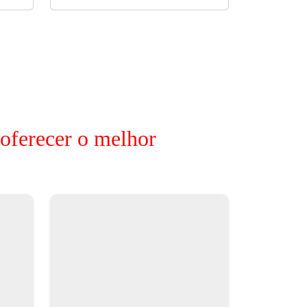
 oferecer o melhor