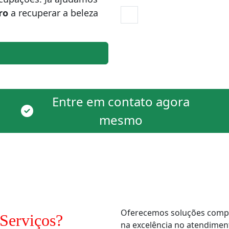
ro
a recuperar a beleza
Entre em contato agora
mesmo
Oferecemos soluções comple
Serviços?
na excelência no atendimen