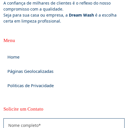
A confiança de milhares de clientes é o reflexo do nosso
compromisso com a qualidade.
Seja para sua casa ou empresa, a
Dream Wash
é a escolha
certa em limpeza profissional.
Menu
Home
Páginas Geolocalizadas
Politicas de Privacidade
Solicite um Contato