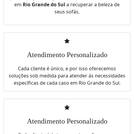
em
Rio Grande do Sul
a recuperar a beleza de
seus sofás.
Atendimento Personalizado
Cada cliente é único, e por isso oferecemos
soluções sob medida para atender às necessidades
específicas de cada caso em Rio Grande do Sul.
Atendimento Personalizado