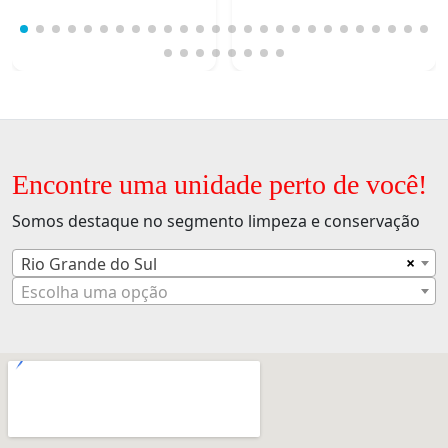
Encontre uma unidade perto de você!
Somos destaque no segmento limpeza e conservação
×
Rio Grande do Sul
Escolha uma opção