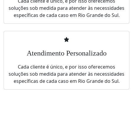
Cada cliente é único, e por isso oferecemos
soluções sob medida para atender às necessidades
específicas de cada caso em Rio Grande do Sul.
Atendimento Personalizado
Cada cliente é único, e por isso oferecemos
soluções sob medida para atender às necessidades
específicas de cada caso em Rio Grande do Sul.