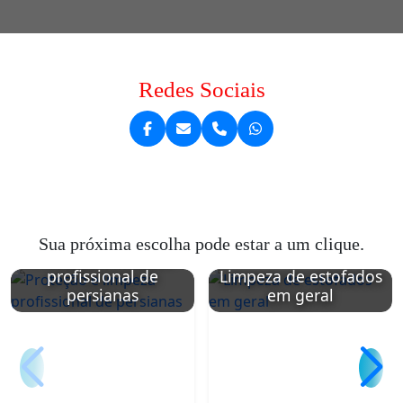
Redes Sociais
Sua próxima escolha pode estar a um clique.
Proteção e limpeza
profissional de
Limpeza de estofados
persianas
em geral