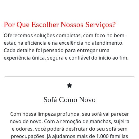
Por Que Escolher Nossos Serviços?
Oferecemos soluções completas, com foco no bem-
estar, na eficiência e na excelência no atendimento.
Cada detalhe foi pensado para entregar uma
experiência única, segura e confiável do início ao fim.
Sofá Como Novo
Com nossa limpeza profunda, seu sofá vai parecer
novo de novo. Com a remoção de manchas, sujeira
e odores, você poderá desfrutar do seu sofá sem
preocupações. Já ajudamos mais de 1.000 famílias