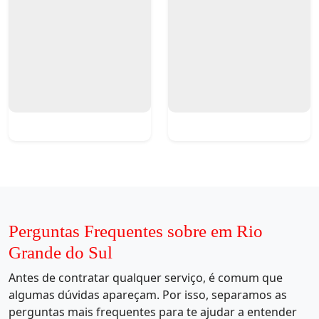
Perguntas Frequentes sobre em Rio
Grande do Sul
Antes de contratar qualquer serviço, é comum que
algumas dúvidas apareçam. Por isso, separamos as
perguntas mais frequentes para te ajudar a entender