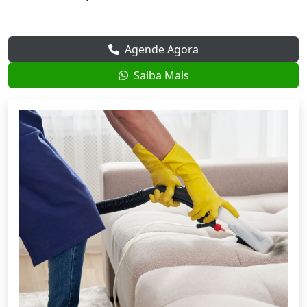
Agende Agora
Saiba Mais