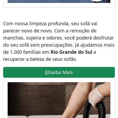
Com nossa limpeza profunda, seu sofá vai
parecer novo de novo. Com a remoção de
manchas, sujeira e odores, você poderá desfrutar
do seu sofá sem preocupações. Já ajudamos mais
de 1.000 famílias em
Rio Grande do Sul
a
recuperar a beleza de seus sofás.
Saiba Mais