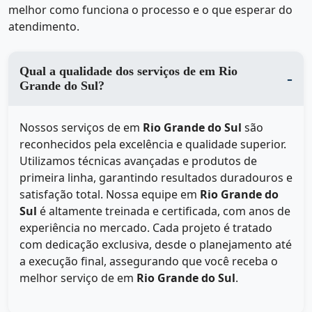
melhor como funciona o processo e o que esperar do
atendimento.
Qual a qualidade dos serviços de em Rio
Grande do Sul?
Nossos serviços de
em
Rio Grande do Sul
são
reconhecidos pela excelência e qualidade superior.
Utilizamos técnicas avançadas e produtos de
primeira linha, garantindo resultados duradouros e
satisfação total. Nossa equipe em
Rio Grande do
Sul
é altamente treinada e certificada, com anos de
experiência no mercado. Cada projeto é tratado
com dedicação exclusiva, desde o planejamento até
a execução final, assegurando que você receba o
melhor serviço de
em
Rio Grande do Sul
.