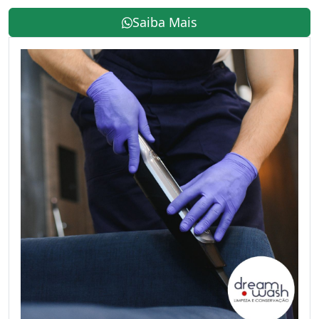
Saiba Mais