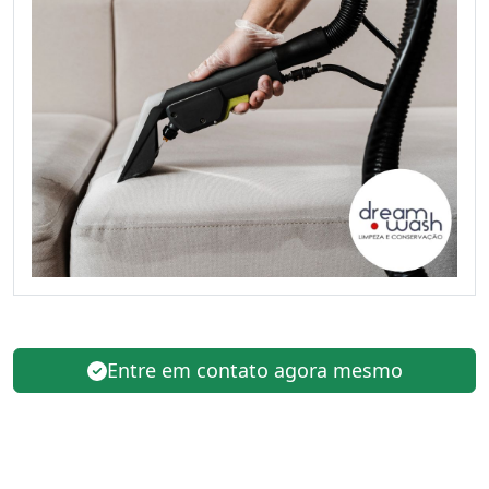
Entre em contato agora mesmo