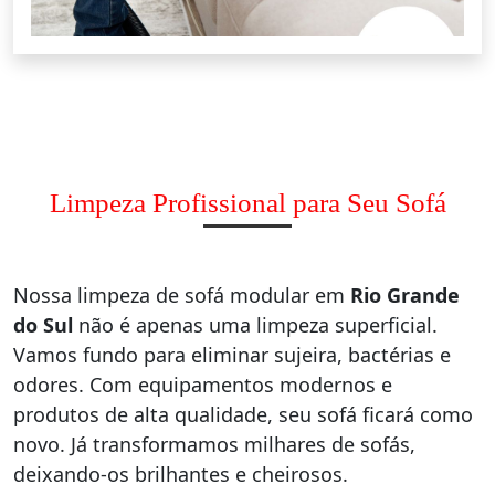
Limpeza Profissional para Seu Sofá
Nossa limpeza de sofá modular em
Rio Grande
do Sul
não é apenas uma limpeza superficial.
Vamos fundo para eliminar sujeira, bactérias e
odores. Com equipamentos modernos e
produtos de alta qualidade, seu sofá ficará como
novo. Já transformamos milhares de sofás,
deixando-os brilhantes e cheirosos.