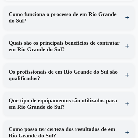
Como funciona o processo de em Rio Grande
do Sul?
Quais são os principais benefícios de contratar
em Rio Grande do Sul?
Os profissionais de em Rio Grande do Sul são
qualificados?
Que tipo de equipamentos são utilizados para
em Rio Grande do Sul?
Como posso ter certeza dos resultados de em
Rio Grande do Sul?