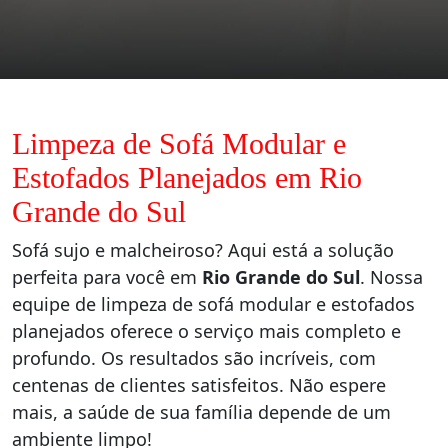
Limpeza de Sofá Modular e
Estofados Planejados em Rio
Grande do Sul
Sofá sujo e malcheiroso? Aqui está a solução
perfeita para você em
Rio Grande do Sul
. Nossa
equipe de limpeza de sofá modular e estofados
planejados oferece o serviço mais completo e
profundo. Os resultados são incríveis, com
centenas de clientes satisfeitos. Não espere
mais, a saúde de sua família depende de um
ambiente limpo!