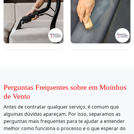
Perguntas Frequentes sobre em Moinhos
de Vento
Antes de contratar qualquer serviço, é comum que
algumas dúvidas apareçam. Por isso, separamos as
perguntas mais frequentes para te ajudar a entender
melhor como funciona o processo e o que esperar do