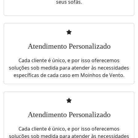
seus sofás.
Atendimento Personalizado
Cada cliente é único, e por isso oferecemos
soluções sob medida para atender às necessidades
específicas de cada caso em Moinhos de Vento.
Atendimento Personalizado
Cada cliente é único, e por isso oferecemos
soluções sob medida para atender às necessidades