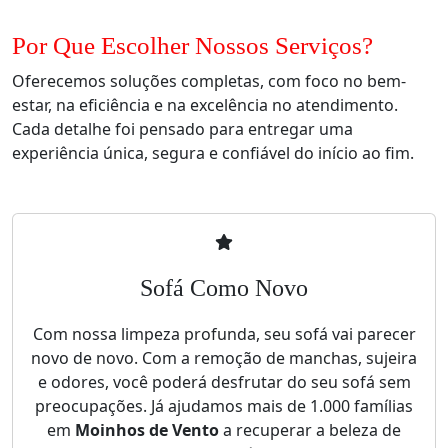
Por Que Escolher Nossos Serviços?
Oferecemos soluções completas, com foco no bem-
estar, na eficiência e na excelência no atendimento.
Cada detalhe foi pensado para entregar uma
experiência única, segura e confiável do início ao fim.
Sofá Como Novo
Com nossa limpeza profunda, seu sofá vai parecer
novo de novo. Com a remoção de manchas, sujeira
e odores, você poderá desfrutar do seu sofá sem
preocupações. Já ajudamos mais de 1.000 famílias
em
Moinhos de Vento
a recuperar a beleza de