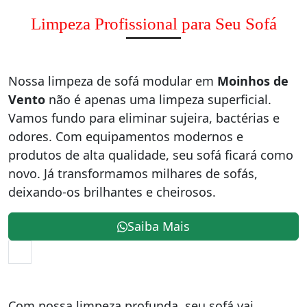
Limpeza Profissional para Seu Sofá
Nossa limpeza de sofá modular em
Moinhos de
Vento
não é apenas uma limpeza superficial.
Vamos fundo para eliminar sujeira, bactérias e
odores. Com equipamentos modernos e
produtos de alta qualidade, seu sofá ficará como
novo. Já transformamos milhares de sofás,
deixando-os brilhantes e cheirosos.
Saiba Mais
Com nossa limpeza profunda, seu sofá vai