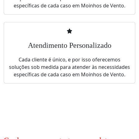
específicas de cada caso em Moinhos de Vento.
Atendimento Personalizado
Cada cliente é único, e por isso oferecemos
soluções sob medida para atender às necessidades
específicas de cada caso em Moinhos de Vento.