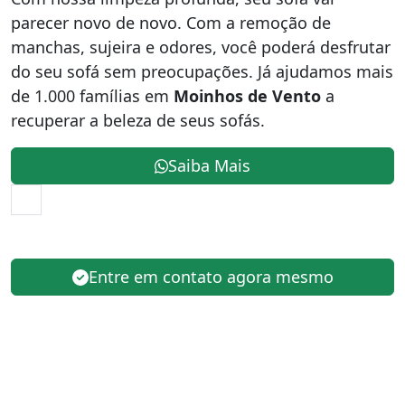
parecer novo de novo. Com a remoção de
manchas, sujeira e odores, você poderá desfrutar
do seu sofá sem preocupações. Já ajudamos mais
de 1.000 famílias em
Moinhos de Vento
a
recuperar a beleza de seus sofás.
Saiba Mais
Entre em contato agora mesmo