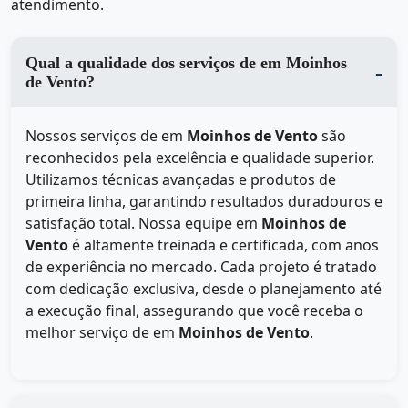
atendimento.
Qual a qualidade dos serviços de em Moinhos
de Vento?
Nossos serviços de
em
Moinhos de Vento
são
reconhecidos pela excelência e qualidade superior.
Utilizamos técnicas avançadas e produtos de
primeira linha, garantindo resultados duradouros e
satisfação total. Nossa equipe em
Moinhos de
Vento
é altamente treinada e certificada, com anos
de experiência no mercado. Cada projeto é tratado
com dedicação exclusiva, desde o planejamento até
a execução final, assegurando que você receba o
melhor serviço de
em
Moinhos de Vento
.