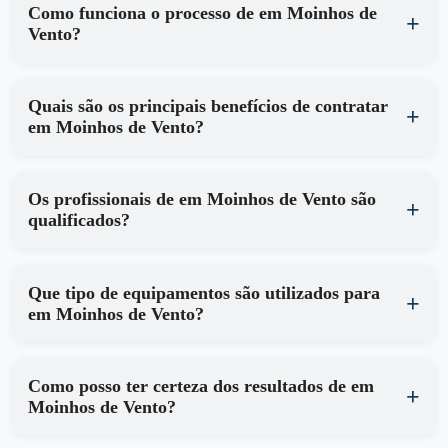
Como funciona o processo de em Moinhos de
Vento?
Quais são os principais benefícios de contratar
em Moinhos de Vento?
Os profissionais de em Moinhos de Vento são
qualificados?
Que tipo de equipamentos são utilizados para
em Moinhos de Vento?
Como posso ter certeza dos resultados de em
Moinhos de Vento?