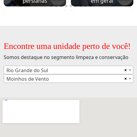
persianas
em geral
Encontre uma unidade perto de você!
Somos destaque no segmento limpeza e conservação
×
Rio Grande do Sul
×
Moinhos de Vento