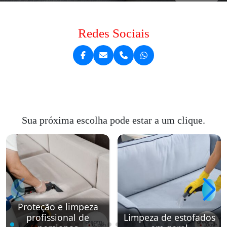
Redes Sociais
Sua próxima escolha pode estar a um clique.
Proteção e limpeza
profissional de
Limpeza de estofados