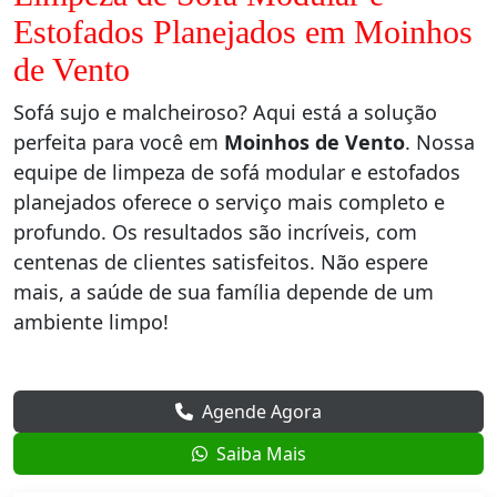
Estofados Planejados em Moinhos
de Vento
Sofá sujo e malcheiroso? Aqui está a solução
perfeita para você em
Moinhos de Vento
. Nossa
equipe de limpeza de sofá modular e estofados
planejados oferece o serviço mais completo e
profundo. Os resultados são incríveis, com
centenas de clientes satisfeitos. Não espere
mais, a saúde de sua família depende de um
ambiente limpo!
Agende Agora
Saiba Mais