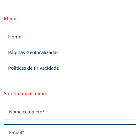
Menu
Home
Páginas Geolocalizadas
Politicas de Privacidade
Solicite um Contato