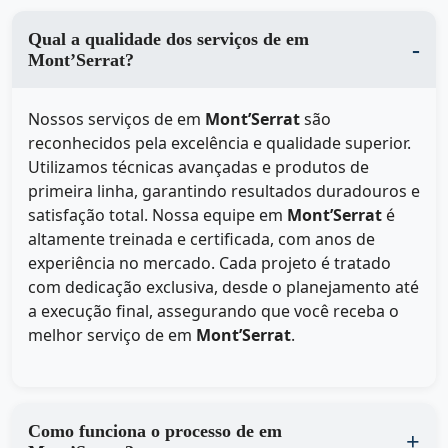
Qual a qualidade dos serviços de em
Mont’Serrat?
Nossos serviços de
em
Mont’Serrat
são
reconhecidos pela excelência e qualidade superior.
Utilizamos técnicas avançadas e produtos de
primeira linha, garantindo resultados duradouros e
satisfação total. Nossa equipe em
Mont’Serrat
é
altamente treinada e certificada, com anos de
experiência no mercado. Cada projeto é tratado
com dedicação exclusiva, desde o planejamento até
a execução final, assegurando que você receba o
melhor serviço de
em
Mont’Serrat
.
Como funciona o processo de em