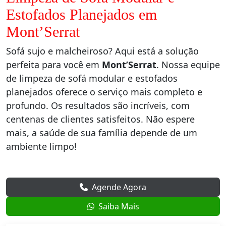
Estofados Planejados em
Mont’Serrat
Sofá sujo e malcheiroso? Aqui está a solução
perfeita para você em
Mont’Serrat
. Nossa equipe
de limpeza de sofá modular e estofados
planejados oferece o serviço mais completo e
profundo. Os resultados são incríveis, com
centenas de clientes satisfeitos. Não espere
mais, a saúde de sua família depende de um
ambiente limpo!
Agende Agora
Saiba Mais