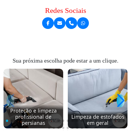
Redes Sociais
Sua próxima escolha pode estar a um clique.
Proteção e limpeza
profissional de
Limpeza de estofados
persianas
em geral