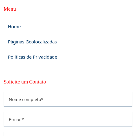
Menu
Home
Páginas Geolocalizadas
Politicas de Privacidade
Solicite um Contato