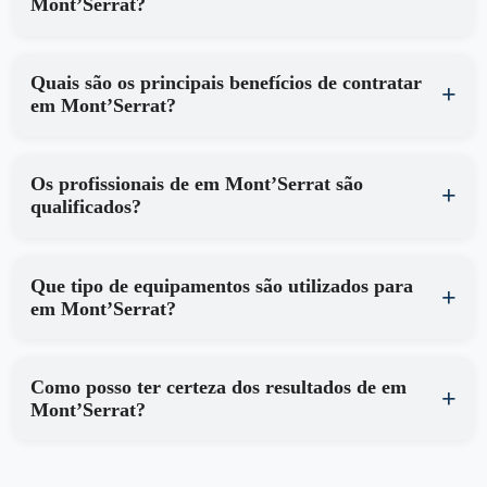
Mont’Serrat?
Quais são os principais benefícios de contratar
em Mont’Serrat?
Os profissionais de em Mont’Serrat são
qualificados?
Que tipo de equipamentos são utilizados para
em Mont’Serrat?
Como posso ter certeza dos resultados de em
Mont’Serrat?