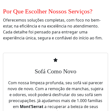
Por Que Escolher Nossos Serviços?
Oferecemos soluções completas, com foco no bem-
estar, na eficiência e na excelência no atendimento.
Cada detalhe foi pensado para entregar uma
experiência única, segura e confiável do início ao fim.
Sofá Como Novo
Com nossa limpeza profunda, seu sofá vai parecer
novo de novo. Com a remoção de manchas, sujeira
e odores, você poderá desfrutar do seu sofá sem
preocupações. Já ajudamos mais de 1.000 famílias
em
Mont’Serrat
a recuperar a beleza de seus