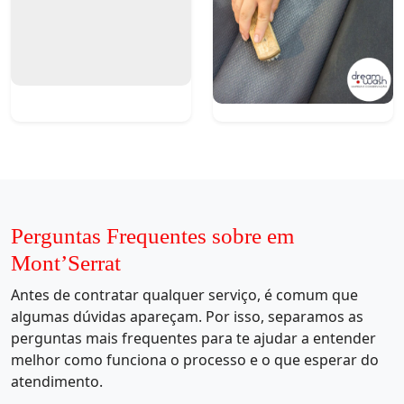
Perguntas Frequentes sobre em
Mont’Serrat
Antes de contratar qualquer serviço, é comum que
algumas dúvidas apareçam. Por isso, separamos as
perguntas mais frequentes para te ajudar a entender
melhor como funciona o processo e o que esperar do
atendimento.