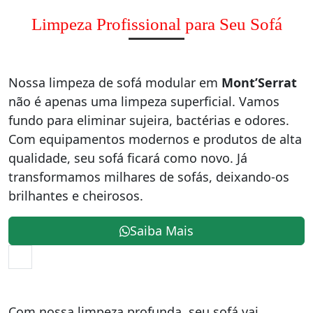
Limpeza Profissional para Seu Sofá
Nossa limpeza de sofá modular em
Mont’Serrat
não é apenas uma limpeza superficial. Vamos
fundo para eliminar sujeira, bactérias e odores.
Com equipamentos modernos e produtos de alta
qualidade, seu sofá ficará como novo. Já
transformamos milhares de sofás, deixando-os
brilhantes e cheirosos.
Saiba Mais
Com nossa limpeza profunda, seu sofá vai