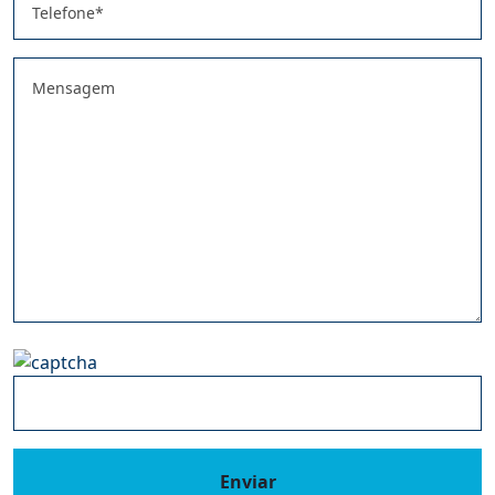
Enviar