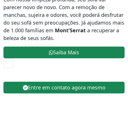
parecer novo de novo. Com a remoção de
manchas, sujeira e odores, você poderá desfrutar
do seu sofá sem preocupações. Já ajudamos mais
de 1.000 famílias em
Mont’Serrat
a recuperar a
beleza de seus sofás.
Saiba Mais
Entre em contato agora mesmo