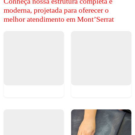
Conheça nossa estrutura completa e
moderna, projetada para oferecer o
melhor atendimento em Mont’Serrat