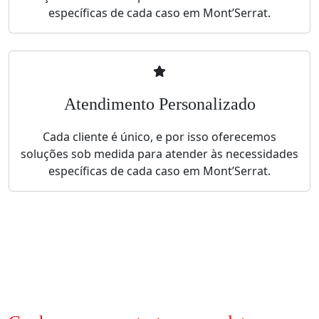
específicas de cada caso em Mont’Serrat.
Atendimento Personalizado
Cada cliente é único, e por isso oferecemos
soluções sob medida para atender às necessidades
específicas de cada caso em Mont’Serrat.