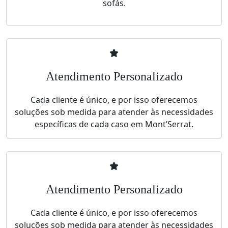
sofás.
Atendimento Personalizado
Cada cliente é único, e por isso oferecemos
soluções sob medida para atender às necessidades
específicas de cada caso em Mont’Serrat.
Atendimento Personalizado
Cada cliente é único, e por isso oferecemos
soluções sob medida para atender às necessidades