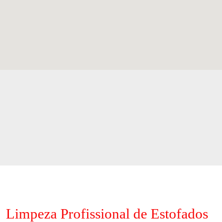
Limpeza Profissional de Estofados