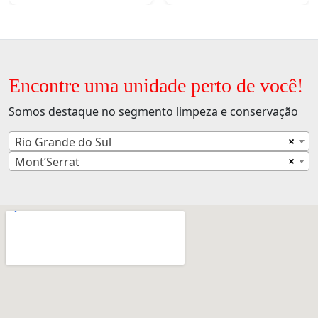
Encontre uma unidade perto de você!
Somos destaque no segmento limpeza e conservação
×
Rio Grande do Sul
×
Mont’Serrat