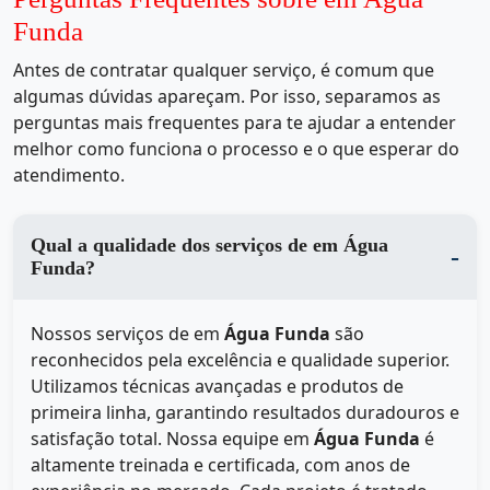
Funda
Antes de contratar qualquer serviço, é comum que
algumas dúvidas apareçam. Por isso, separamos as
perguntas mais frequentes para te ajudar a entender
melhor como funciona o processo e o que esperar do
atendimento.
Qual a qualidade dos serviços de em Água
Funda?
Nossos serviços de
em
Água Funda
são
reconhecidos pela excelência e qualidade superior.
Utilizamos técnicas avançadas e produtos de
primeira linha, garantindo resultados duradouros e
satisfação total. Nossa equipe em
Água Funda
é
altamente treinada e certificada, com anos de