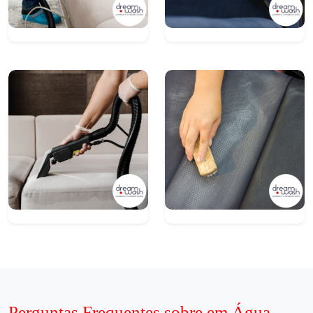
Perguntas Frequentes sobre em Água