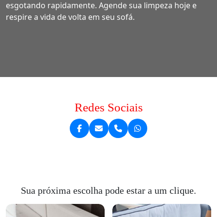
esgotando rapidamente. Agende sua limpeza hoje e
respire a vida de volta em seu sofá.
Redes Sociais
Sua próxima escolha pode estar a um clique.