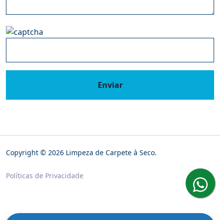
Enviar
Copyright © 2026 Limpeza de Carpete à Seco.
Políticas de Privacidade