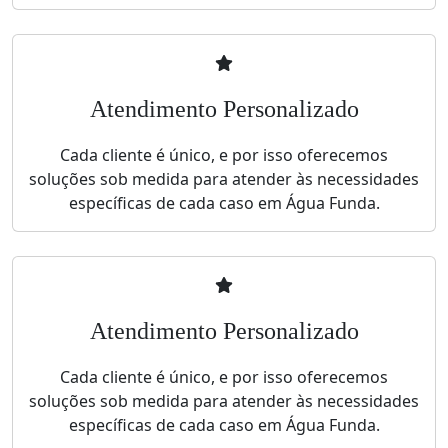
Atendimento Personalizado
Cada cliente é único, e por isso oferecemos
soluções sob medida para atender às necessidades
específicas de cada caso em Água Funda.
Atendimento Personalizado
Cada cliente é único, e por isso oferecemos
soluções sob medida para atender às necessidades
específicas de cada caso em Água Funda.