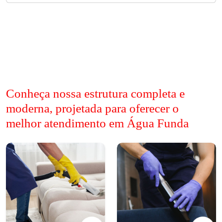
Conheça nossa estrutura completa e
moderna, projetada para oferecer o
melhor atendimento em Água Funda