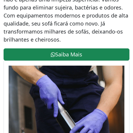
fundo para eliminar sujeira, bactérias e odores.
Com equipamentos modernos e produtos de alta
qualidade, seu sofá ficará como novo. Já
transformamos milhares de sofás, deixando-os
brilhantes e cheirosos.
Saiba Mais