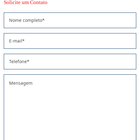
Solicite um Contato