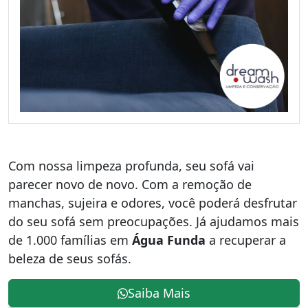
Com nossa limpeza profunda, seu sofá vai
parecer novo de novo. Com a remoção de
manchas, sujeira e odores, você poderá desfrutar
do seu sofá sem preocupações. Já ajudamos mais
de 1.000 famílias em
Água Funda
a recuperar a
beleza de seus sofás.
Saiba Mais