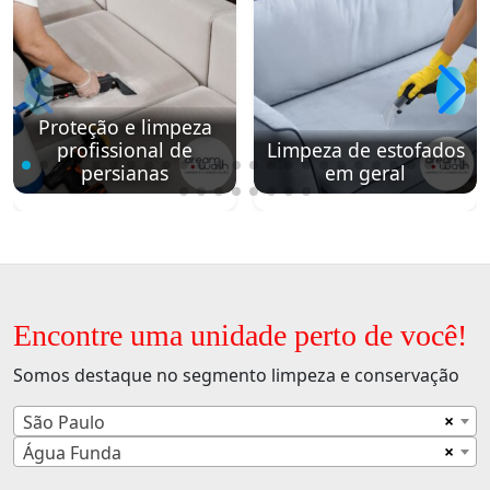
Proteção e limpeza
profissional de
Limpeza de estofados
persianas
em geral
Encontre uma unidade perto de você!
Somos destaque no segmento limpeza e conservação
×
São Paulo
×
Água Funda