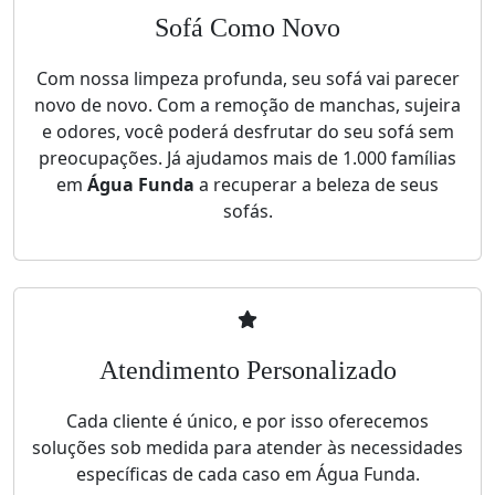
Sofá Como Novo
Com nossa limpeza profunda, seu sofá vai parecer
novo de novo. Com a remoção de manchas, sujeira
e odores, você poderá desfrutar do seu sofá sem
preocupações. Já ajudamos mais de 1.000 famílias
em
Água Funda
a recuperar a beleza de seus
sofás.
Atendimento Personalizado
Cada cliente é único, e por isso oferecemos
soluções sob medida para atender às necessidades
específicas de cada caso em Água Funda.