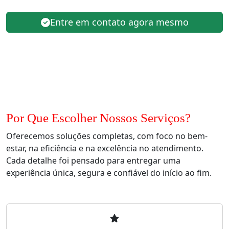
Entre em contato agora mesmo
Por Que Escolher Nossos Serviços?
Oferecemos soluções completas, com foco no bem-
estar, na eficiência e na excelência no atendimento.
Cada detalhe foi pensado para entregar uma
experiência única, segura e confiável do início ao fim.