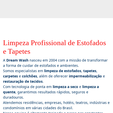
Limpeza Profissional de Estofados
e Tapetes
A
Dream Wash
nasceu em 2004 com a missão de transformar
a forma de cuidar de estofados e ambientes.
Somos especialistas em
limpeza de estofados
,
tapetes
,
carpetes
e
colchões
, além de oferecer
impermeabilização
e
restauração de tecidos
.
Com tecnologia de ponta em
limpeza a seco
e
limpeza a
quente
, garantimos resultados rápidos, seguros e
duradouros.
Atendemos residências, empresas, hotéis, teatros, indústrias e
condomínios em várias cidades do Brasil.