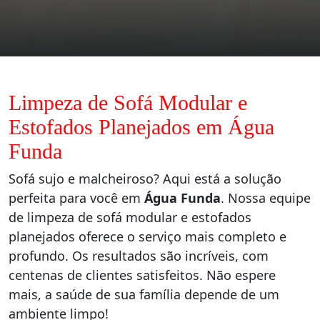
Limpeza de Sofá Modular e
Estofados Planejados em Água
Funda
Sofá sujo e malcheiroso? Aqui está a solução
perfeita para você em
Água Funda
. Nossa equipe
de limpeza de sofá modular e estofados
planejados oferece o serviço mais completo e
profundo. Os resultados são incríveis, com
centenas de clientes satisfeitos. Não espere
mais, a saúde de sua família depende de um
ambiente limpo!