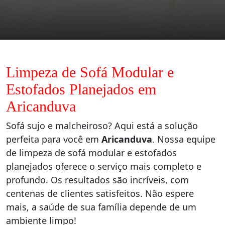
Limpeza de Sofá Modular e
Estofados Planejados em
Aricanduva
Sofá sujo e malcheiroso? Aqui está a solução
perfeita para você em
Aricanduva
. Nossa equipe
de limpeza de sofá modular e estofados
planejados oferece o serviço mais completo e
profundo. Os resultados são incríveis, com
centenas de clientes satisfeitos. Não espere
mais, a saúde de sua família depende de um
ambiente limpo!