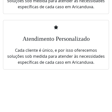
soluções sob medida para atender às necessidades
específicas de cada caso em Aricanduva.
Atendimento Personalizado
Cada cliente é único, e por isso oferecemos
soluções sob medida para atender às necessidades
específicas de cada caso em Aricanduva.