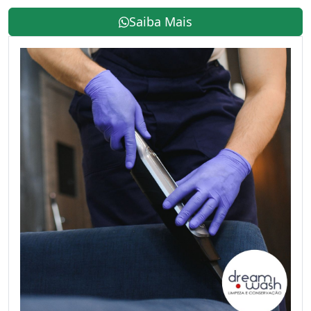
Saiba Mais