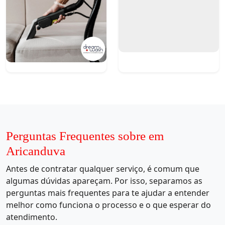
Perguntas Frequentes sobre em
Aricanduva
Antes de contratar qualquer serviço, é comum que
algumas dúvidas apareçam. Por isso, separamos as
perguntas mais frequentes para te ajudar a entender
melhor como funciona o processo e o que esperar do
atendimento.