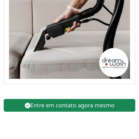
Entre em contato agora mesmo