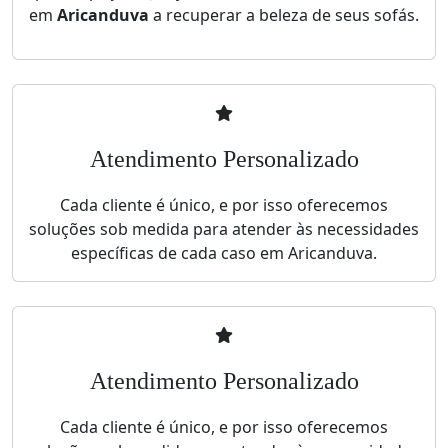
em
Aricanduva
a recuperar a beleza de seus sofás.
Atendimento Personalizado
Cada cliente é único, e por isso oferecemos
soluções sob medida para atender às necessidades
específicas de cada caso em Aricanduva.
Atendimento Personalizado
Cada cliente é único, e por isso oferecemos