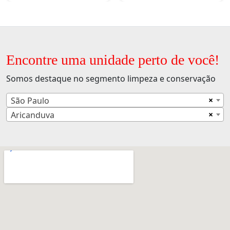
Encontre uma unidade perto de você!
Somos destaque no segmento limpeza e conservação
×
São Paulo
×
Aricanduva