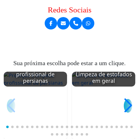
Redes Sociais
Sua próxima escolha pode estar a um clique.
Proteção e limpeza
profissional de
Limpeza de estofados
persianas
em geral