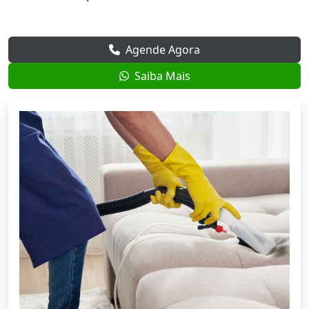
Agende Agora
Saiba Mais