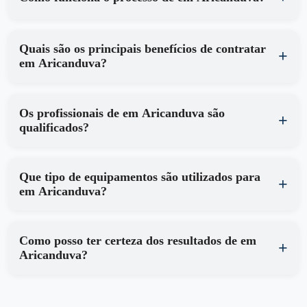
Quais são os principais benefícios de contratar
em Aricanduva?
Os profissionais de em Aricanduva são
qualificados?
Que tipo de equipamentos são utilizados para
em Aricanduva?
Como posso ter certeza dos resultados de em
Aricanduva?