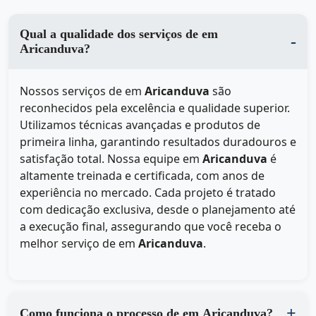
Qual a qualidade dos serviços de em
Aricanduva?
Nossos serviços de
em
Aricanduva
são
reconhecidos pela excelência e qualidade superior.
Utilizamos técnicas avançadas e produtos de
primeira linha, garantindo resultados duradouros e
satisfação total. Nossa equipe em
Aricanduva
é
altamente treinada e certificada, com anos de
experiência no mercado. Cada projeto é tratado
com dedicação exclusiva, desde o planejamento até
a execução final, assegurando que você receba o
melhor serviço de
em
Aricanduva
.
Como funciona o processo de em Aricanduva?