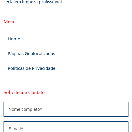
certa em limpeza profissional.
Menu
Home
Páginas Geolocalizadas
Politicas de Privacidade
Solicite um Contato