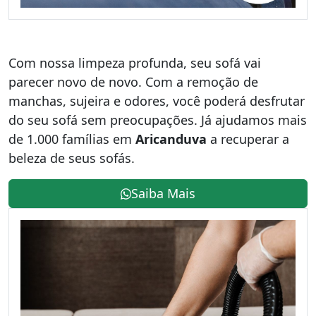
Com nossa limpeza profunda, seu sofá vai
parecer novo de novo. Com a remoção de
manchas, sujeira e odores, você poderá desfrutar
do seu sofá sem preocupações. Já ajudamos mais
de 1.000 famílias em
Aricanduva
a recuperar a
beleza de seus sofás.
Saiba Mais