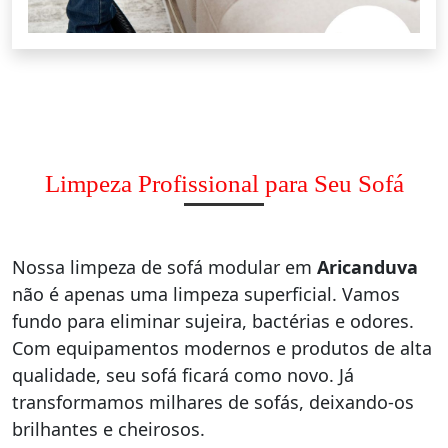
Limpeza Profissional para Seu Sofá
Nossa limpeza de sofá modular em
Aricanduva
não é apenas uma limpeza superficial. Vamos
fundo para eliminar sujeira, bactérias e odores.
Com equipamentos modernos e produtos de alta
qualidade, seu sofá ficará como novo. Já
transformamos milhares de sofás, deixando-os
brilhantes e cheirosos.