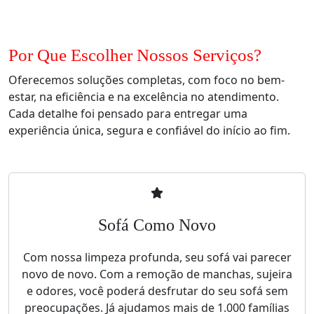
Por Que Escolher Nossos Serviços?
Oferecemos soluções completas, com foco no bem-
estar, na eficiência e na excelência no atendimento.
Cada detalhe foi pensado para entregar uma
experiência única, segura e confiável do início ao fim.
Sofá Como Novo
Com nossa limpeza profunda, seu sofá vai parecer
novo de novo. Com a remoção de manchas, sujeira
e odores, você poderá desfrutar do seu sofá sem
preocupações. Já ajudamos mais de 1.000 famílias