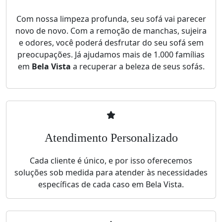
Com nossa limpeza profunda, seu sofá vai parecer
novo de novo. Com a remoção de manchas, sujeira
e odores, você poderá desfrutar do seu sofá sem
preocupações. Já ajudamos mais de 1.000 famílias
em
Bela Vista
a recuperar a beleza de seus sofás.
Atendimento Personalizado
Cada cliente é único, e por isso oferecemos
soluções sob medida para atender às necessidades
específicas de cada caso em Bela Vista.