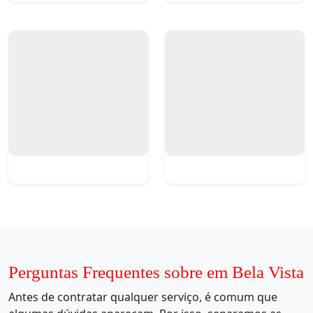
Perguntas Frequentes sobre em Bela Vista
Antes de contratar qualquer serviço, é comum que