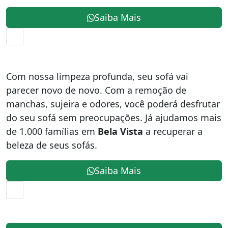
Saiba Mais
Com nossa limpeza profunda, seu sofá vai
parecer novo de novo. Com a remoção de
manchas, sujeira e odores, você poderá desfrutar
do seu sofá sem preocupações. Já ajudamos mais
de 1.000 famílias em
Bela Vista
a recuperar a
beleza de seus sofás.
Saiba Mais