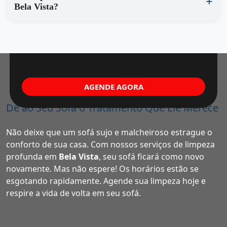
Bela Vista?
AGENDE AGORA
Dê ao Seu Sofá o Tratamento Que Ele Merece
Não deixe que um sofá sujo e malcheiroso estrague o
conforto de sua casa. Com nossos serviços de limpeza
profunda em
Bela Vista
, seu sofá ficará como novo
novamente. Mas não espere! Os horários estão se
esgotando rapidamente. Agende sua limpeza hoje e
respire a vida de volta em seu sofá.