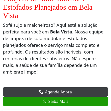
Estofados Planejados em Bela
Vista
Sofá sujo e malcheiroso? Aqui está a solução
perfeita para você em
Bela Vista
. Nossa equipe
de limpeza de sofá modular e estofados
planejados oferece o serviço mais completo e
profundo. Os resultados são incríveis, com
centenas de clientes satisfeitos. Não espere
mais, a saúde de sua família depende de um
ambiente limpo!
Agende Agora
Saiba Mais