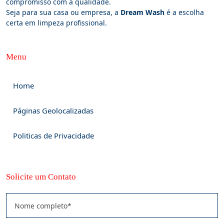
compromisso com a qualidade.
Seja para sua casa ou empresa, a
Dream Wash
é a escolha
certa em limpeza profissional.
Menu
Home
Páginas Geolocalizadas
Politicas de Privacidade
Solicite um Contato