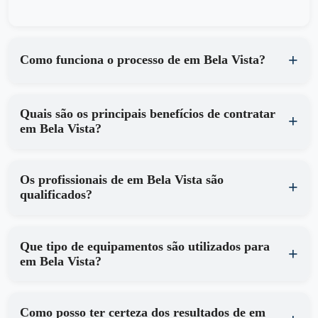
Como funciona o processo de em Bela Vista?
Quais são os principais benefícios de contratar
em Bela Vista?
Os profissionais de em Bela Vista são
qualificados?
Que tipo de equipamentos são utilizados para
em Bela Vista?
Como posso ter certeza dos resultados de em