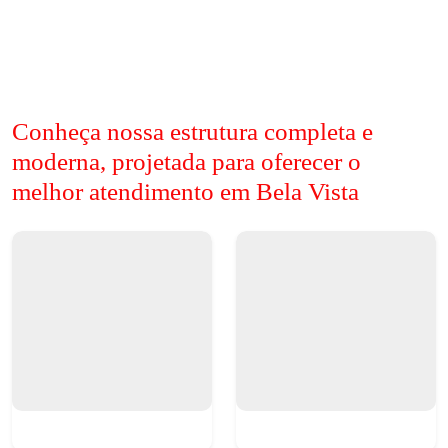
Conheça nossa estrutura completa e
moderna, projetada para oferecer o
melhor atendimento em Bela Vista