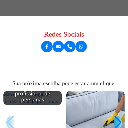
Redes Sociais
Sua próxima escolha pode estar a um clique.
Proteção e limpeza
profissional de
persianas