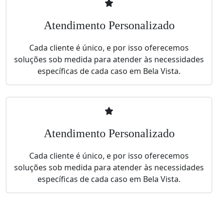
Atendimento Personalizado
Cada cliente é único, e por isso oferecemos
soluções sob medida para atender às necessidades
específicas de cada caso em Bela Vista.
Atendimento Personalizado
Cada cliente é único, e por isso oferecemos
soluções sob medida para atender às necessidades
específicas de cada caso em Bela Vista.