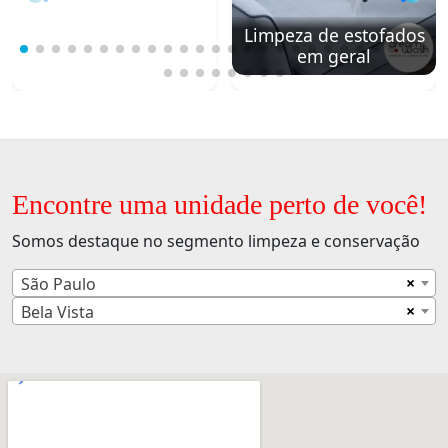
Limpeza de estofados
em geral
Encontre uma unidade perto de você!
Somos destaque no segmento limpeza e conservação
×
São Paulo
×
Bela Vista