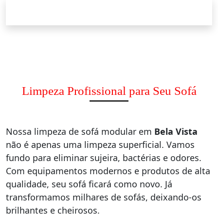
Limpeza Profissional para Seu Sofá
Nossa limpeza de sofá modular em
Bela Vista
não é apenas uma limpeza superficial. Vamos
fundo para eliminar sujeira, bactérias e odores.
Com equipamentos modernos e produtos de alta
qualidade, seu sofá ficará como novo. Já
transformamos milhares de sofás, deixando-os
brilhantes e cheirosos.