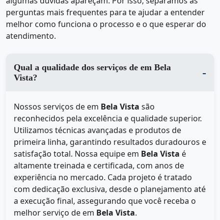
algumas dúvidas apareçam. Por isso, separamos as
perguntas mais frequentes para te ajudar a entender
melhor como funciona o processo e o que esperar do
atendimento.
Qual a qualidade dos serviços de em Bela
Vista?
Nossos serviços de
em
Bela Vista
são
reconhecidos pela excelência e qualidade superior.
Utilizamos técnicas avançadas e produtos de
primeira linha, garantindo resultados duradouros e
satisfação total. Nossa equipe em
Bela Vista
é
altamente treinada e certificada, com anos de
experiência no mercado. Cada projeto é tratado
com dedicação exclusiva, desde o planejamento até
a execução final, assegurando que você receba o
melhor serviço de
em
Bela Vista
.