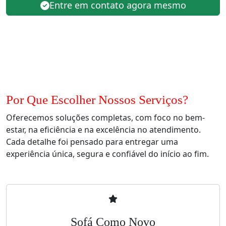
Entre em contato agora mesmo
Por Que Escolher Nossos Serviços?
Oferecemos soluções completas, com foco no bem-
estar, na eficiência e na excelência no atendimento.
Cada detalhe foi pensado para entregar uma
experiência única, segura e confiável do início ao fim.
Sofá Como Novo