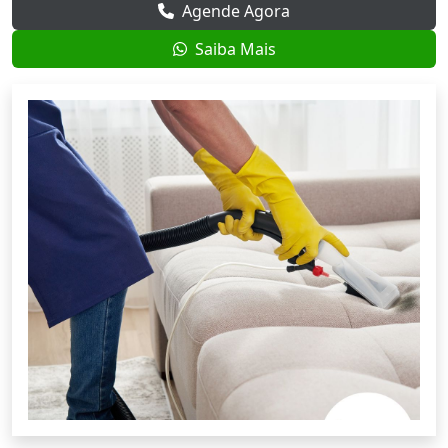
Agende Agora
Saiba Mais