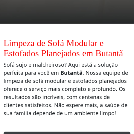
Limpeza de Sofá Modular e
Estofados Planejados em Butantã
Sofá sujo e malcheiroso? Aqui está a solução
perfeita para você em
Butantã
. Nossa equipe de
limpeza de sofá modular e estofados planejados
oferece o serviço mais completo e profundo. Os
resultados são incríveis, com centenas de
clientes satisfeitos. Não espere mais, a saúde de
sua família depende de um ambiente limpo!