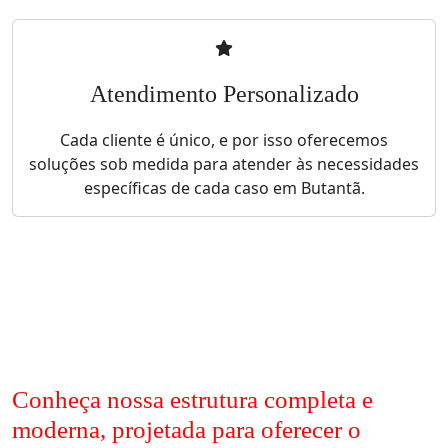
Atendimento Personalizado
Cada cliente é único, e por isso oferecemos
soluções sob medida para atender às necessidades
específicas de cada caso em Butantã.
Conheça nossa estrutura completa e
moderna, projetada para oferecer o