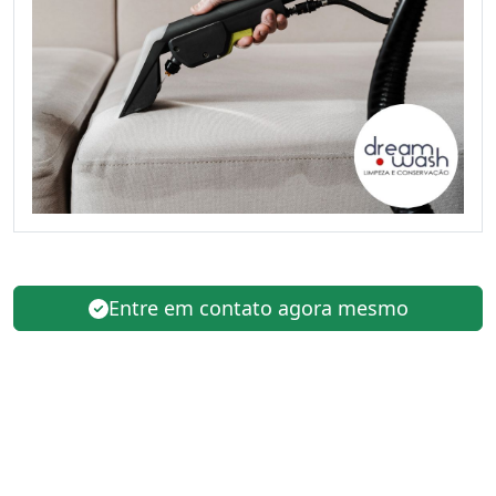
Entre em contato agora mesmo