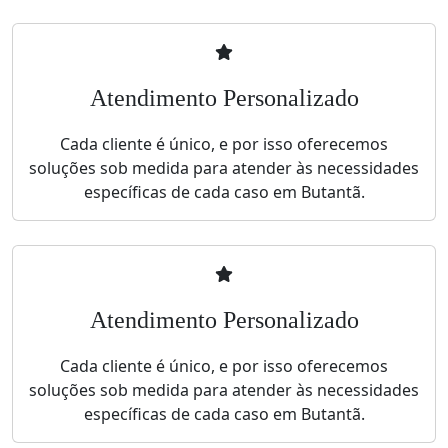
Atendimento Personalizado
Cada cliente é único, e por isso oferecemos
soluções sob medida para atender às necessidades
específicas de cada caso em Butantã.
Atendimento Personalizado
Cada cliente é único, e por isso oferecemos
soluções sob medida para atender às necessidades
específicas de cada caso em Butantã.