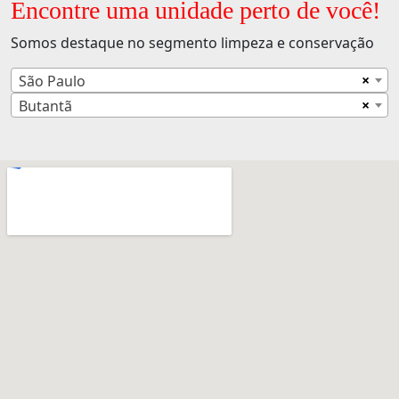
Encontre uma unidade perto de você!
Somos destaque no segmento limpeza e conservação
×
São Paulo
×
Butantã