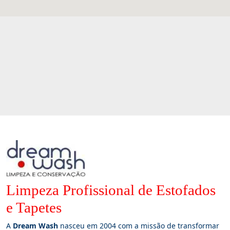
Limpeza Profissional de Estofados
e Tapetes
A
Dream Wash
nasceu em 2004 com a missão de transformar