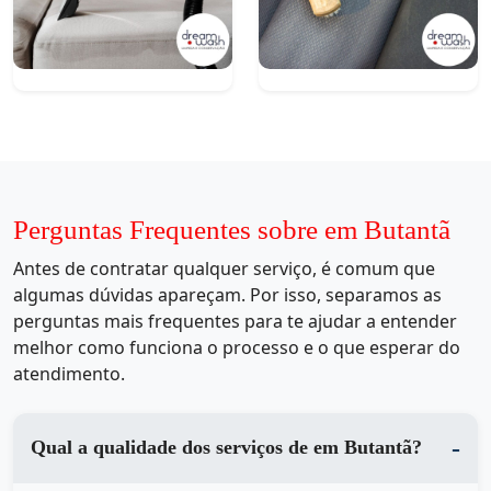
Perguntas Frequentes sobre em Butantã
Antes de contratar qualquer serviço, é comum que
algumas dúvidas apareçam. Por isso, separamos as
perguntas mais frequentes para te ajudar a entender
melhor como funciona o processo e o que esperar do
atendimento.
Qual a qualidade dos serviços de em Butantã?