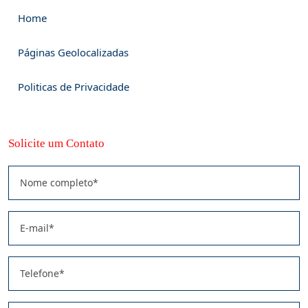
Home
Páginas Geolocalizadas
Politicas de Privacidade
Solicite um Contato