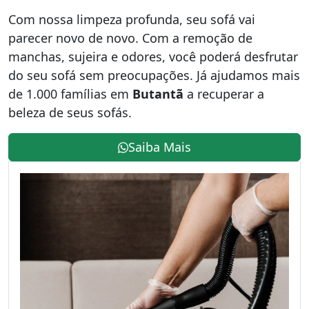
Com nossa limpeza profunda, seu sofá vai
parecer novo de novo. Com a remoção de
manchas, sujeira e odores, você poderá desfrutar
do seu sofá sem preocupações. Já ajudamos mais
de 1.000 famílias em
Butantã
a recuperar a
beleza de seus sofás.
Saiba Mais