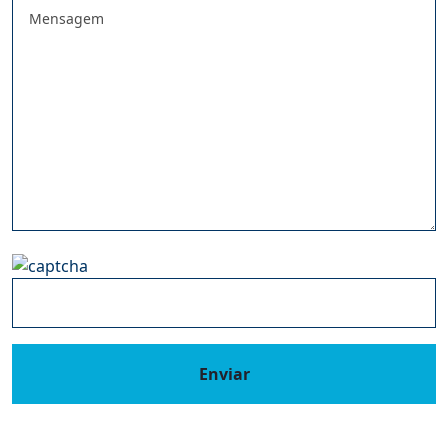
Enviar