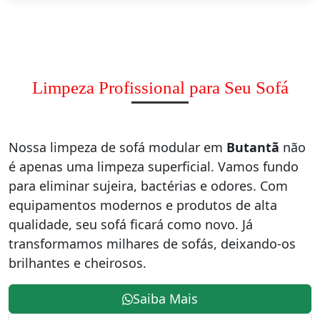
Limpeza Profissional para Seu Sofá
Nossa limpeza de sofá modular em
Butantã
não
é apenas uma limpeza superficial. Vamos fundo
para eliminar sujeira, bactérias e odores. Com
equipamentos modernos e produtos de alta
qualidade, seu sofá ficará como novo. Já
transformamos milhares de sofás, deixando-os
brilhantes e cheirosos.
Saiba Mais