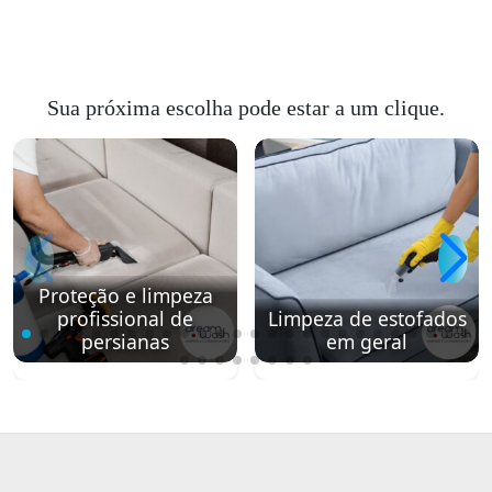
Sua próxima escolha pode estar a um clique.
Proteção e limpeza
profissional de
Limpeza de estofados
persianas
em geral