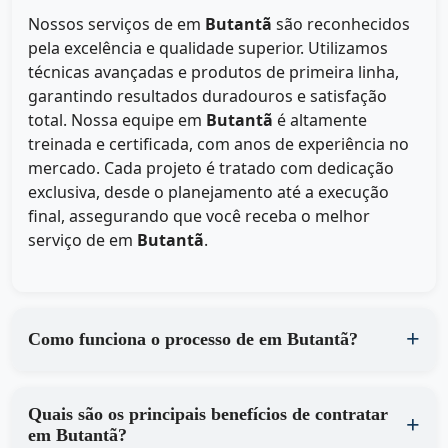
Nossos serviços de
em
Butantã
são reconhecidos
pela excelência e qualidade superior. Utilizamos
técnicas avançadas e produtos de primeira linha,
garantindo resultados duradouros e satisfação
total. Nossa equipe em
Butantã
é altamente
treinada e certificada, com anos de experiência no
mercado. Cada projeto é tratado com dedicação
exclusiva, desde o planejamento até a execução
final, assegurando que você receba o melhor
serviço de
em
Butantã
.
Como funciona o processo de em Butantã?
Quais são os principais benefícios de contratar
em Butantã?