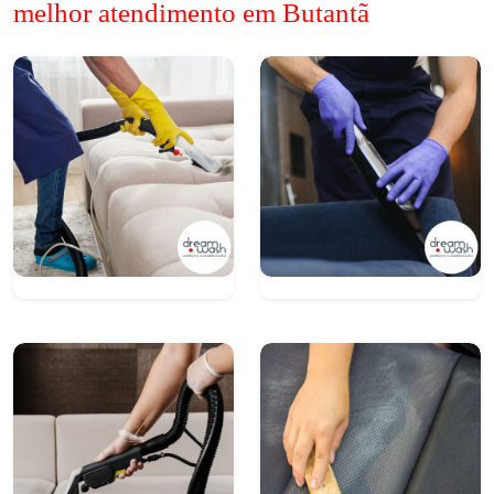
melhor atendimento em Butantã