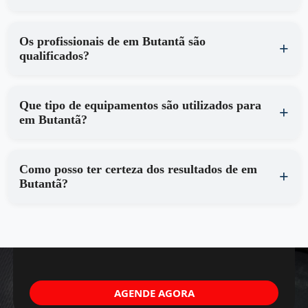
Os profissionais de em Butantã são
qualificados?
Que tipo de equipamentos são utilizados para
em Butantã?
Como posso ter certeza dos resultados de em
Butantã?
AGENDE AGORA