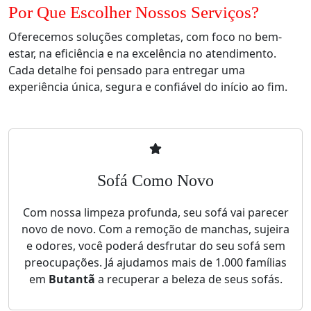
Por Que Escolher Nossos Serviços?
Oferecemos soluções completas, com foco no bem-
estar, na eficiência e na excelência no atendimento.
Cada detalhe foi pensado para entregar uma
experiência única, segura e confiável do início ao fim.
Sofá Como Novo
Com nossa limpeza profunda, seu sofá vai parecer
novo de novo. Com a remoção de manchas, sujeira
e odores, você poderá desfrutar do seu sofá sem
preocupações. Já ajudamos mais de 1.000 famílias
em
Butantã
a recuperar a beleza de seus sofás.