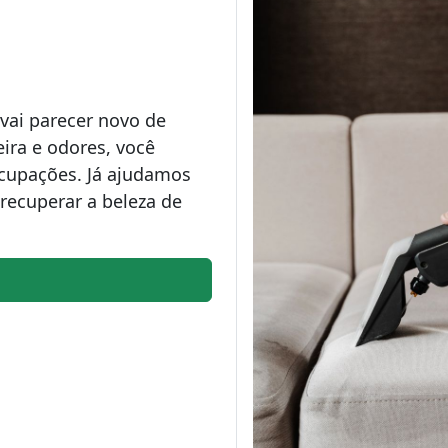
vai parecer novo de
ira e odores, você
ocupações. Já ajudamos
recuperar a beleza de