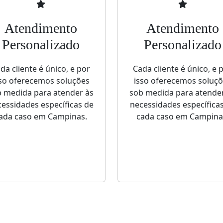
Atendimento
Atendimento
Personalizado
Personalizado
da cliente é único, e por
Cada cliente é único, e 
so oferecemos soluções
isso oferecemos soluç
 medida para atender às
sob medida para atende
essidades específicas de
necessidades específica
ada caso em Campinas.
cada caso em Campina