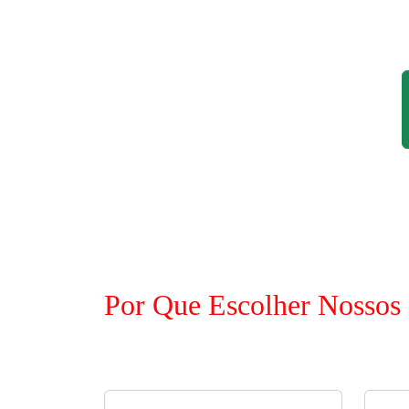
Por Que Escolher Nossos 