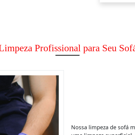
Limpeza Profissional para Seu Sof
Nossa limpeza de sofá 