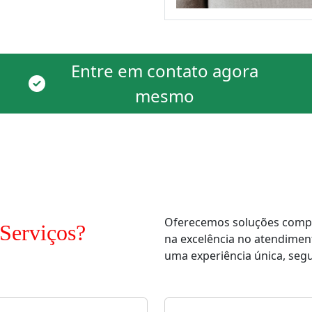
Entre em contato agora
mesmo
Oferecemos soluções comple
Serviços?
na excelência no atendimen
uma experiência única, segur