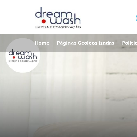
Home
Páginas Geolocalizadas
Politi