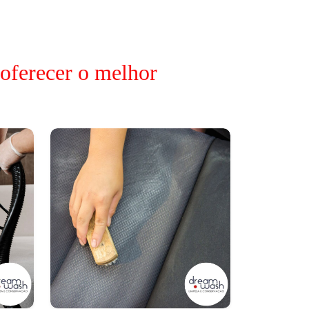
 oferecer o melhor