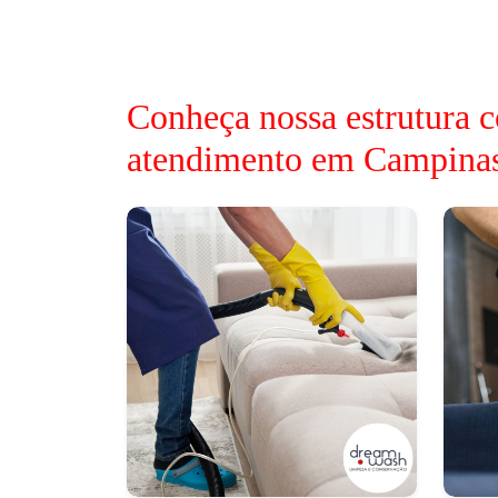
Conheça nossa estrutura c
atendimento em Campina