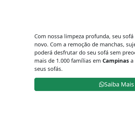
Com nossa limpeza profunda, seu sofá 
novo. Com a remoção de manchas, suje
poderá desfrutar do seu sofá sem pre
mais de 1.000 famílias em
Campinas
a 
seus sofás.
Saiba Mais