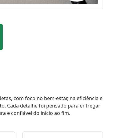
tas, com foco no bem-estar, na eficiência e
to. Cada detalhe foi pensado para entregar
a e confiável do início ao fim.