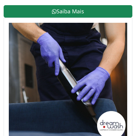
Saiba Mais