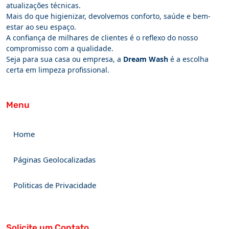
atualizações técnicas.
Mais do que higienizar, devolvemos conforto, saúde e bem-
estar ao seu espaço.
A confiança de milhares de clientes é o reflexo do nosso
compromisso com a qualidade.
Seja para sua casa ou empresa, a
Dream Wash
é a escolha
certa em limpeza profissional.
Menu
Home
Páginas Geolocalizadas
Politicas de Privacidade
Solicite um Contato