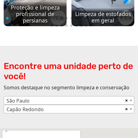
Proteção e limpeza
profissional de
Limpeza de estofados
persianas
em geral
Encontre uma unidade perto de
você!
Somos destaque no segmento limpeza e conservação
×
São Paulo
×
Capão Redondo