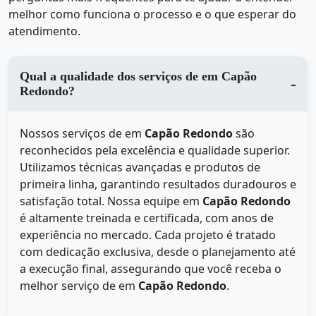
melhor como funciona o processo e o que esperar do
atendimento.
Qual a qualidade dos serviços de em Capão
Redondo?
Nossos serviços de
em
Capão Redondo
são
reconhecidos pela excelência e qualidade superior.
Utilizamos técnicas avançadas e produtos de
primeira linha, garantindo resultados duradouros e
satisfação total. Nossa equipe em
Capão Redondo
é altamente treinada e certificada, com anos de
experiência no mercado. Cada projeto é tratado
com dedicação exclusiva, desde o planejamento até
a execução final, assegurando que você receba o
melhor serviço de
em
Capão Redondo
.