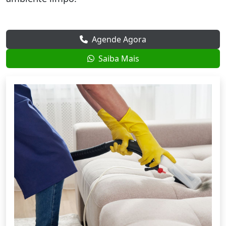
Agende Agora
Saiba Mais