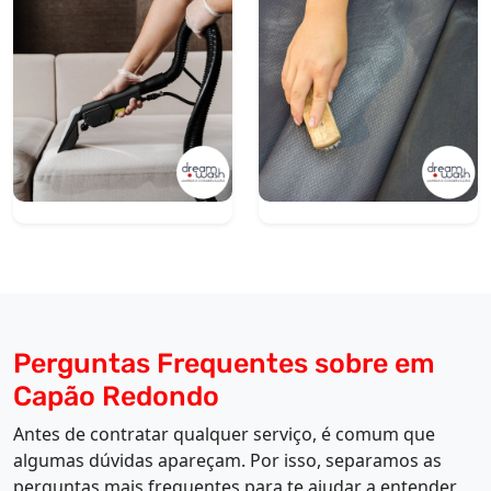
Perguntas Frequentes sobre em
Capão Redondo
Antes de contratar qualquer serviço, é comum que
algumas dúvidas apareçam. Por isso, separamos as
perguntas mais frequentes para te ajudar a entender