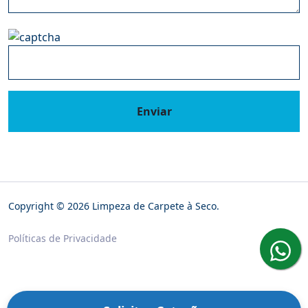
Enviar
Copyright © 2026 Limpeza de Carpete à Seco.
Políticas de Privacidade