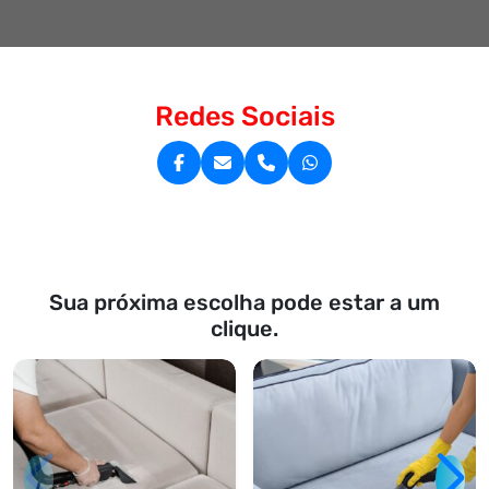
Redes Sociais
Sua próxima escolha pode estar a um
clique.