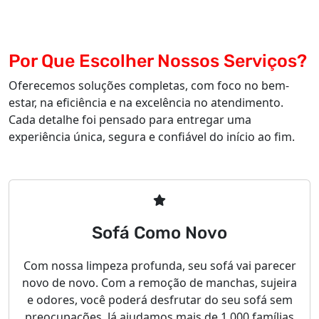
Por Que Escolher Nossos Serviços?
Oferecemos soluções completas, com foco no bem-
estar, na eficiência e na excelência no atendimento.
Cada detalhe foi pensado para entregar uma
experiência única, segura e confiável do início ao fim.
Sofá Como Novo
Com nossa limpeza profunda, seu sofá vai parecer
novo de novo. Com a remoção de manchas, sujeira
e odores, você poderá desfrutar do seu sofá sem
preocupações. Já ajudamos mais de 1.000 famílias