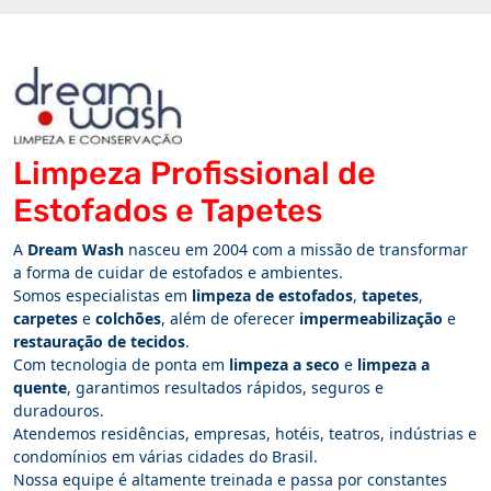
Limpeza Profissional de
Estofados e Tapetes
A
Dream Wash
nasceu em 2004 com a missão de transformar
a forma de cuidar de estofados e ambientes.
Somos especialistas em
limpeza de estofados
,
tapetes
,
carpetes
e
colchões
, além de oferecer
impermeabilização
e
restauração de tecidos
.
Com tecnologia de ponta em
limpeza a seco
e
limpeza a
quente
, garantimos resultados rápidos, seguros e
duradouros.
Atendemos residências, empresas, hotéis, teatros, indústrias e
condomínios em várias cidades do Brasil.
Nossa equipe é altamente treinada e passa por constantes