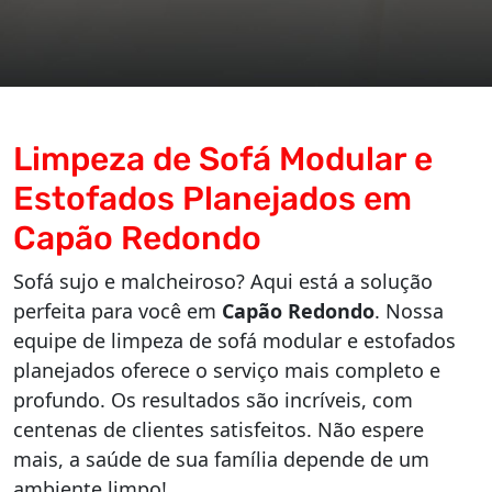
Limpeza de Sofá Modular e
Estofados Planejados em
Capão Redondo
Sofá sujo e malcheiroso? Aqui está a solução
perfeita para você em
Capão Redondo
. Nossa
equipe de limpeza de sofá modular e estofados
planejados oferece o serviço mais completo e
profundo. Os resultados são incríveis, com
centenas de clientes satisfeitos. Não espere
mais, a saúde de sua família depende de um
ambiente limpo!