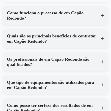
Como funciona o processo de em Capão
Redondo?
Quais são os principais benefícios de contratar
em Capão Redondo?
Os profissionais de em Capão Redondo são
qualificados?
Que tipo de equipamentos são utilizados para
em Capão Redondo?
Como posso ter certeza dos resultados de em
Capão Redondo?