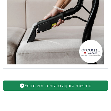
Entre em contato agora mesmo