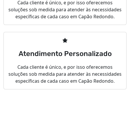
Cada cliente é único, e por isso oferecemos
soluções sob medida para atender às necessidades
específicas de cada caso em Capão Redondo.
Atendimento Personalizado
Cada cliente é único, e por isso oferecemos
soluções sob medida para atender às necessidades
específicas de cada caso em Capão Redondo.