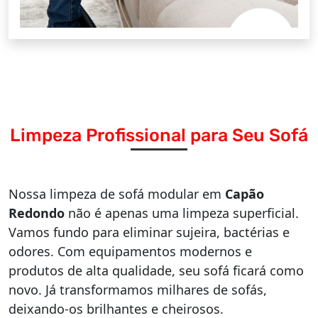
Limpeza Profissional para Seu Sofá
Nossa limpeza de sofá modular em
Capão
Redondo
não é apenas uma limpeza superficial.
Vamos fundo para eliminar sujeira, bactérias e
odores. Com equipamentos modernos e
produtos de alta qualidade, seu sofá ficará como
novo. Já transformamos milhares de sofás,
deixando-os brilhantes e cheirosos.