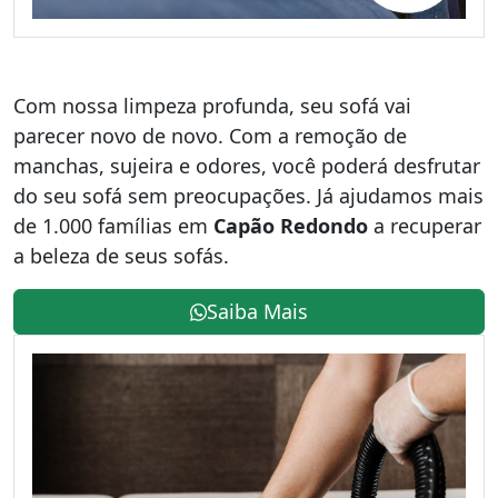
Com nossa limpeza profunda, seu sofá vai
parecer novo de novo. Com a remoção de
manchas, sujeira e odores, você poderá desfrutar
do seu sofá sem preocupações. Já ajudamos mais
de 1.000 famílias em
Capão Redondo
a recuperar
a beleza de seus sofás.
Saiba Mais