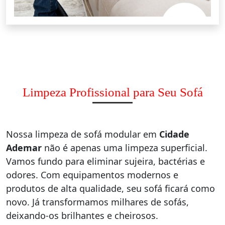
Limpeza Profissional para Seu Sofá
Nossa limpeza de sofá modular em
Cidade
Ademar
não é apenas uma limpeza superficial.
Vamos fundo para eliminar sujeira, bactérias e
odores. Com equipamentos modernos e
produtos de alta qualidade, seu sofá ficará como
novo. Já transformamos milhares de sofás,
deixando-os brilhantes e cheirosos.