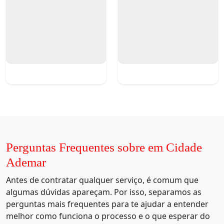
Perguntas Frequentes sobre em Cidade
Ademar
Antes de contratar qualquer serviço, é comum que
algumas dúvidas apareçam. Por isso, separamos as
perguntas mais frequentes para te ajudar a entender
melhor como funciona o processo e o que esperar do