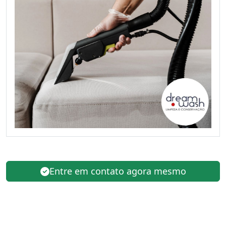
Entre em contato agora mesmo