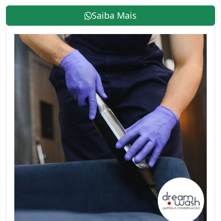
Saiba Mais