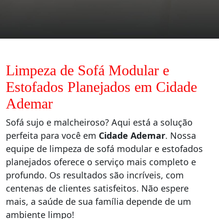
Limpeza de Sofá Modular e
Estofados Planejados em Cidade
Ademar
Sofá sujo e malcheiroso? Aqui está a solução
perfeita para você em
Cidade Ademar
. Nossa
equipe de limpeza de sofá modular e estofados
planejados oferece o serviço mais completo e
profundo. Os resultados são incríveis, com
centenas de clientes satisfeitos. Não espere
mais, a saúde de sua família depende de um
ambiente limpo!