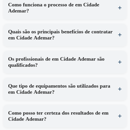
Como funciona o processo de em Cidade
Ademar?
Quais são os principais benefícios de contratar
em Cidade Ademar?
Os profissionais de em Cidade Ademar são
qualificados?
Que tipo de equipamentos são utilizados para
em Cidade Ademar?
Como posso ter certeza dos resultados de em
Cidade Ademar?