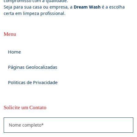
compromisso com a qualidade.
Seja para sua casa ou empresa, a
Dream Wash
é a escolha
certa em limpeza profissional.
Menu
Home
Páginas Geolocalizadas
Politicas de Privacidade
Solicite um Contato