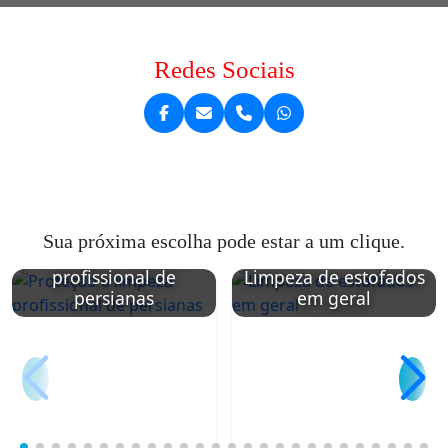
Redes Sociais
Sua próxima escolha pode estar a um clique.
Proteção e limpeza
profissional de
Limpeza de estofados
persianas
em geral