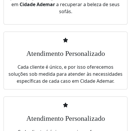
em
Cidade Ademar
a recuperar a beleza de seus
sofás.
Atendimento Personalizado
Cada cliente é único, e por isso oferecemos
soluções sob medida para atender às necessidades
específicas de cada caso em Cidade Ademar.
Atendimento Personalizado