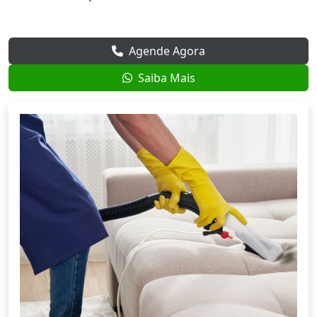
Agende Agora
Saiba Mais