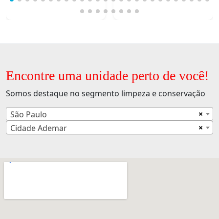
Encontre uma unidade perto de você!
Somos destaque no segmento limpeza e conservação
×
São Paulo
×
Cidade Ademar