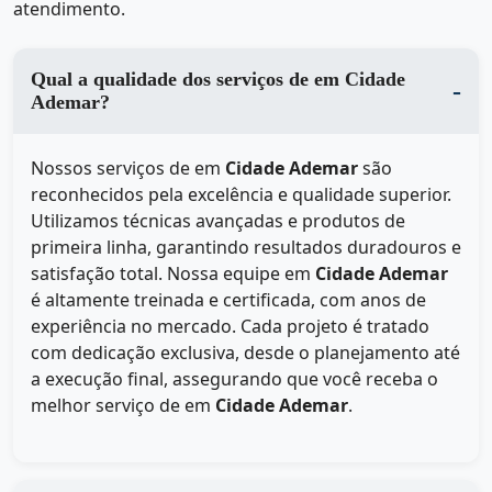
atendimento.
Qual a qualidade dos serviços de em Cidade
Ademar?
Nossos serviços de
em
Cidade Ademar
são
reconhecidos pela excelência e qualidade superior.
Utilizamos técnicas avançadas e produtos de
primeira linha, garantindo resultados duradouros e
satisfação total. Nossa equipe em
Cidade Ademar
é altamente treinada e certificada, com anos de
experiência no mercado. Cada projeto é tratado
com dedicação exclusiva, desde o planejamento até
a execução final, assegurando que você receba o
melhor serviço de
em
Cidade Ademar
.