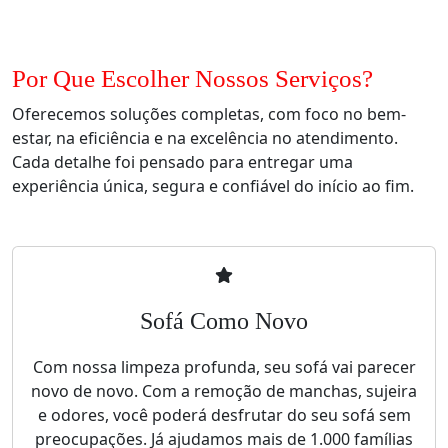
Por Que Escolher Nossos Serviços?
Oferecemos soluções completas, com foco no bem-
estar, na eficiência e na excelência no atendimento.
Cada detalhe foi pensado para entregar uma
experiência única, segura e confiável do início ao fim.
Sofá Como Novo
Com nossa limpeza profunda, seu sofá vai parecer
novo de novo. Com a remoção de manchas, sujeira
e odores, você poderá desfrutar do seu sofá sem
preocupações. Já ajudamos mais de 1.000 famílias