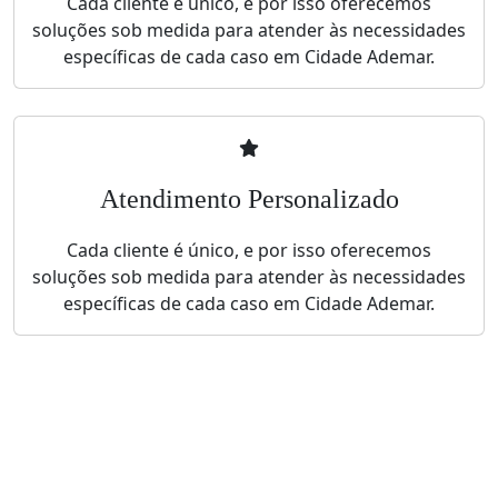
Cada cliente é único, e por isso oferecemos
soluções sob medida para atender às necessidades
específicas de cada caso em Cidade Ademar.
Atendimento Personalizado
Cada cliente é único, e por isso oferecemos
soluções sob medida para atender às necessidades
específicas de cada caso em Cidade Ademar.