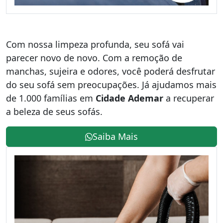
Com nossa limpeza profunda, seu sofá vai
parecer novo de novo. Com a remoção de
manchas, sujeira e odores, você poderá desfrutar
do seu sofá sem preocupações. Já ajudamos mais
de 1.000 famílias em
Cidade Ademar
a recuperar
a beleza de seus sofás.
Saiba Mais