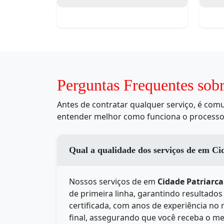
Perguntas Frequentes sob
Antes de contratar qualquer serviço, é co
entender melhor como funciona o processo
Qual a qualidade
Nossos serviços de
em
Cidade Patriarca
de primeira linha, garantindo resultado
certificada, com anos de experiência no
final, assegurando que você receba o me