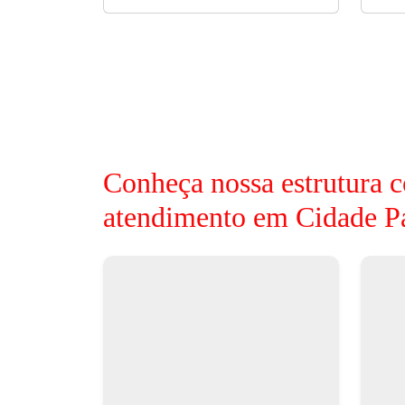
Conheça nossa estrutura c
atendimento em Cidade Pa