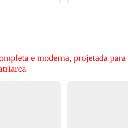
ompleta e moderna, projetada para
triarca