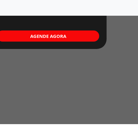
AGENDE AGORA