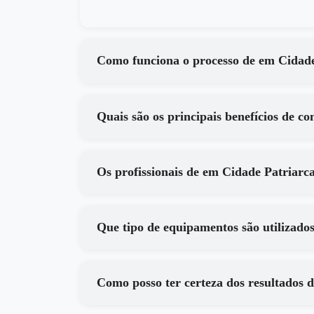
Como funciona o proces
Os profissionais de em Cidade 