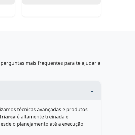
perguntas mais frequentes para te ajudar a
ilizamos técnicas avançadas e produtos
triarca
é altamente treinada e
 desde o planejamento até a execução