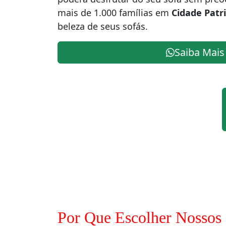
mais de 1.000 famílias em
Cidade Patr
beleza de seus sofás.
Saiba Mais
Por Que Escolher Nossos 