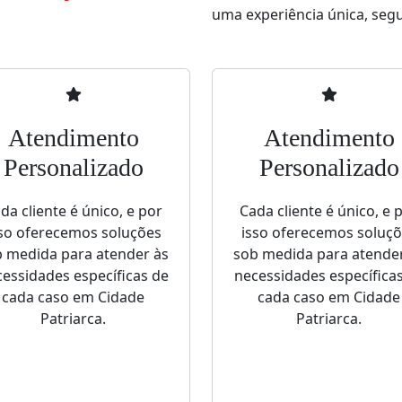
uma experiência única, segur
Atendimento
Atendimento
Personalizado
Personalizado
da cliente é único, e por
Cada cliente é único, e 
so oferecemos soluções
isso oferecemos soluç
 medida para atender às
sob medida para atende
essidades específicas de
necessidades específica
cada caso em Cidade
cada caso em Cidade
Patriarca.
Patriarca.