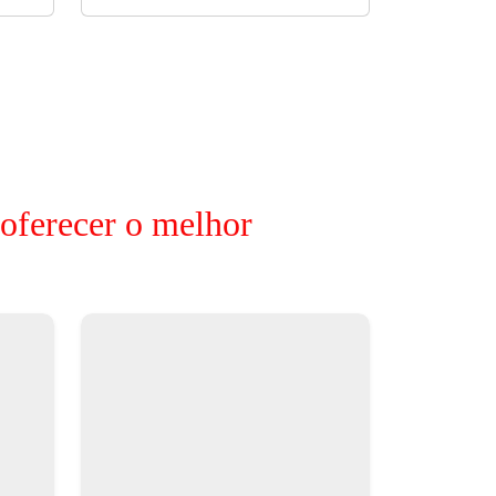
 oferecer o melhor