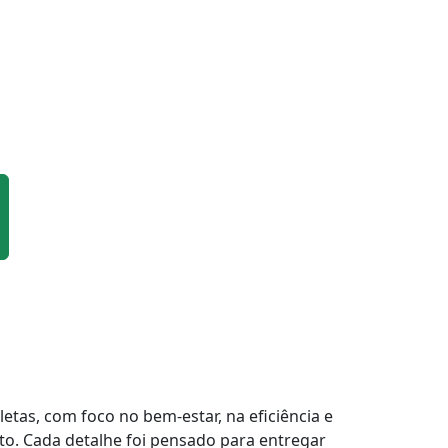
tas, com foco no bem-estar, na eficiência e
to. Cada detalhe foi pensado para entregar