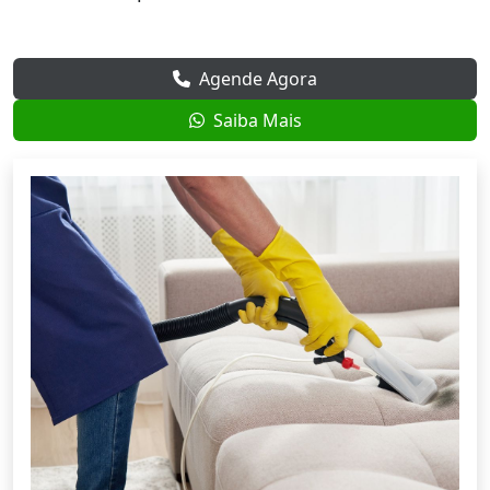
Agende Agora
Saiba Mais