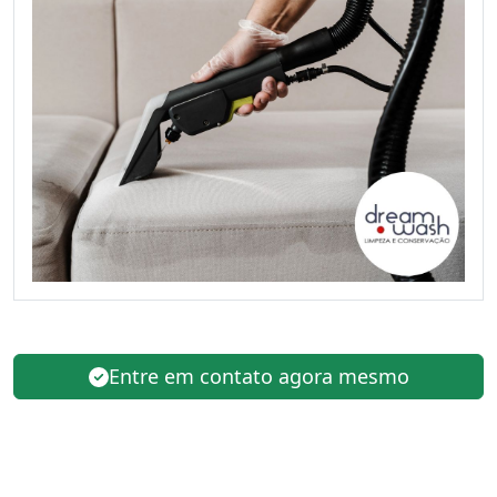
Entre em contato agora mesmo