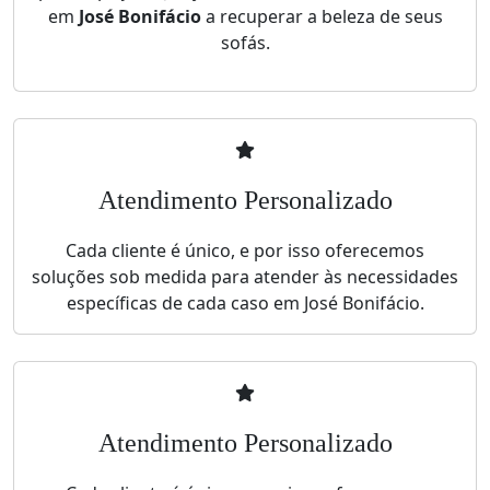
em
José Bonifácio
a recuperar a beleza de seus
sofás.
Atendimento Personalizado
Cada cliente é único, e por isso oferecemos
soluções sob medida para atender às necessidades
específicas de cada caso em José Bonifácio.
Atendimento Personalizado