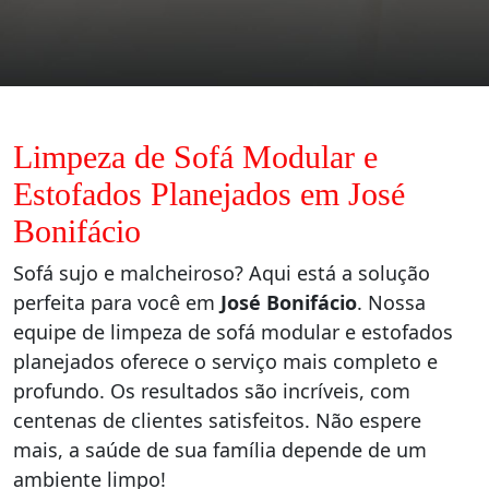
Limpeza de Sofá Modular e
Estofados Planejados em José
Bonifácio
Sofá sujo e malcheiroso? Aqui está a solução
perfeita para você em
José Bonifácio
. Nossa
equipe de limpeza de sofá modular e estofados
planejados oferece o serviço mais completo e
profundo. Os resultados são incríveis, com
centenas de clientes satisfeitos. Não espere
mais, a saúde de sua família depende de um
ambiente limpo!