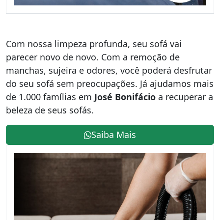
Com nossa limpeza profunda, seu sofá vai
parecer novo de novo. Com a remoção de
manchas, sujeira e odores, você poderá desfrutar
do seu sofá sem preocupações. Já ajudamos mais
de 1.000 famílias em
José Bonifácio
a recuperar a
beleza de seus sofás.
Saiba Mais