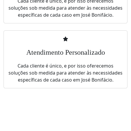
Cada cliente é único, e por isso oferecemos
soluções sob medida para atender às necessidades
específicas de cada caso em José Bonifácio.
Atendimento Personalizado
Cada cliente é único, e por isso oferecemos
soluções sob medida para atender às necessidades
específicas de cada caso em José Bonifácio.