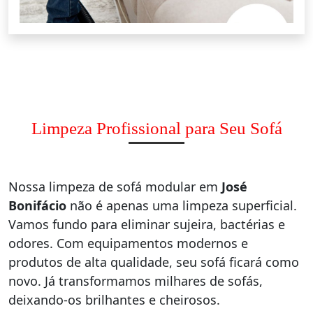
Limpeza Profissional para Seu Sofá
Nossa limpeza de sofá modular em
José
Bonifácio
não é apenas uma limpeza superficial.
Vamos fundo para eliminar sujeira, bactérias e
odores. Com equipamentos modernos e
produtos de alta qualidade, seu sofá ficará como
novo. Já transformamos milhares de sofás,
deixando-os brilhantes e cheirosos.