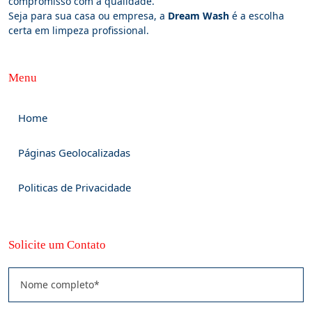
compromisso com a qualidade.
Seja para sua casa ou empresa, a
Dream Wash
é a escolha
certa em limpeza profissional.
Menu
Home
Páginas Geolocalizadas
Politicas de Privacidade
Solicite um Contato