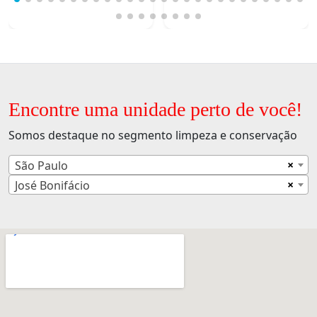
Encontre uma unidade perto de você!
Somos destaque no segmento limpeza e conservação
×
São Paulo
×
José Bonifácio