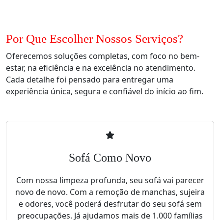
Por Que Escolher Nossos Serviços?
Oferecemos soluções completas, com foco no bem-
estar, na eficiência e na excelência no atendimento.
Cada detalhe foi pensado para entregar uma
experiência única, segura e confiável do início ao fim.
Sofá Como Novo
Com nossa limpeza profunda, seu sofá vai parecer
novo de novo. Com a remoção de manchas, sujeira
e odores, você poderá desfrutar do seu sofá sem
preocupações. Já ajudamos mais de 1.000 famílias