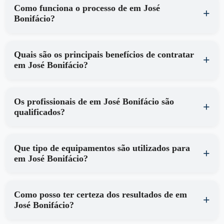
Como funciona o processo de em José
Bonifácio?
Quais são os principais benefícios de contratar
em José Bonifácio?
Os profissionais de em José Bonifácio são
qualificados?
Que tipo de equipamentos são utilizados para
em José Bonifácio?
Como posso ter certeza dos resultados de em
José Bonifácio?