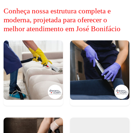
Conheça nossa estrutura completa e
moderna, projetada para oferecer o
melhor atendimento em José Bonifácio