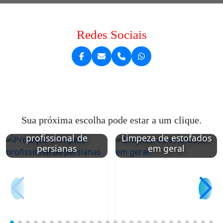
Redes Sociais
Sua próxima escolha pode estar a um clique.
Proteção e limpeza
profissional de
Limpeza de estofados
persianas
em geral