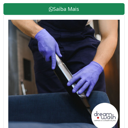
Saiba Mais