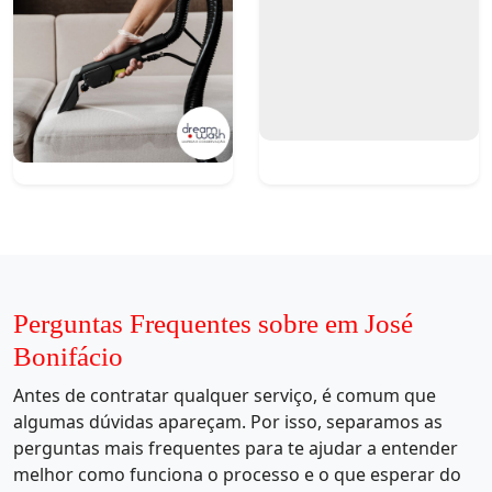
Perguntas Frequentes sobre em José
Bonifácio
Antes de contratar qualquer serviço, é comum que
algumas dúvidas apareçam. Por isso, separamos as
perguntas mais frequentes para te ajudar a entender
melhor como funciona o processo e o que esperar do