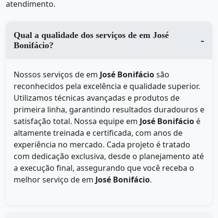
atendimento.
Qual a qualidade dos serviços de em José
Bonifácio?
Nossos serviços de
em
José Bonifácio
são
reconhecidos pela excelência e qualidade superior.
Utilizamos técnicas avançadas e produtos de
primeira linha, garantindo resultados duradouros e
satisfação total. Nossa equipe em
José Bonifácio
é
altamente treinada e certificada, com anos de
experiência no mercado. Cada projeto é tratado
com dedicação exclusiva, desde o planejamento até
a execução final, assegurando que você receba o
melhor serviço de
em
José Bonifácio
.